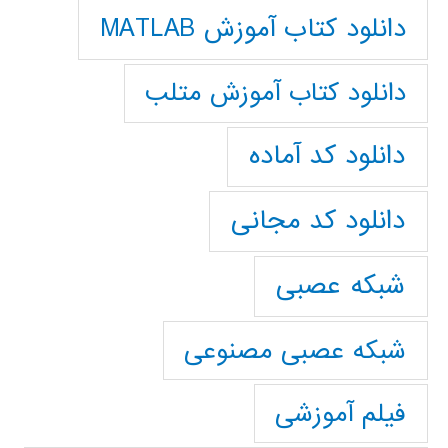
دانلود کتاب آموزش MATLAB
دانلود کتاب آموزش متلب
دانلود کد آماده
دانلود کد مجانی
شبکه عصبی
شبکه عصبی مصنوعی
فیلم آموزشی