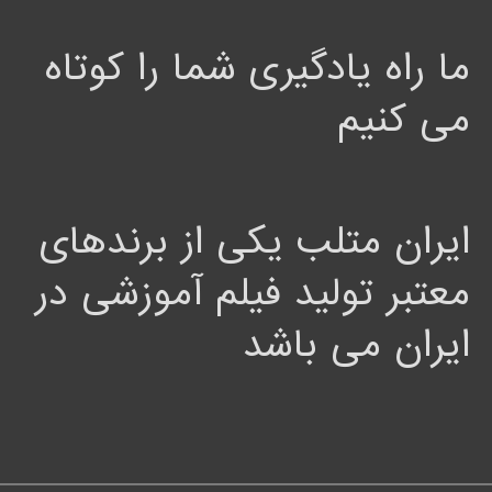
ما راه یادگیری شما را کوتاه
می کنیم
ایران متلب یکی از برندهای
معتبر تولید فیلم آموزشی در
ایران می باشد