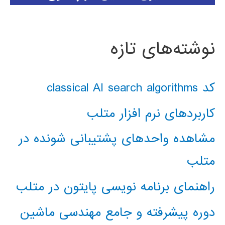
نوشته‌های تازه
کد classical AI search algorithms
کاربردهای نرم افزار متلب
مشاهده واحدهای پشتیبانی شونده در
متلب
راهنمای برنامه نویسی پایتون در متلب
دوره پیشرفته و جامع مهندسی ماشین