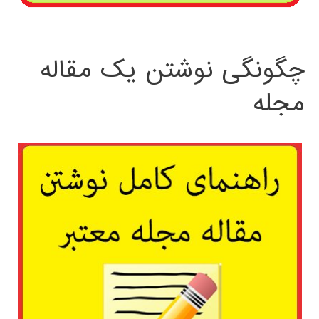
چگونگی نوشتن یک مقاله
مجله