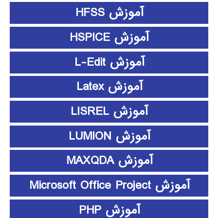
آموزش HFSS
آموزش HSPICE
آموزش L-Edit
آموزش Latex
آموزش LISREL
آموزش LUMION
آموزش MAXQDA
آموزش Microsoft Office Project
آموزش PHP