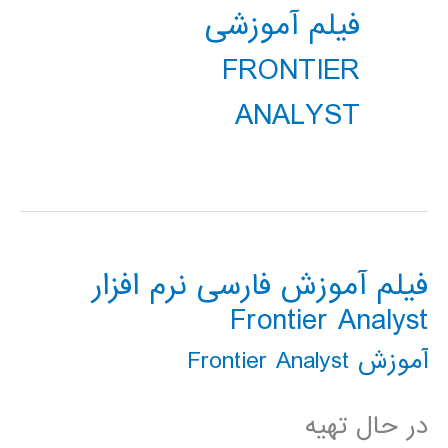
فیلم آموزشی
FRONTIER
ANALYST
فیلم آموزش فارسی نرم افزار
Frontier Analyst
آموزش Frontier Analyst
در حال تهیه