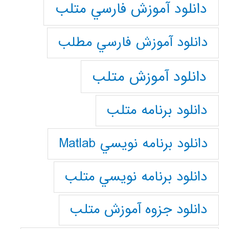
دانلود آموزش فارسي متلب
دانلود آموزش فارسي مطلب
دانلود آموزش متلب
دانلود برنامه متلب
دانلود برنامه نويسي Matlab
دانلود برنامه نويسي متلب
دانلود جزوه آموزش متلب