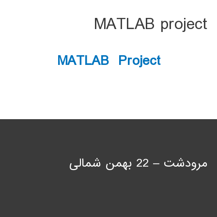
MATLAB project
MATLAB Project
مرودشت – 22 بهمن شمالی