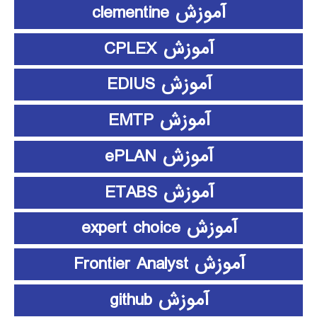
آموزش clementine
آموزش CPLEX
آموزش EDIUS
آموزش EMTP
آموزش ePLAN
آموزش ETABS
آموزش expert choice
آموزش Frontier Analyst
آموزش github