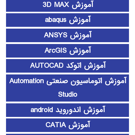
آموزش 3D MAX
آموزش abaqus
آموزش ANSYS
آموزش ArcGIS
آموزش اتوکد AUTOCAD
آموزش اتوماسیون صنعتی Automation
Studio
آموزش اندوروید android
آموزش CATIA