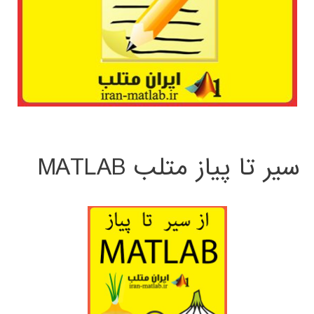
سیر تا پیاز متلب MATLAB