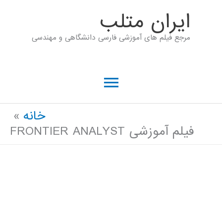
رش
ايران متلب
ه
مرجع فیلم های آموزشی فارسی دانشگاهی و مهندسی
حتوا
فهرست
اصلی
خانه
فیلم آموزشی FRONTIER ANALYST