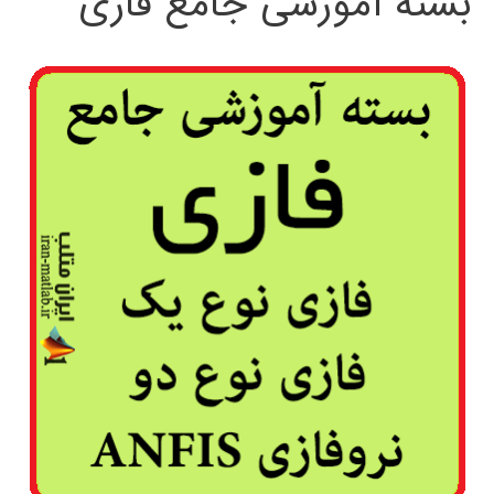
بسته آموزشی جامع فازی