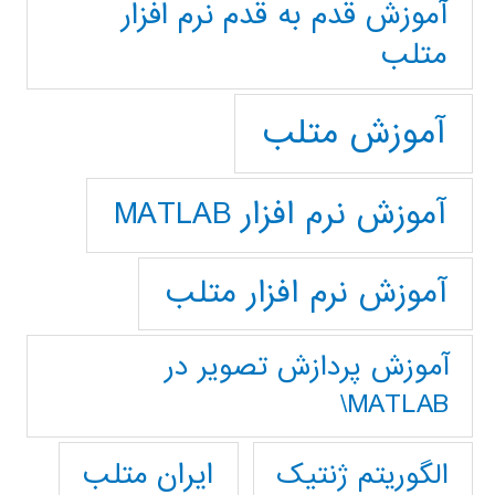
آموزش قدم به قدم نرم افزار
متلب
آموزش متلب
آموزش نرم افزار MATLAB
آموزش نرم افزار متلب
آموزش پردازش تصوير در
MATLAB\
ایران متلب
الگوریتم ژنتیک