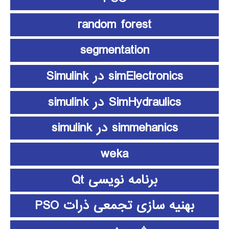
random forest
segmentation
simElectronics در Simulink
SimHydraulics در simulink
simmehanics در simulink
weka
برنامه نویسی Qt
بهنیه سازی تجمعی ذرات PSO