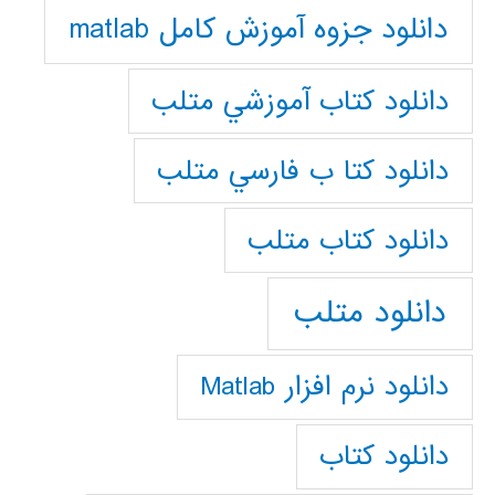
دانلود جزوه آموزش کامل matlab
دانلود كتاب آموزشي متلب
دانلود كتا ب فارسي متلب
دانلود كتاب متلب
دانلود متلب
دانلود نرم افزار Matlab
دانلود کتاب