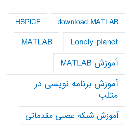
download MATLAB
HSPICE
Lonely planet
MATLAB
آموزش MATLAB
آموزش برنامه نویسی در
متلب
آموزش شبکه عصبی مقدماتی