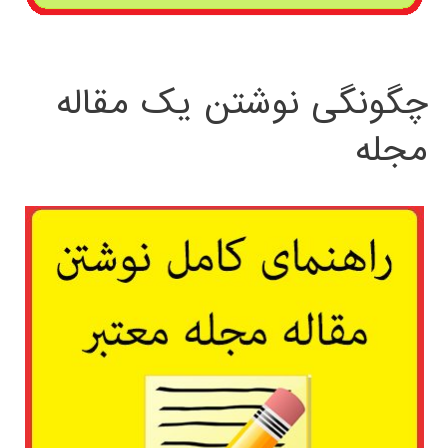
چگونگی نوشتن یک مقاله
مجله