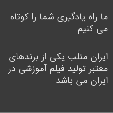
ما راه یادگیری شما را کوتاه
می کنیم
ایران متلب یکی از برندهای
معتبر تولید فیلم آموزشی در
ایران می باشد