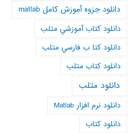
دانلود جزوه آموزش کامل matlab
دانلود كتاب آموزشي متلب
دانلود كتا ب فارسي متلب
دانلود كتاب متلب
دانلود متلب
دانلود نرم افزار Matlab
دانلود کتاب