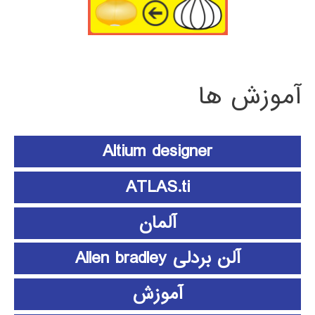
آموزش ها
Altium designer
ATLAS.ti
آلمان
آلن بردلی Allen bradley
آموزش