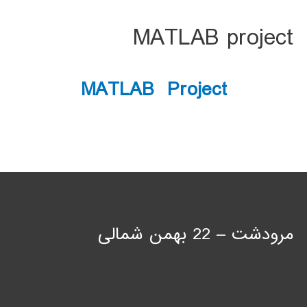
MATLAB project
MATLAB Project
مرودشت – 22 بهمن شمالی