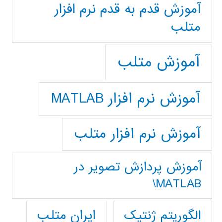
آموزش قدم به قدم نرم افزار
متلب
آموزش متلب
آموزش نرم افزار MATLAB
آموزش نرم افزار متلب
آموزش پردازش تصوير در
MATLAB\
ایران متلب
الگوریتم ژنتیک