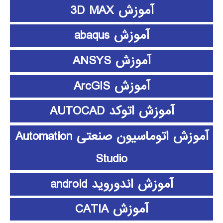
آموزش 3D MAX
آموزش abaqus
آموزش ANSYS
آموزش ArcGIS
آموزش اتوکد AUTOCAD
آموزش اتوماسیون صنعتی Automation
Studio
آموزش اندوروید android
آموزش CATIA