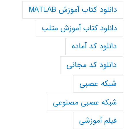
دانلود کتاب آموزش MATLAB
دانلود کتاب آموزش متلب
دانلود کد آماده
دانلود کد مجانی
شبکه عصبی
شبکه عصبی مصنوعی
فیلم آموزشی