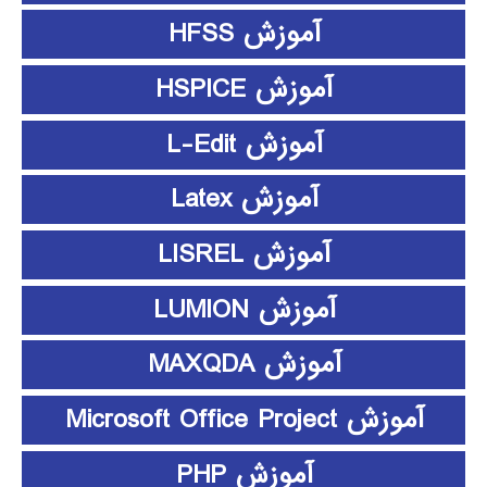
آموزش HFSS
آموزش HSPICE
آموزش L-Edit
آموزش Latex
آموزش LISREL
آموزش LUMION
آموزش MAXQDA
آموزش Microsoft Office Project
آموزش PHP