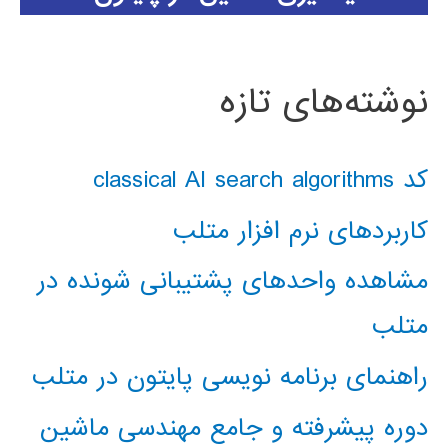
نوشته‌های تازه
کد classical AI search algorithms
کاربردهای نرم افزار متلب
مشاهده واحدهای پشتیبانی شونده در
متلب
راهنمای برنامه نویسی پایتون در متلب
دوره پیشرفته و جامع مهندسی ماشین