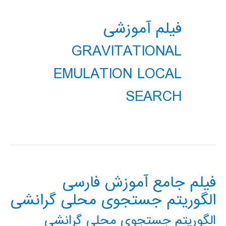
فیلم آموزشی
GRAVITATIONAL
EMULATION LOCAL
SEARCH
فیلم جامع آموزش فارسی
الگوریتم جستجوی محلی گرانشی
الگوریتم جستجوی محلی گرانشی