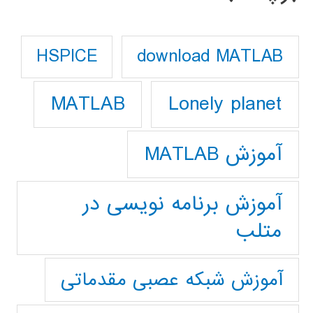
download MATLAB
HSPICE
Lonely planet
MATLAB
آموزش MATLAB
آموزش برنامه نویسی در
متلب
آموزش شبکه عصبی مقدماتی