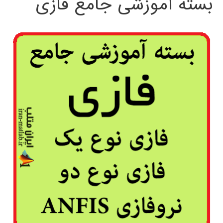
بسته آموزشی جامع فازی