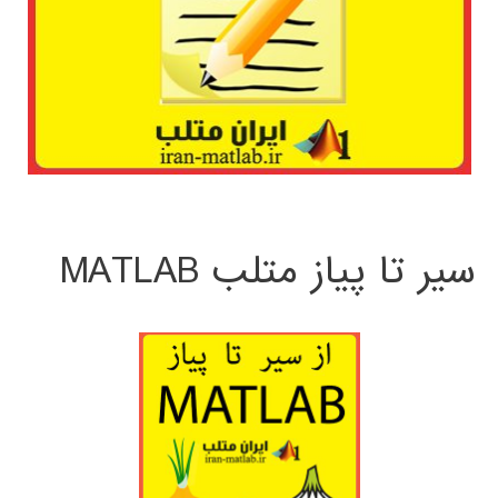
سیر تا پیاز متلب MATLAB