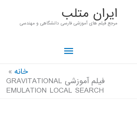
رش
ايران متلب
ه
مرجع فیلم های آموزشی فارسی دانشگاهی و مهندسی
حتوا
فهرست
اصلی
خانه
فیلم آموزشی GRAVITATIONAL
EMULATION LOCAL SEARCH