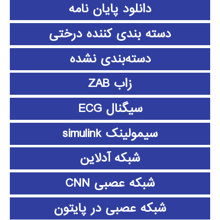
دانلود پايان نامه
دسته بندی کننده درختی
دسته‌بندی نشده
زاب ZAB
سیگنال ECG
سیمولینک simulink
شبکه آدلاین
شبکه عصبی CNN
شبکه عصبی در پایتون