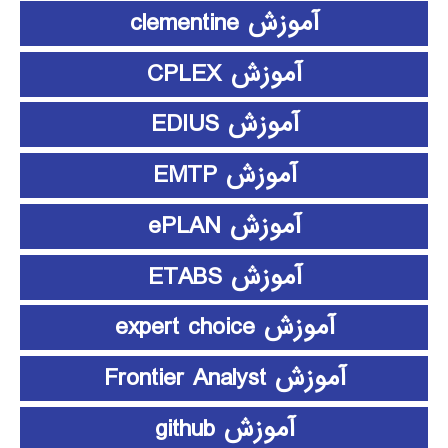
آموزش clementine
آموزش CPLEX
آموزش EDIUS
آموزش EMTP
آموزش ePLAN
آموزش ETABS
آموزش expert choice
آموزش Frontier Analyst
آموزش github