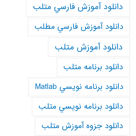
دانلود آموزش فارسي متلب
دانلود آموزش فارسي مطلب
دانلود آموزش متلب
دانلود برنامه متلب
دانلود برنامه نويسي Matlab
دانلود برنامه نويسي متلب
دانلود جزوه آموزش متلب