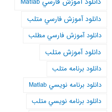
دانلود آموزش فارسي Matlab
دانلود آموزش فارسي متلب
دانلود آموزش فارسي مطلب
دانلود آموزش متلب
دانلود برنامه متلب
دانلود برنامه نويسي Matlab
دانلود برنامه نويسي متلب