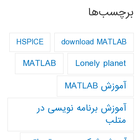
برچسب‌ها
download MATLAB
HSPICE
Lonely planet
MATLAB
آموزش MATLAB
آموزش برنامه نویسی در
متلب