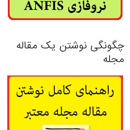
چگونگی نوشتن یک مقاله
مجله