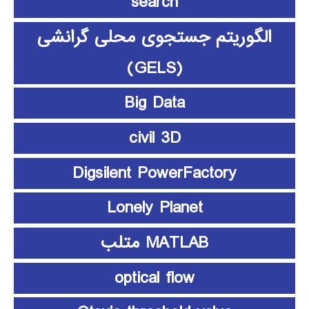
search
الگوریتم جستجوی محلی گرانشی
(GELS)
Big Data
civil 3D
Digsilent PowerFactory
Lonely Planet
MATLAB متلب
optical flow