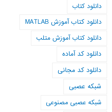
دانلود کتاب
دانلود کتاب آموزش MATLAB
دانلود کتاب آموزش متلب
دانلود کد آماده
دانلود کد مجانی
شبکه عصبی
شبکه عصبی مصنوعی