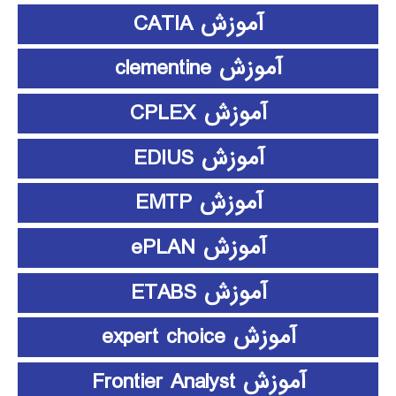
آموزش CATIA
آموزش clementine
آموزش CPLEX
آموزش EDIUS
آموزش EMTP
آموزش ePLAN
آموزش ETABS
آموزش expert choice
آموزش Frontier Analyst