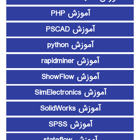
آموزش PHP
آموزش PSCAD
آموزش python
آموزش rapidminer
آموزش ShowFlow
آموزش SimElectronics
آموزش SolidWorks
آموزش SPSS