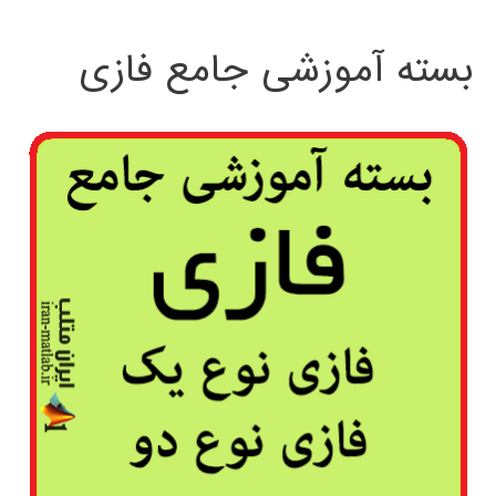
بسته آموزشی جامع فازی