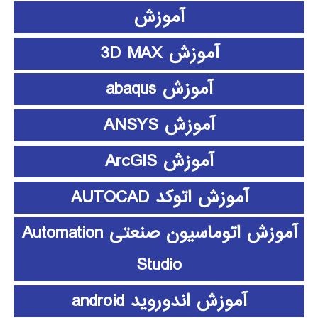
آموزش
آموزش 3D MAX
آموزش abaqus
آموزش ANSYS
آموزش ArcGIS
آموزش اتوکد AUTOCAD
آموزش اتوماسیون صنعتی Automation
Studio
آموزش اندوروید android