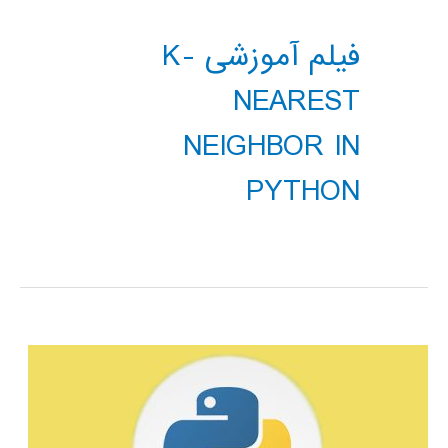
فیلم آموزشی K-
NEAREST
NEIGHBOR IN
PYTHON