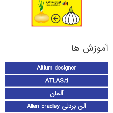
آموزش ها
Altium designer
ATLAS.ti
آلمان
آلن بردلی Allen bradley