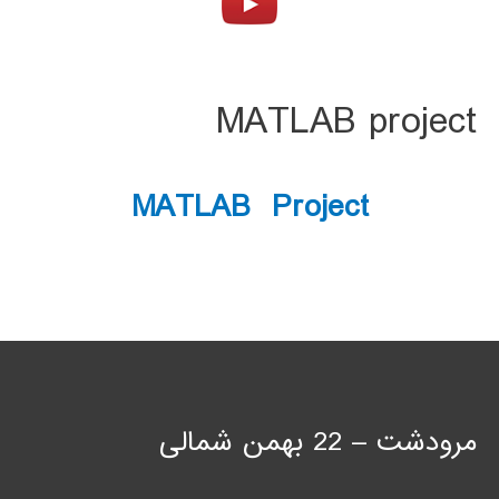
MATLAB project
MATLAB Project
مرودشت – 22 بهمن شمالی