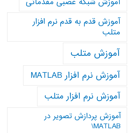
آموزش شبکه عصبی مقدماتی
آموزش قدم به قدم نرم افزار
متلب
آموزش متلب
آموزش نرم افزار MATLAB
آموزش نرم افزار متلب
آموزش پردازش تصوير در
MATLAB\