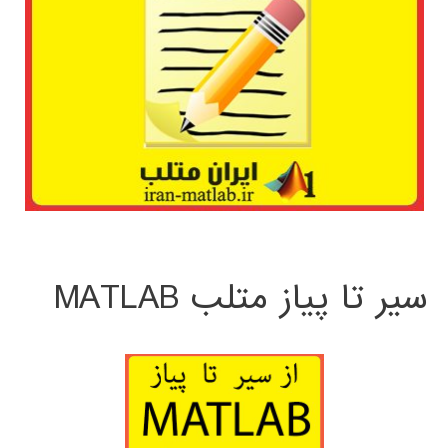
سیر تا پیاز متلب MATLAB