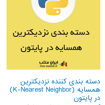
دسته بندی کننده نزدیکترین
همسایه (K-Nearest Neighbor)
در پایتون