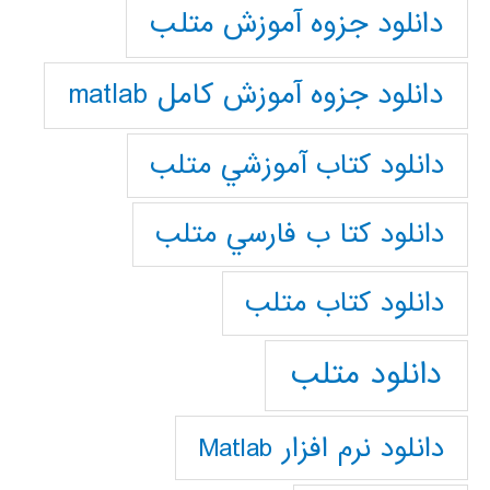
دانلود جزوه آموزش متلب
دانلود جزوه آموزش کامل matlab
دانلود كتاب آموزشي متلب
دانلود كتا ب فارسي متلب
دانلود كتاب متلب
دانلود متلب
دانلود نرم افزار Matlab