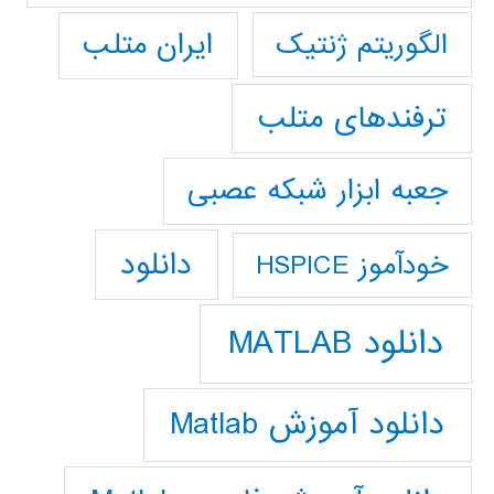
ایران متلب
الگوریتم ژنتیک
ترفندهای متلب
جعبه ابزار شبکه عصبی
دانلود
خودآموز HSPICE
دانلود MATLAB
دانلود آموزش Matlab