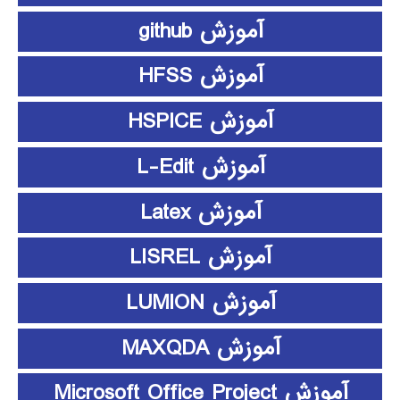
آموزش github
آموزش HFSS
آموزش HSPICE
آموزش L-Edit
آموزش Latex
آموزش LISREL
آموزش LUMION
آموزش MAXQDA
آموزش Microsoft Office Project