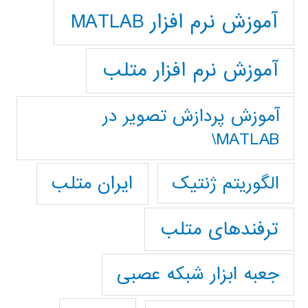
آموزش نرم افزار MATLAB
آموزش نرم افزار متلب
آموزش پردازش تصوير در
MATLAB\
ایران متلب
الگوریتم ژنتیک
ترفندهای متلب
جعبه ابزار شبکه عصبی