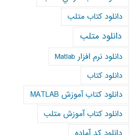
دانلود كتاب متلب
دانلود متلب
دانلود نرم افزار Matlab
دانلود کتاب
دانلود کتاب آموزش MATLAB
دانلود کتاب آموزش متلب
دانلود کد آماده