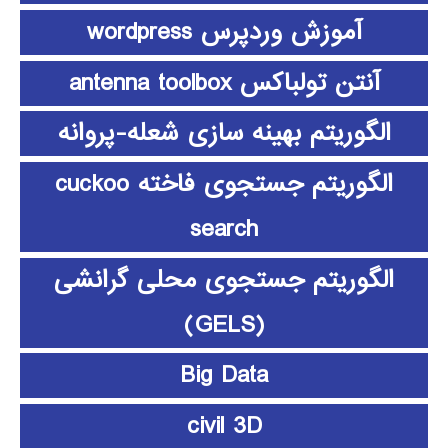
آموزش وردپرس wordpress
آنتن تولباکس antenna toolbox
الگوریتم بهینه سازی شعله-پروانه
الگوریتم جستجوی فاخته cuckoo
search
الگوریتم جستجوی محلی گرانشی
(GELS)
Big Data
civil 3D