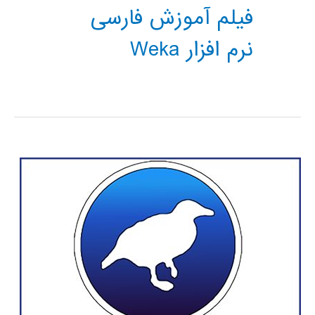
فیلم آموزش فارسی
نرم افزار Weka