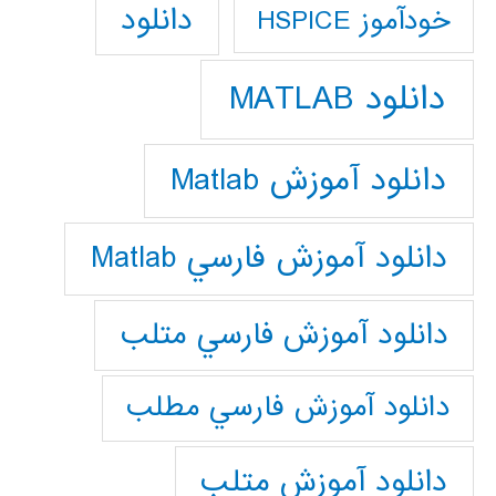
دانلود
خودآموز HSPICE
دانلود MATLAB
دانلود آموزش Matlab
دانلود آموزش فارسي Matlab
دانلود آموزش فارسي متلب
دانلود آموزش فارسي مطلب
دانلود آموزش متلب