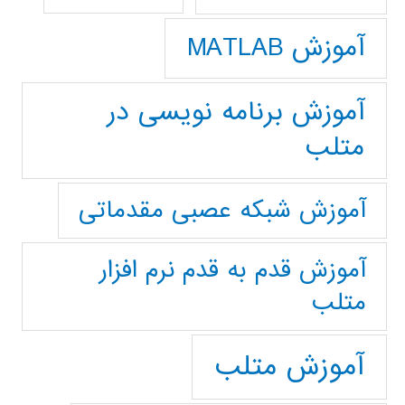
آموزش MATLAB
آموزش برنامه نویسی در
متلب
آموزش شبکه عصبی مقدماتی
آموزش قدم به قدم نرم افزار
متلب
آموزش متلب