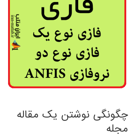
چگونگی نوشتن یک مقاله
مجله