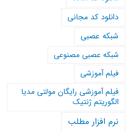
دانلود کد مجانی
شبکه عصبی
شبکه عصبی مصنوعی
فیلم آموزشی
فیلم آموزشی رایگان مولتی مدیا
الگوریتم ژنتیک
نرم افزار مطلب