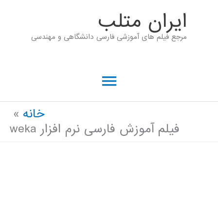
رش
ايران متلب
ه
مرجع فیلم های آموزشی فارسی دانشگاهی و مهندسی
حتوا
فهرست
اصلی
خانه
فیلم آموزش فارسی نرم افزار weka