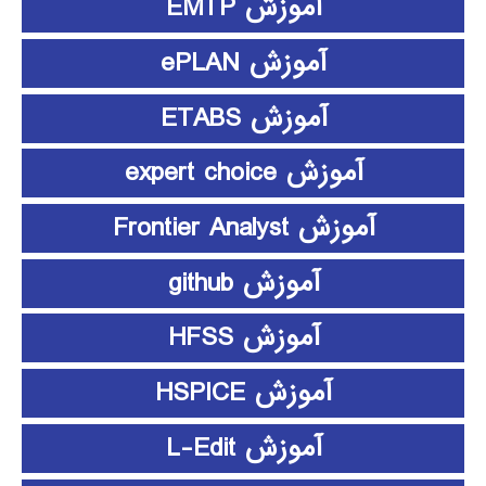
آموزش EMTP
آموزش ePLAN
آموزش ETABS
آموزش expert choice
آموزش Frontier Analyst
آموزش github
آموزش HFSS
آموزش HSPICE
آموزش L-Edit