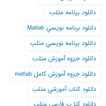
دانلود برنامه متلب
دانلود برنامه نويسي Matlab
دانلود برنامه نويسي متلب
دانلود جزوه آموزش متلب
دانلود جزوه آموزش کامل matlab
دانلود كتاب آموزشي متلب
دانلود كتا ب فارسي متلب