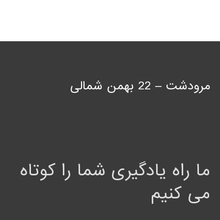
مرودشت – 22 بهمن شمالی
ما راه یادگیری شما را کوتاه
می کنیم