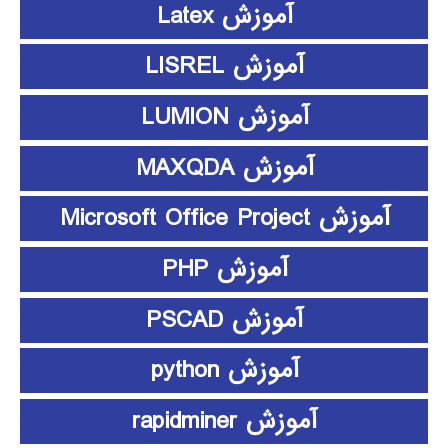
آموزش Latex
آموزش LISREL
آموزش LUMION
آموزش MAXQDA
آموزش Microsoft Office Project
آموزش PHP
آموزش PSCAD
آموزش python
آموزش rapidminer