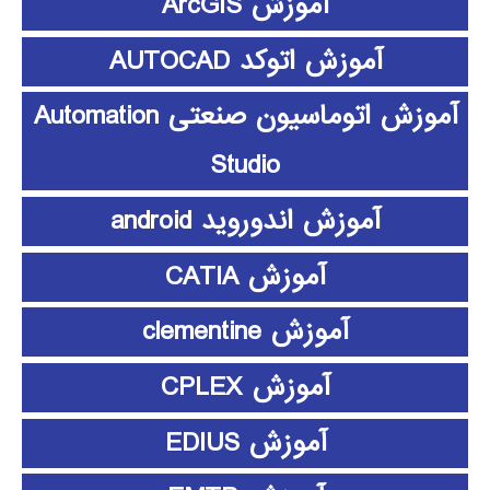
آموزش ArcGIS
آموزش اتوکد AUTOCAD
آموزش اتوماسیون صنعتی Automation
Studio
آموزش اندوروید android
آموزش CATIA
آموزش clementine
آموزش CPLEX
آموزش EDIUS