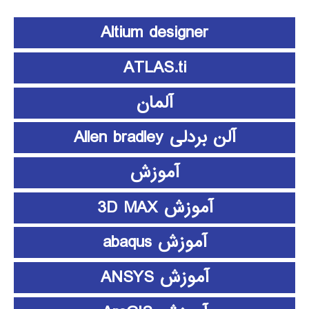
Altium designer
ATLAS.ti
آلمان
آلن بردلی Allen bradley
آموزش
آموزش 3D MAX
آموزش abaqus
آموزش ANSYS