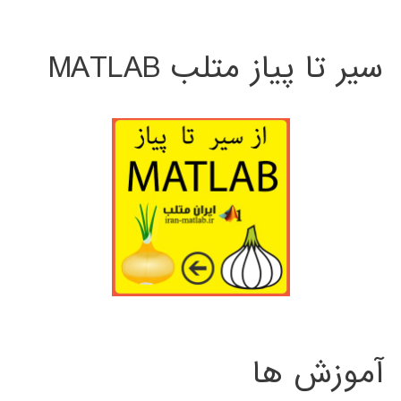
سیر تا پیاز متلب MATLAB
آموزش ها