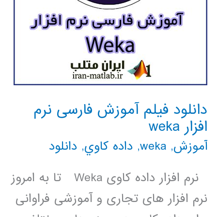
دانلود فیلم آموزش فارسی نرم
افزار weka
آموزش
,
weka
,
داده كاوي
,
دانلود
نرم ­افزار داده کاوی Weka تا به امروز
نرم افزار های تجاری و آموزشی فراوانی