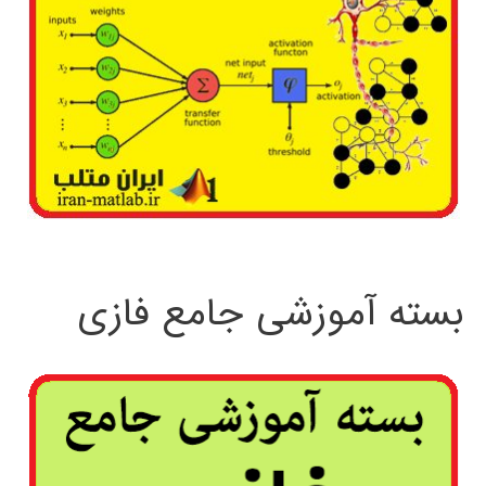
بسته آموزشی جامع فازی