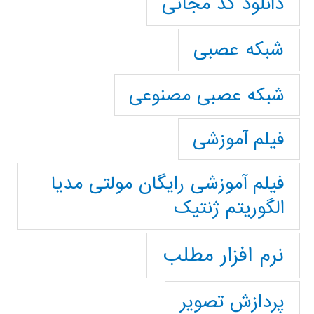
دانلود کد مجانی
شبکه عصبی
شبکه عصبی مصنوعی
فیلم آموزشی
فیلم آموزشی رایگان مولتی مدیا
الگوریتم ژنتیک
نرم افزار مطلب
پردازش تصویر