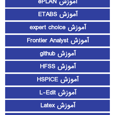
آموزش ePLAN
آموزش ETABS
آموزش expert choice
آموزش Frontier Analyst
آموزش github
آموزش HFSS
آموزش HSPICE
آموزش L-Edit
آموزش Latex