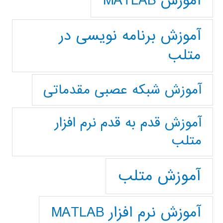
آموزش MATLAB
آموزش برنامه نویسی در
متلب
آموزش شبکه عصبی مقدماتی
آموزش قدم به قدم نرم افزار
متلب
آموزش متلب
آموزش نرم افزار MATLAB