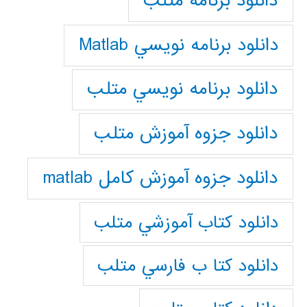
دانلود برنامه متلب
دانلود برنامه نويسي Matlab
دانلود برنامه نويسي متلب
دانلود جزوه آموزش متلب
دانلود جزوه آموزش کامل matlab
دانلود كتاب آموزشي متلب
دانلود كتا ب فارسي متلب