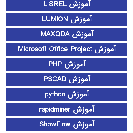
آموزش LISREL
آموزش LUMION
آموزش MAXQDA
آموزش Microsoft Office Project
آموزش PHP
آموزش PSCAD
آموزش python
آموزش rapidminer
آموزش ShowFlow