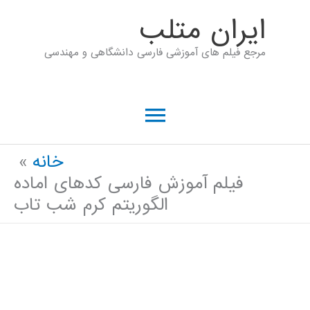
رش
ايران متلب
ه
مرجع فیلم های آموزشی فارسی دانشگاهی و مهندسی
حتوا
فهرست
اصلی
خانه
فیلم آموزش فارسی کدهای اماده
الگوریتم کرم شب تاب