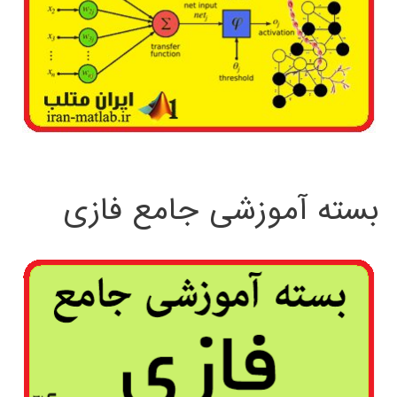
بسته آموزشی جامع فازی