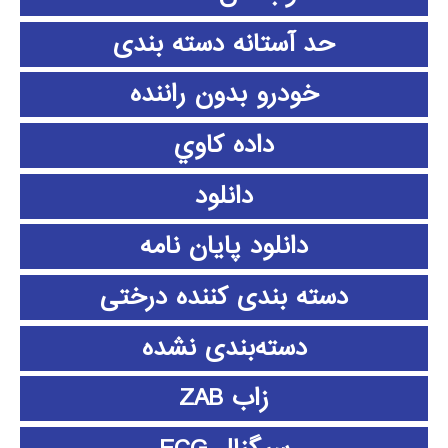
حد آستانه دسته بندی
خودرو بدون راننده
داده كاوي
دانلود
دانلود پايان نامه
دسته بندی کننده درختی
دسته‌بندی نشده
زاب ZAB