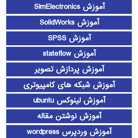
آموزش SimElectronics
آموزش SolidWorks
آموزش SPSS
آموزش stateflow
آموزش پردازش تصویر
آموزش شبکه های کامپیوتری
آموزش لینوکس ubuntu
آموزش نوشتن مقاله
آموزش وردپرس wordpress