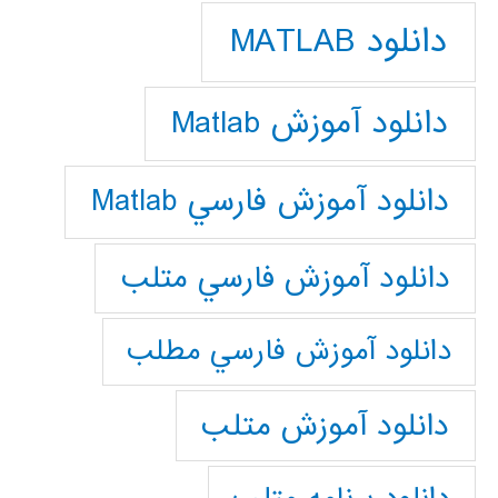
دانلود MATLAB
دانلود آموزش Matlab
دانلود آموزش فارسي Matlab
دانلود آموزش فارسي متلب
دانلود آموزش فارسي مطلب
دانلود آموزش متلب