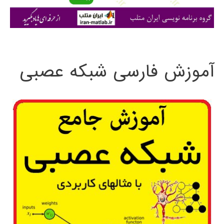
ی
:
آموزش فارسی شبکه عصبی