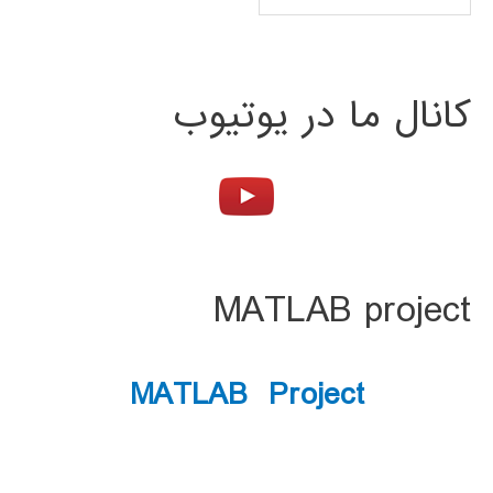
کانال ما در یوتیوب
MATLAB project
MATLAB Project