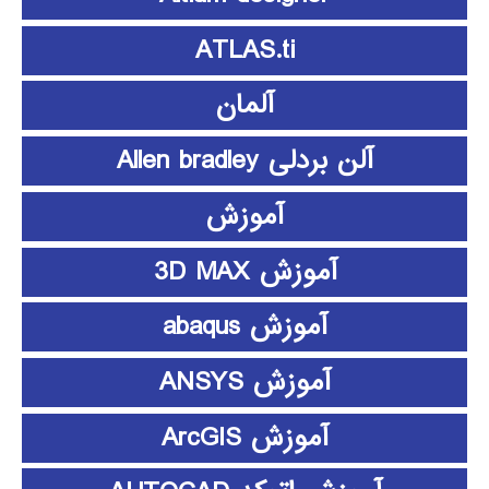
ATLAS.ti
آلمان
آلن بردلی Allen bradley
آموزش
آموزش 3D MAX
آموزش abaqus
آموزش ANSYS
آموزش ArcGIS