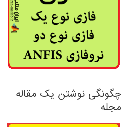
چگونگی نوشتن یک مقاله
مجله