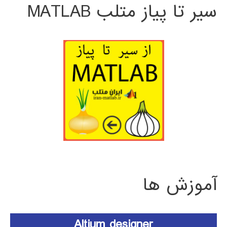
سیر تا پیاز متلب MATLAB
آموزش ها
Altium designer