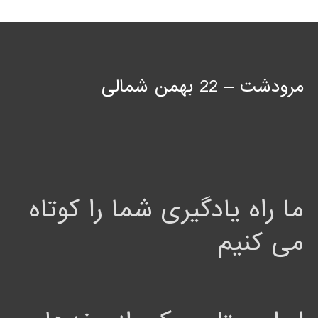
مرودشت – 22 بهمن شمالی
ما راه یادگیری شما را کوتاه
می کنیم