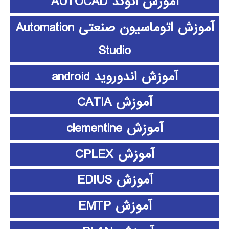
آموزش اتوکد AUTOCAD
آموزش اتوماسیون صنعتی Automation
Studio
آموزش اندوروید android
آموزش CATIA
آموزش clementine
آموزش CPLEX
آموزش EDIUS
آموزش EMTP