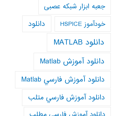
جعبه ابزار شبکه عصبی
دانلود
خودآموز HSPICE
دانلود MATLAB
دانلود آموزش Matlab
دانلود آموزش فارسي Matlab
دانلود آموزش فارسي متلب
دانلود آموزش فارسي مطلب