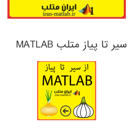
سیر تا پیاز متلب MATLAB