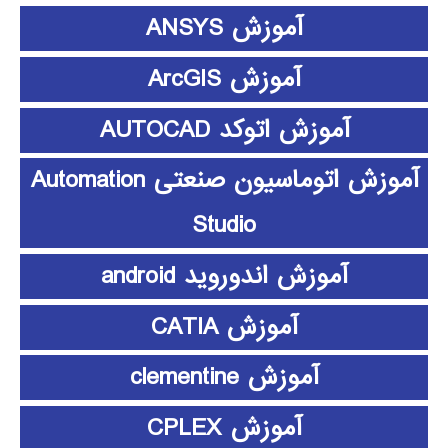
آموزش ANSYS
آموزش ArcGIS
آموزش اتوکد AUTOCAD
آموزش اتوماسیون صنعتی Automation
Studio
آموزش اندوروید android
آموزش CATIA
آموزش clementine
آموزش CPLEX