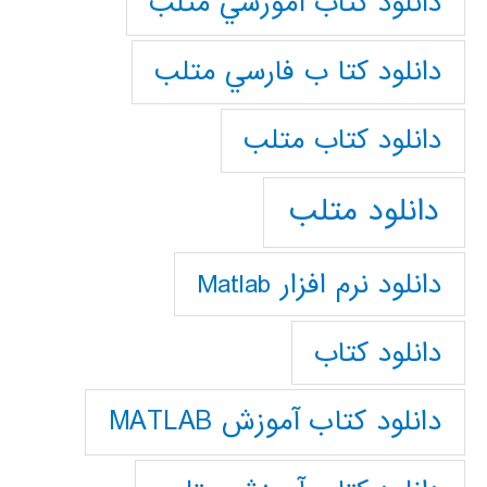
دانلود كتاب آموزشي متلب
دانلود كتا ب فارسي متلب
دانلود كتاب متلب
دانلود متلب
دانلود نرم افزار Matlab
دانلود کتاب
دانلود کتاب آموزش MATLAB