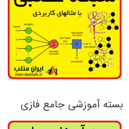
بسته آموزشی جامع فازی