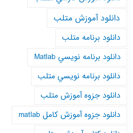
دانلود آموزش متلب
دانلود برنامه متلب
دانلود برنامه نويسي Matlab
دانلود برنامه نويسي متلب
دانلود جزوه آموزش متلب
دانلود جزوه آموزش کامل matlab