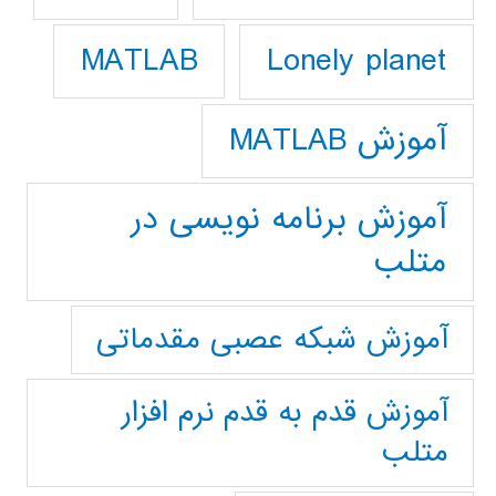
Lonely planet
MATLAB
آموزش MATLAB
آموزش برنامه نویسی در
متلب
آموزش شبکه عصبی مقدماتی
آموزش قدم به قدم نرم افزار
متلب