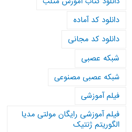
دانلود کتاب آموزش متلب
دانلود کد آماده
دانلود کد مجانی
شبکه عصبی
شبکه عصبی مصنوعی
فیلم آموزشی
فیلم آموزشی رایگان مولتی مدیا
الگوریتم ژنتیک