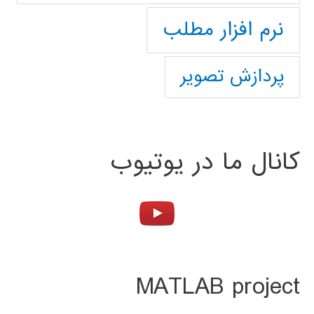
نرم افزار مطلب
پردازش تصویر
کانال ما در یوتیوب
MATLAB project