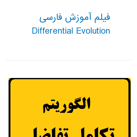
فیلم آموزش فارسی
Differential Evolution