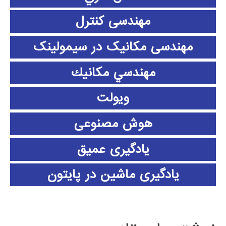
مهندسی کنترل
مهندسی مکانیک در سیمولینک
مهندسي مكانيك
ویولت
هوش مصنوعی
یادگیری عمیق
یادگیری ماشین در پایتون