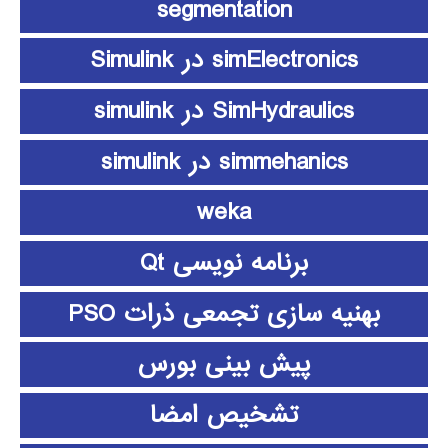
segmentation
simElectronics در Simulink
SimHydraulics در simulink
simmehanics در simulink
weka
برنامه نویسی Qt
بهنیه سازی تجمعی ذرات PSO
پیش بینی بورس
تشخیص امضا