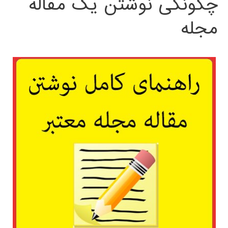
چگونگی نوشتن یک مقاله
مجله