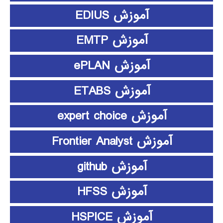
آموزش EDIUS
آموزش EMTP
آموزش ePLAN
آموزش ETABS
آموزش expert choice
آموزش Frontier Analyst
آموزش github
آموزش HFSS
آموزش HSPICE