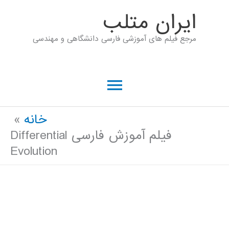
رش
ايران متلب
ه
مرجع فیلم های آموزشی فارسی دانشگاهی و مهندسی
حتوا
فهرست
اصلی
خانه
فیلم آموزش فارسی Differential
Evolution