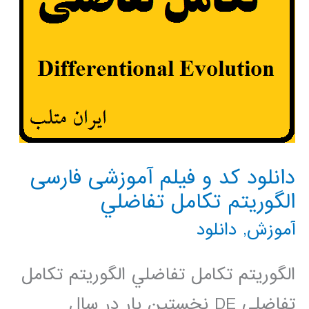
دانلود کد و فیلم آموزشی فارسی
الگوریتم تكامل تفاضلي
آموزش
,
دانلود
الگوريتم تكامل تفاضلي الگوريتم تكامل
تفاضلي DE نخستين بار در سال