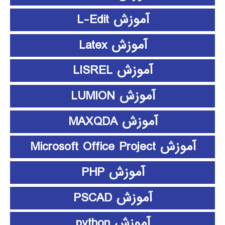
آموزش L-Edit
آموزش Latex
آموزش LISREL
آموزش LUMION
آموزش MAXQDA
آموزش Microsoft Office Project
آموزش PHP
آموزش PSCAD
آموزش python