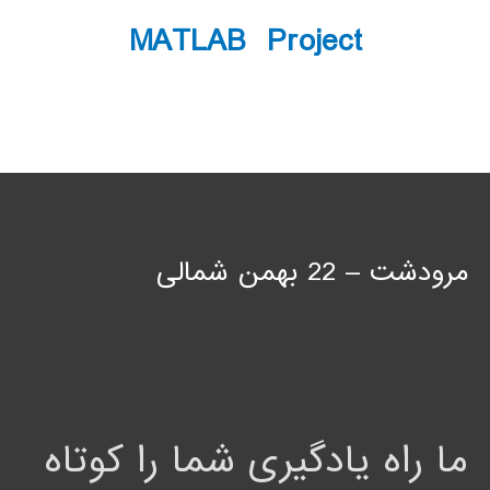
MATLAB Project
مرودشت – 22 بهمن شمالی
ما راه یادگیری شما را کوتاه