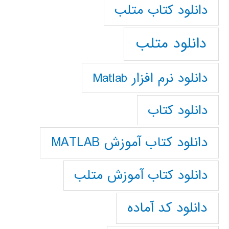
دانلود كتاب متلب
دانلود متلب
دانلود نرم افزار Matlab
دانلود کتاب
دانلود کتاب آموزش MATLAB
دانلود کتاب آموزش متلب
دانلود کد آماده