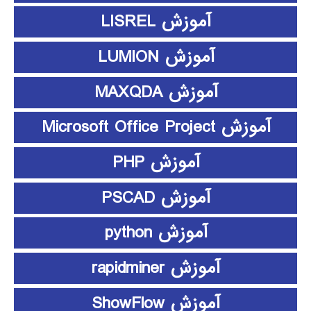
آموزش LISREL
آموزش LUMION
آموزش MAXQDA
آموزش Microsoft Office Project
آموزش PHP
آموزش PSCAD
آموزش python
آموزش rapidminer
آموزش ShowFlow