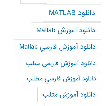
دانلود MATLAB
دانلود آموزش Matlab
دانلود آموزش فارسي Matlab
دانلود آموزش فارسي متلب
دانلود آموزش فارسي مطلب
دانلود آموزش متلب