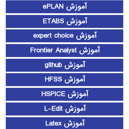
آموزش ePLAN
آموزش ETABS
آموزش expert choice
آموزش Frontier Analyst
آموزش github
آموزش HFSS
آموزش HSPICE
آموزش L-Edit
آموزش Latex