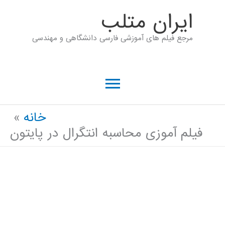
رش
ايران متلب
ه
مرجع فیلم های آموزشی فارسی دانشگاهی و مهندسی
حتوا
فهرست
اصلی
خانه
فیلم آموزی محاسبه انتگرال در پایتون