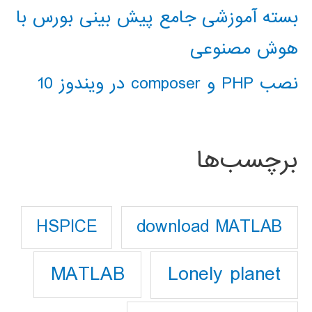
بسته آموزشی جامع پیش بینی بورس با
هوش مصنوعی
نصب PHP و composer در ویندوز 10
برچسب‌ها
download MATLAB
HSPICE
Lonely planet
MATLAB