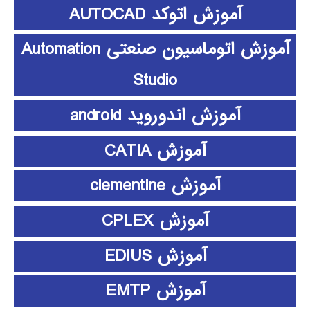
آموزش اتوکد AUTOCAD
آموزش اتوماسیون صنعتی Automation
Studio
آموزش اندوروید android
آموزش CATIA
آموزش clementine
آموزش CPLEX
آموزش EDIUS
آموزش EMTP