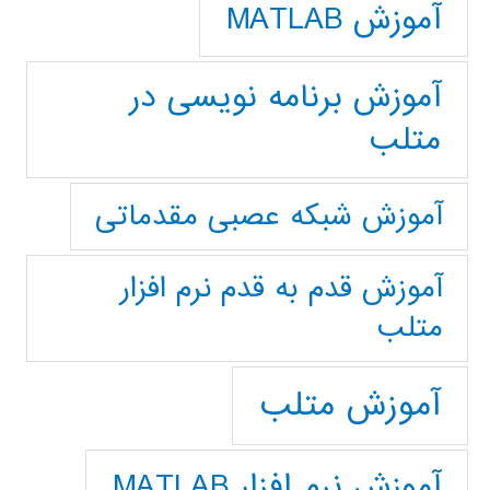
آموزش MATLAB
آموزش برنامه نویسی در
متلب
آموزش شبکه عصبی مقدماتی
آموزش قدم به قدم نرم افزار
متلب
آموزش متلب
آموزش نرم افزار MATLAB