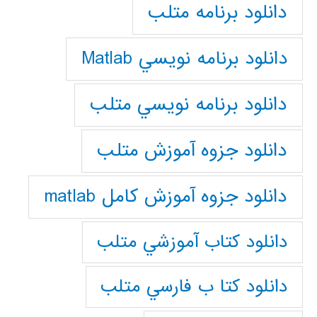
دانلود برنامه متلب
دانلود برنامه نويسي Matlab
دانلود برنامه نويسي متلب
دانلود جزوه آموزش متلب
دانلود جزوه آموزش کامل matlab
دانلود كتاب آموزشي متلب
دانلود كتا ب فارسي متلب