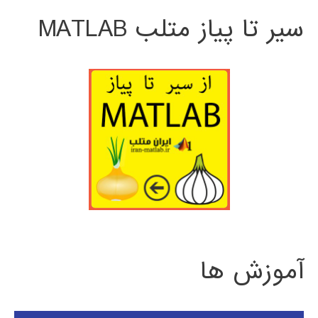
سیر تا پیاز متلب MATLAB
آموزش ها