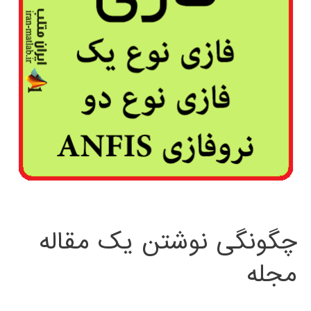
چگونگی نوشتن یک مقاله
مجله