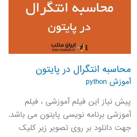
محاسبه انتگرال در پایتون
آموزش python
پیش نیاز این فیلم آموزشی ، فیلم
آموزشی برنامه نویسی پایتون می باشد.
جهت دانلود بر روی تصویر زیر کلیک