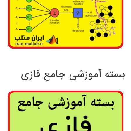
بسته آموزشی جامع فازی