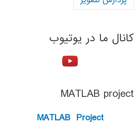
پردازش تصویر
کانال ما در یوتیوب
MATLAB project
MATLAB Project