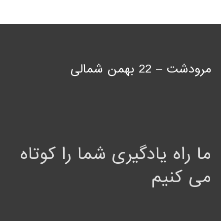
مرودشت – 22 بهمن شمالی
ما راه یادگیری شما را کوتاه
می کنیم