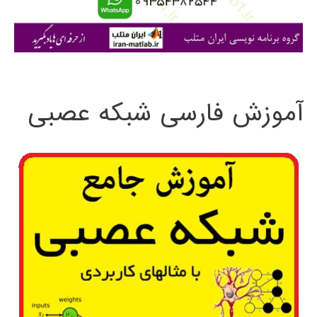
ا
ی
:
آموزش فارسی شبکه عصبی