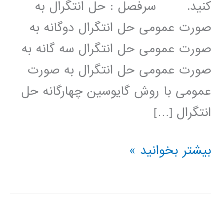
کنید. سرفصل : حل انتگرال به
صورت عمومی حل انتگرال دوگانه به
صورت عمومی حل انتگرال سه گانه به
صورت عمومی حل انتگرال به صورت
عمومی با روش گایوسین چهارگانه حل
انتگرال […]
محاسبه
بیشتر بخوانید »
انتگرال
در
پایتون