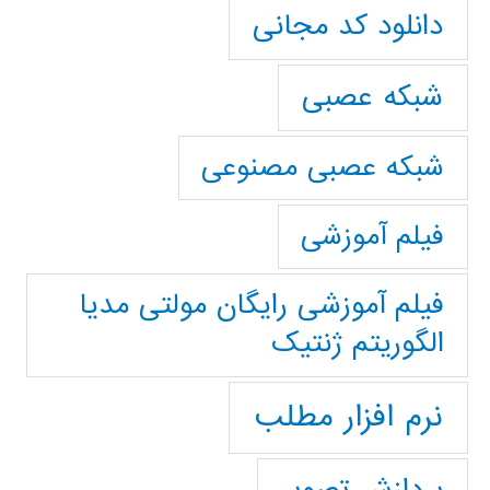
دانلود کد مجانی
شبکه عصبی
شبکه عصبی مصنوعی
فیلم آموزشی
فیلم آموزشی رایگان مولتی مدیا
الگوریتم ژنتیک
نرم افزار مطلب