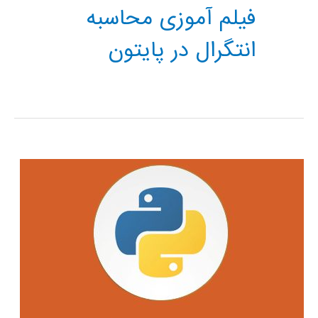
فیلم آموزی محاسبه
انتگرال در پایتون