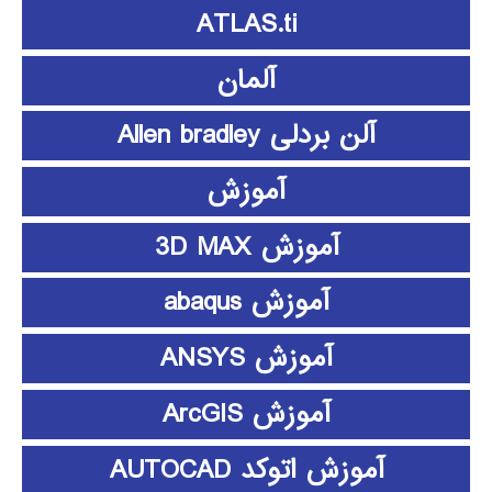
ATLAS.ti
آلمان
آلن بردلی Allen bradley
آموزش
آموزش 3D MAX
آموزش abaqus
آموزش ANSYS
آموزش ArcGIS
آموزش اتوکد AUTOCAD