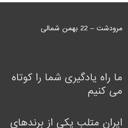
مرودشت – 22 بهمن شمالی
ما راه یادگیری شما را کوتاه
می کنیم
ایران متلب یکی از برندهای