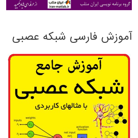
ی
:
آموزش فارسی شبکه عصبی