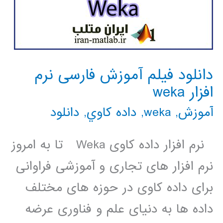
دانلود فیلم آموزش فارسی نرم
افزار weka
آموزش
,
weka
,
داده كاوي
,
دانلود
نرم ­افزار داده کاوی Weka تا به امروز
نرم افزار های تجاری و آموزشی فراوانی
برای داده کاوی در حوزه های مختلف
داده ها به دنيای علم و فناوری عرضه