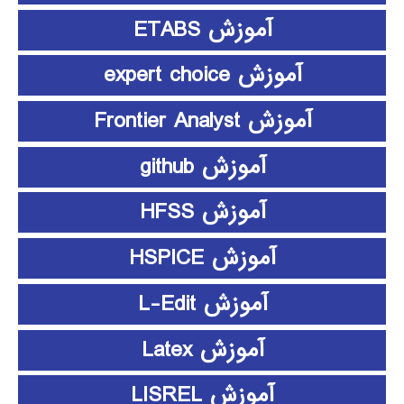
آموزش ETABS
آموزش expert choice
آموزش Frontier Analyst
آموزش github
آموزش HFSS
آموزش HSPICE
آموزش L-Edit
آموزش Latex
آموزش LISREL