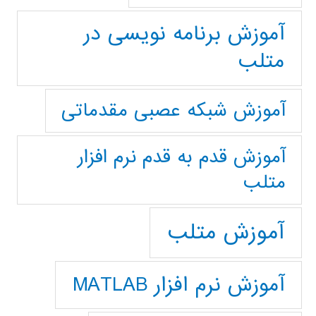
آموزش برنامه نویسی در
متلب
آموزش شبکه عصبی مقدماتی
آموزش قدم به قدم نرم افزار
متلب
آموزش متلب
آموزش نرم افزار MATLAB