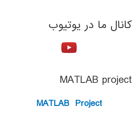
کانال ما در یوتیوب
MATLAB project
MATLAB Project