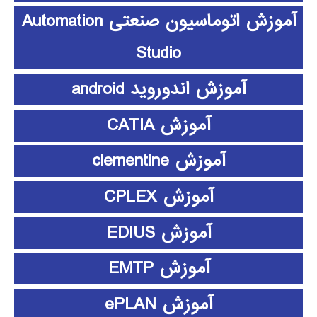
آموزش اتوماسیون صنعتی Automation
Studio
آموزش اندوروید android
آموزش CATIA
آموزش clementine
آموزش CPLEX
آموزش EDIUS
آموزش EMTP
آموزش ePLAN