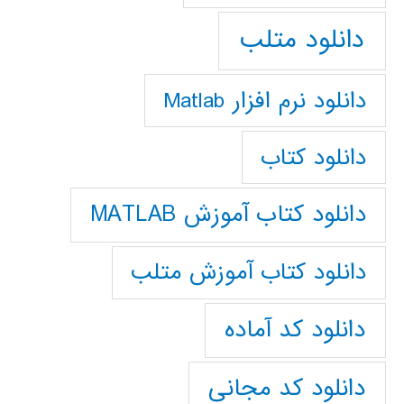
دانلود متلب
دانلود نرم افزار Matlab
دانلود کتاب
دانلود کتاب آموزش MATLAB
دانلود کتاب آموزش متلب
دانلود کد آماده
دانلود کد مجانی