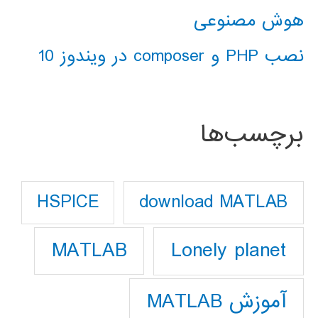
هوش مصنوعی
نصب PHP و composer در ویندوز 10
برچسب‌ها
download MATLAB
HSPICE
Lonely planet
MATLAB
آموزش MATLAB