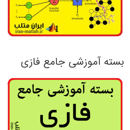
بسته آموزشی جامع فازی