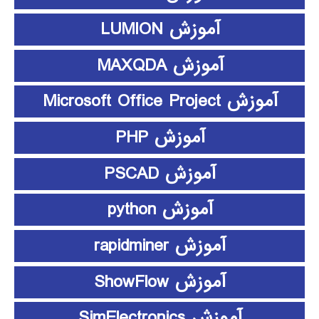
آموزش LUMION
آموزش MAXQDA
آموزش Microsoft Office Project
آموزش PHP
آموزش PSCAD
آموزش python
آموزش rapidminer
آموزش ShowFlow
آموزش SimElectronics