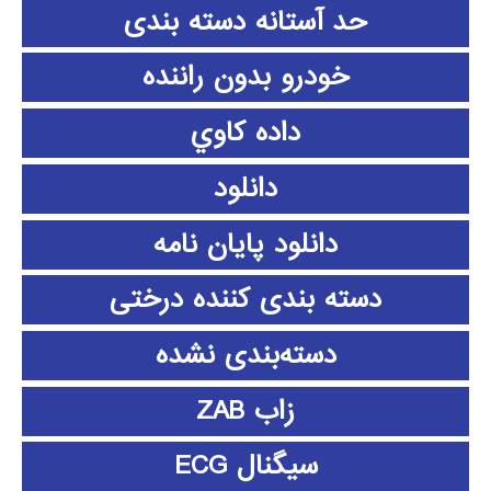
حد آستانه دسته بندی
خودرو بدون راننده
داده كاوي
دانلود
دانلود پايان نامه
دسته بندی کننده درختی
دسته‌بندی نشده
زاب ZAB
سیگنال ECG