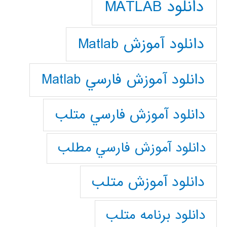
دانلود MATLAB
دانلود آموزش Matlab
دانلود آموزش فارسي Matlab
دانلود آموزش فارسي متلب
دانلود آموزش فارسي مطلب
دانلود آموزش متلب
دانلود برنامه متلب