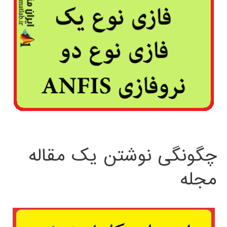
چگونگی نوشتن یک مقاله
مجله