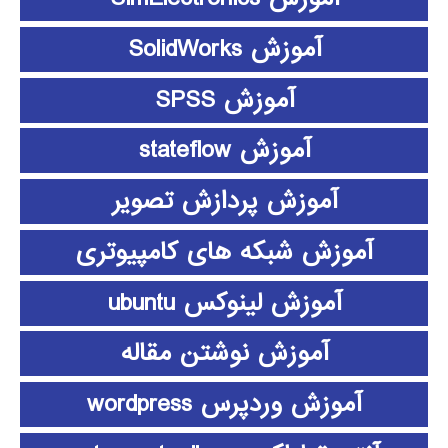
آموزش SolidWorks
آموزش SPSS
آموزش stateflow
آموزش پردازش تصویر
آموزش شبکه های کامپیوتری
آموزش لینوکس ubuntu
آموزش نوشتن مقاله
آموزش وردپرس wordpress