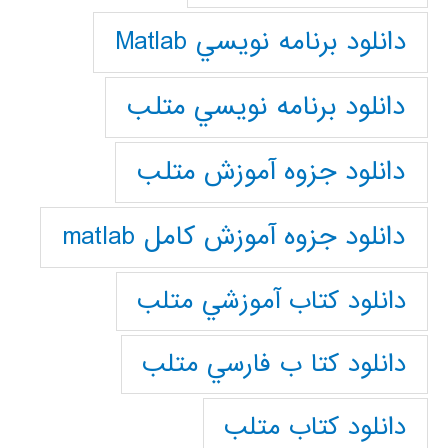
دانلود برنامه نويسي Matlab
دانلود برنامه نويسي متلب
دانلود جزوه آموزش متلب
دانلود جزوه آموزش کامل matlab
دانلود كتاب آموزشي متلب
دانلود كتا ب فارسي متلب
دانلود كتاب متلب