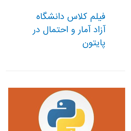
فیلم کلاس دانشگاه
آزاد آمار و احتمال در
پایتون