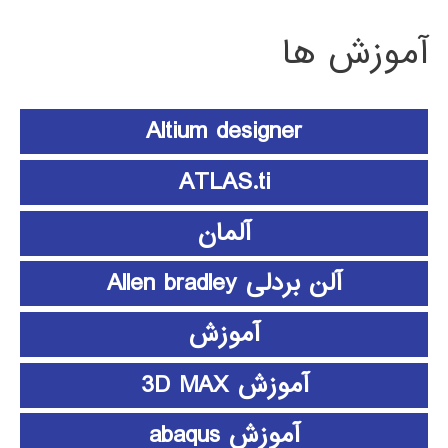
آموزش ها
Altium designer
ATLAS.ti
آلمان
آلن بردلی Allen bradley
آموزش
آموزش 3D MAX
آموزش abaqus