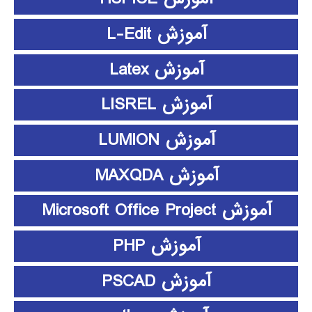
آموزش L-Edit
آموزش Latex
آموزش LISREL
آموزش LUMION
آموزش MAXQDA
آموزش Microsoft Office Project
آموزش PHP
آموزش PSCAD