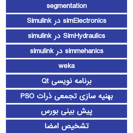
segmentation
simElectronics در Simulink
SimHydraulics در simulink
simmehanics در simulink
weka
برنامه نویسی Qt
بهنیه سازی تجمعی ذرات PSO
پیش بینی بورس
تشخیص امضا