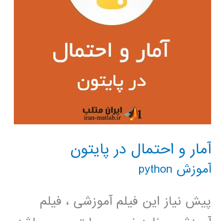
آمار و احتمال در پایتون
آموزش python
پیش نیاز این فیلم آموزشی ، فیلم