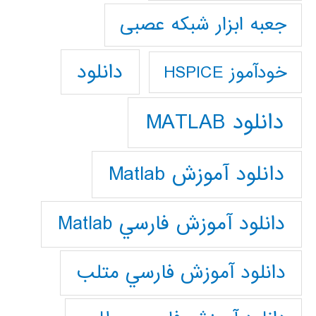
جعبه ابزار شبکه عصبی
دانلود
خودآموز HSPICE
دانلود MATLAB
دانلود آموزش Matlab
دانلود آموزش فارسي Matlab
دانلود آموزش فارسي متلب