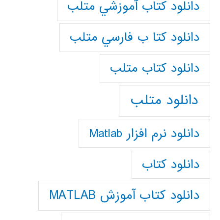
دانلود كتاب آموزشي متلب
دانلود كتا ب فارسي متلب
دانلود كتاب متلب
دانلود متلب
دانلود نرم افزار Matlab
دانلود کتاب
دانلود کتاب آموزش MATLAB