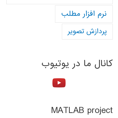
نرم افزار مطلب
پردازش تصویر
کانال ما در یوتیوب
MATLAB project