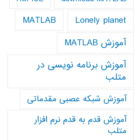
Lonely planet
MATLAB
آموزش MATLAB
آموزش برنامه نویسی در
متلب
آموزش شبکه عصبی مقدماتی
آموزش قدم به قدم نرم افزار
متلب