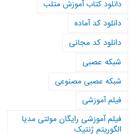
دانلود کتاب آموزش متلب
دانلود کد آماده
دانلود کد مجانی
شبکه عصبی
شبکه عصبی مصنوعی
فیلم آموزشی
فیلم آموزشی رایگان مولتی مدیا
الگوریتم ژنتیک