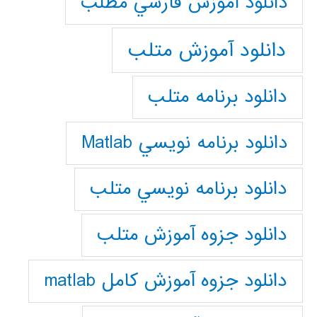
دانلود آموزش فارسي مطلب
دانلود آموزش متلب
دانلود برنامه متلب
دانلود برنامه نويسي Matlab
دانلود برنامه نويسي متلب
دانلود جزوه آموزش متلب
دانلود جزوه آموزش کامل matlab