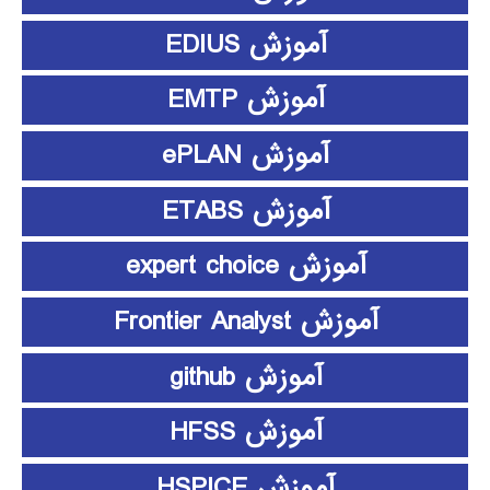
آموزش EDIUS
آموزش EMTP
آموزش ePLAN
آموزش ETABS
آموزش expert choice
آموزش Frontier Analyst
آموزش github
آموزش HFSS
آموزش HSPICE