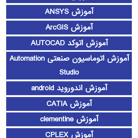
آموزش ANSYS
آموزش ArcGIS
آموزش اتوکد AUTOCAD
آموزش اتوماسیون صنعتی Automation
Studio
آموزش اندوروید android
آموزش CATIA
آموزش clementine
آموزش CPLEX