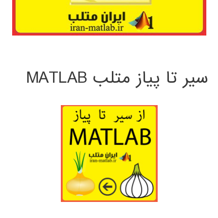
سیر تا پیاز متلب MATLAB