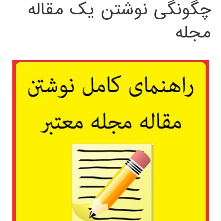
چگونگی نوشتن یک مقاله
مجله