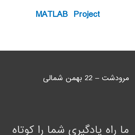
MATLAB Project
مرودشت – 22 بهمن شمالی
ما راه یادگیری شما را کوتاه