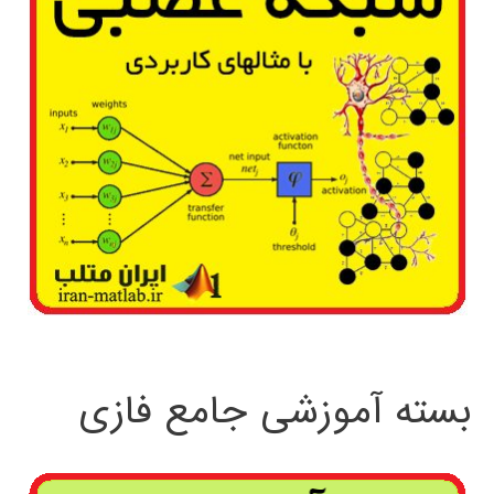
بسته آموزشی جامع فازی