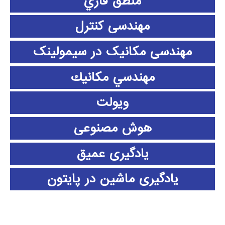
منطق فازي
مهندسی کنترل
مهندسی مکانیک در سیمولینک
مهندسي مكانيك
ویولت
هوش مصنوعی
یادگیری عمیق
یادگیری ماشین در پایتون