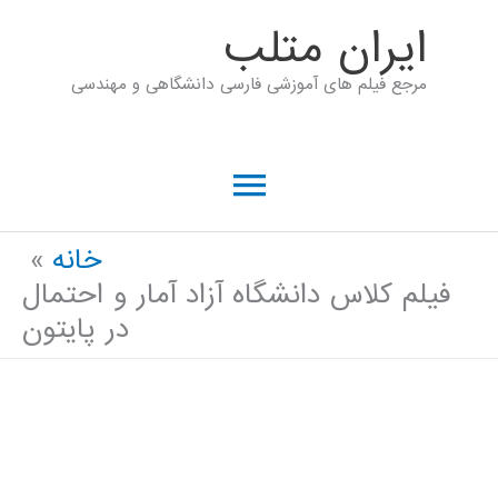
رش
ايران متلب
ه
مرجع فیلم های آموزشی فارسی دانشگاهی و مهندسی
حتوا
فهرست
اصلی
خانه
فیلم کلاس دانشگاه آزاد آمار و احتمال
در پایتون