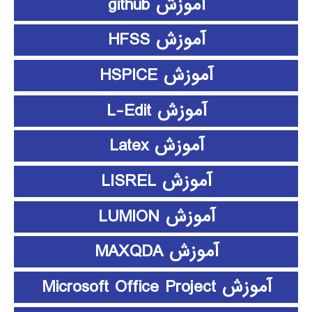
آموزش github
آموزش HFSS
آموزش HSPICE
آموزش L-Edit
آموزش Latex
آموزش LISREL
آموزش LUMION
آموزش MAXQDA
آموزش Microsoft Office Project