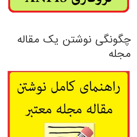
چگونگی نوشتن یک مقاله
مجله