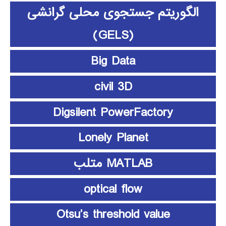
الگوریتم جستجوی محلی گرانشی
(GELS)
Big Data
civil 3D
Digsilent PowerFactory
Lonely Planet
MATLAB متلب
optical flow
Otsu’s threshold value