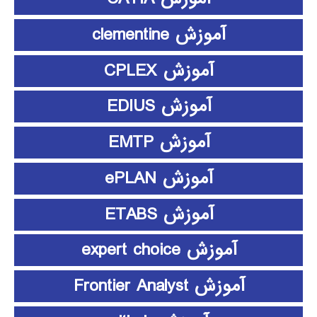
آموزش clementine
آموزش CPLEX
آموزش EDIUS
آموزش EMTP
آموزش ePLAN
آموزش ETABS
آموزش expert choice
آموزش Frontier Analyst