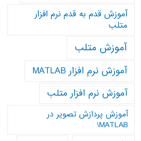
آموزش قدم به قدم نرم افزار
متلب
آموزش متلب
آموزش نرم افزار MATLAB
آموزش نرم افزار متلب
آموزش پردازش تصوير در
MATLAB\