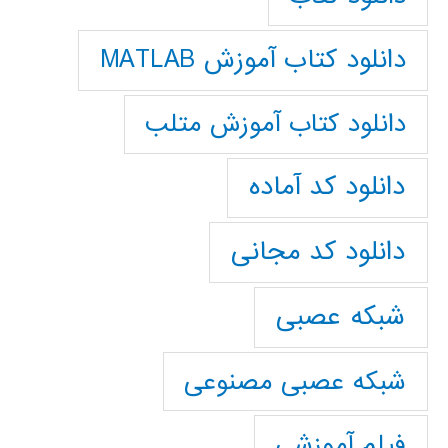
دانلود کتاب آموزش MATLAB
دانلود کتاب آموزش متلب
دانلود کد آماده
دانلود کد مجانی
شبکه عصبی
شبکه عصبی مصنوعی
فیلم آموزشی