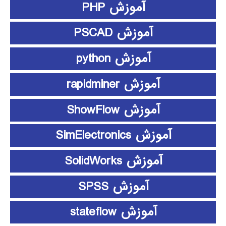
آموزش PHP
آموزش PSCAD
آموزش python
آموزش rapidminer
آموزش ShowFlow
آموزش SimElectronics
آموزش SolidWorks
آموزش SPSS
آموزش stateflow