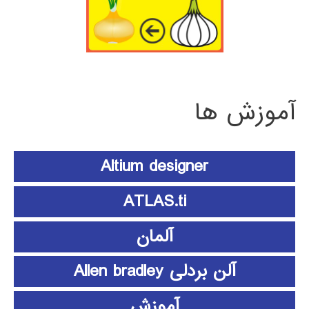
آموزش ها
Altium designer
ATLAS.ti
آلمان
آلن بردلی Allen bradley
آموزش