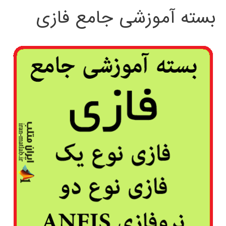
بسته آموزشی جامع فازی