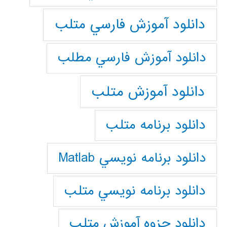
دانلود آموزش فارسي متلب
دانلود آموزش فارسي مطلب
دانلود آموزش متلب
دانلود برنامه متلب
دانلود برنامه نويسي Matlab
دانلود برنامه نويسي متلب
دانلود جزوه آموزش متلب