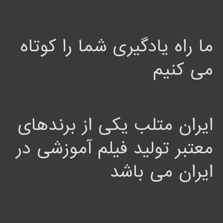
ما راه یادگیری شما را کوتاه
می کنیم
ایران متلب یکی از برندهای
معتبر تولید فیلم آموزشی در
ایران می باشد