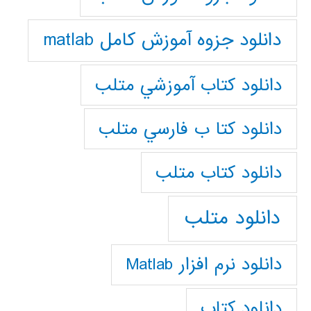
دانلود جزوه آموزش کامل matlab
دانلود كتاب آموزشي متلب
دانلود كتا ب فارسي متلب
دانلود كتاب متلب
دانلود متلب
دانلود نرم افزار Matlab
دانلود کتاب