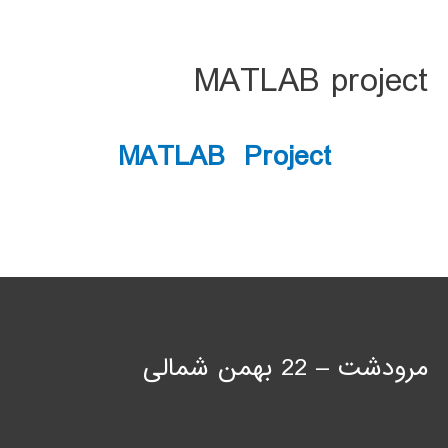
MATLAB project
MATLAB Project
مرودشت – 22 بهمن شمالی