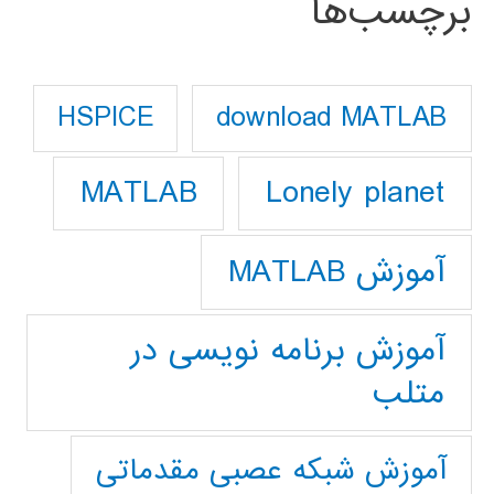
برچسب‌ها
download MATLAB
HSPICE
Lonely planet
MATLAB
آموزش MATLAB
آموزش برنامه نویسی در
متلب
آموزش شبکه عصبی مقدماتی