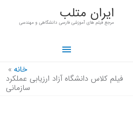
رش
ايران متلب
ه
مرجع فیلم های آموزشی فارسی دانشگاهی و مهندسی
حتوا
فهرست
اصلی
خانه
فیلم کلاس دانشگاه آزاد ارزیابی عملکرد
سازمانی