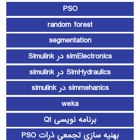
PSO
random forest
segmentation
simElectronics در Simulink
SimHydraulics در simulink
simmehanics در simulink
weka
برنامه نویسی Qt
بهنیه سازی تجمعی ذرات PSO