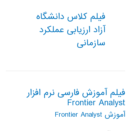
فیلم کلاس دانشگاه
آزاد ارزیابی عملکرد
سازمانی
فیلم آموزش فارسی نرم افزار
Frontier Analyst
آموزش Frontier Analyst