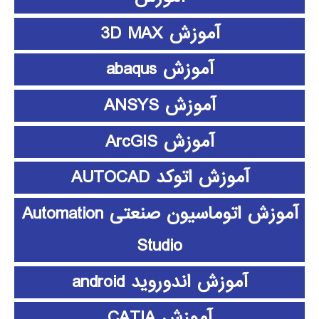
آموزش 3D MAX
آموزش abaqus
آموزش ANSYS
آموزش ArcGIS
آموزش اتوکد AUTOCAD
آموزش اتوماسیون صنعتی Automation
Studio
آموزش اندوروید android
آموزش CATIA