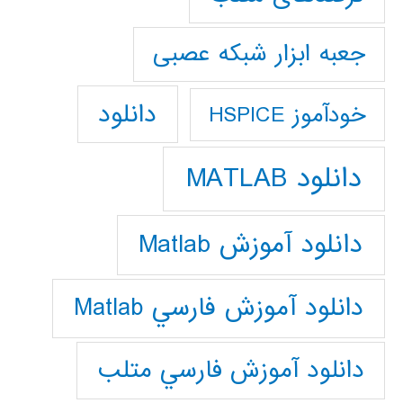
جعبه ابزار شبکه عصبی
دانلود
خودآموز HSPICE
دانلود MATLAB
دانلود آموزش Matlab
دانلود آموزش فارسي Matlab
دانلود آموزش فارسي متلب