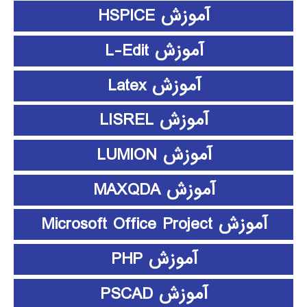
آموزش HSPICE
آموزش L-Edit
آموزش Latex
آموزش LISREL
آموزش LUMION
آموزش MAXQDA
آموزش Microsoft Office Project
آموزش PHP
آموزش PSCAD