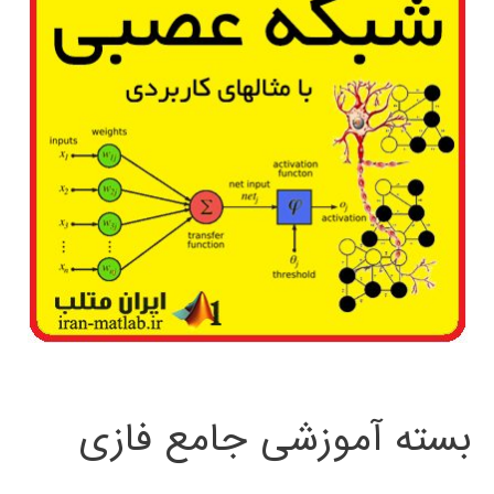
بسته آموزشی جامع فازی