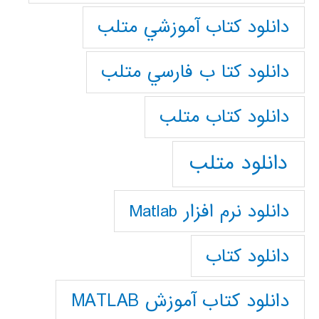
دانلود كتاب آموزشي متلب
دانلود كتا ب فارسي متلب
دانلود كتاب متلب
دانلود متلب
دانلود نرم افزار Matlab
دانلود کتاب
دانلود کتاب آموزش MATLAB