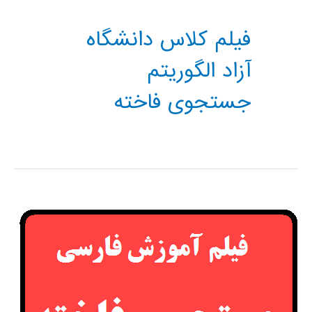
فیلم کلاس دانشگاه
آزاد الگوریتم
جستجوی فاخته