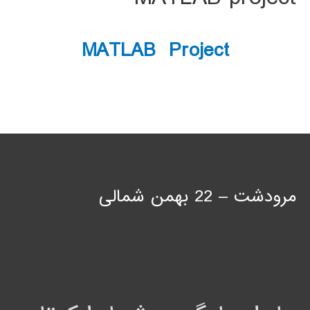
MATLAB Project
مرودشت – 22 بهمن شمالی