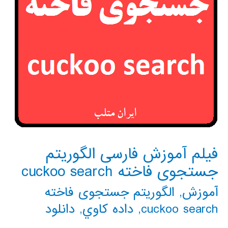
فیلم آموزش فارسی الگوریتم
جستجوی فاخته cuckoo search
آموزش
,
الگوریتم جستجوی فاخته
cuckoo search
,
داده كاوي
,
دانلود