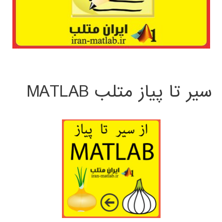
سیر تا پیاز متلب MATLAB