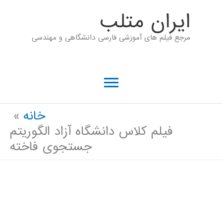
رش
ايران متلب
ه
مرجع فیلم های آموزشی فارسی دانشگاهی و مهندسی
حتوا
فهرست
اصلی
خانه
فیلم کلاس دانشگاه آزاد الگوریتم
جستجوی فاخته