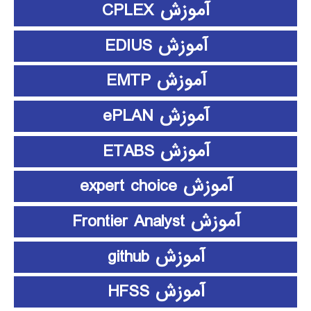
آموزش CPLEX
آموزش EDIUS
آموزش EMTP
آموزش ePLAN
آموزش ETABS
آموزش expert choice
آموزش Frontier Analyst
آموزش github
آموزش HFSS