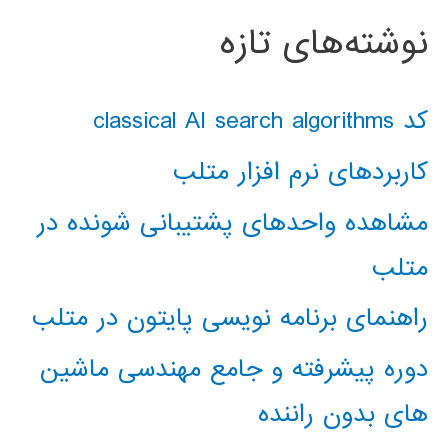
نوشته‌های تازه
کد classical AI search algorithms
کاربردهای نرم افزار متلب
مشاهده واحدهای پشتیبانی شونده در
متلب
راهنمای برنامه نویسی پایتون در متلب
دوره پیشرفته و جامع مهندسی ماشین
های بدون راننده