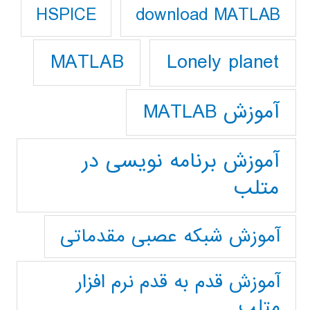
download MATLAB
HSPICE
Lonely planet
MATLAB
آموزش MATLAB
آموزش برنامه نویسی در
متلب
آموزش شبکه عصبی مقدماتی
آموزش قدم به قدم نرم افزار
متلب