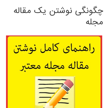
چگونگی نوشتن یک مقاله
مجله