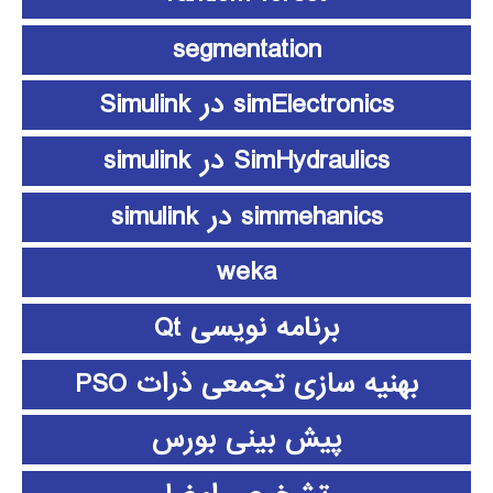
segmentation
simElectronics در Simulink
SimHydraulics در simulink
simmehanics در simulink
weka
برنامه نویسی Qt
بهنیه سازی تجمعی ذرات PSO
پیش بینی بورس