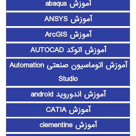
آموزش abaqus
آموزش ANSYS
آموزش ArcGIS
آموزش اتوکد AUTOCAD
آموزش اتوماسیون صنعتی Automation
Studio
آموزش اندوروید android
آموزش CATIA
آموزش clementine