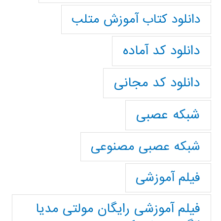
دانلود کتاب آموزش متلب
دانلود کد آماده
دانلود کد مجانی
شبکه عصبی
شبکه عصبی مصنوعی
فیلم آموزشی
فیلم آموزشی رایگان مولتی مدیا