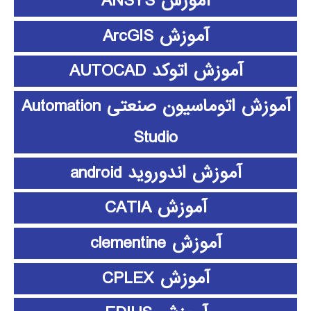
آموزش ANSYS
آموزش ArcGIS
آموزش اتوکد AUTOCAD
آموزش اتوماسیون صنعتی Automation
Studio
آموزش اندوروید android
آموزش CATIA
آموزش clementine
آموزش CPLEX