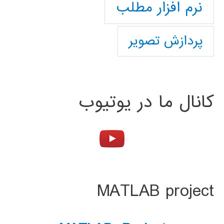
نرم افزار مطلب
پردازش تصویر
کانال ما در یوتیوب
MATLAB project