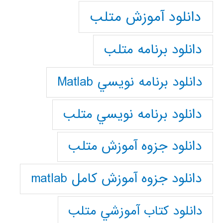
دانلود آموزش متلب
دانلود برنامه متلب
دانلود برنامه نويسي Matlab
دانلود برنامه نويسي متلب
دانلود جزوه آموزش متلب
دانلود جزوه آموزش کامل matlab
دانلود كتاب آموزشي متلب