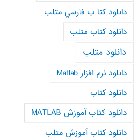
دانلود كتا ب فارسي متلب
دانلود كتاب متلب
دانلود متلب
دانلود نرم افزار Matlab
دانلود کتاب
دانلود کتاب آموزش MATLAB
دانلود کتاب آموزش متلب