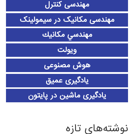
مهندسی کنترل
مهندسی مکانیک در سیمولینک
مهندسي مكانيك
ویولت
هوش مصنوعی
یادگیری عمیق
یادگیری ماشین در پایتون
نوشته‌های تازه