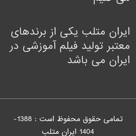
ایران متلب یکی از برندهای
معتبر تولید فیلم آموزشی در
ایران می باشد
تمامی حقوق محفوظ است : 1388-
1404
ايران متلب