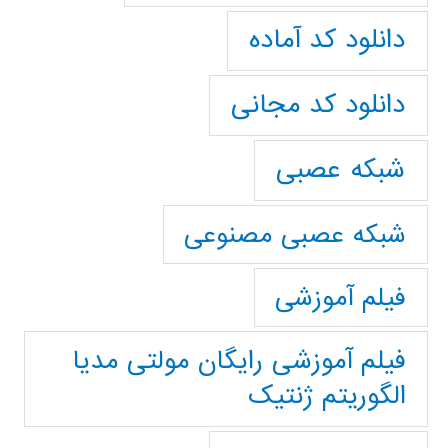
دانلود کد آماده
دانلود کد مجانی
شبکه عصبی
شبکه عصبی مصنوعی
فیلم آموزشی
فیلم آموزشی رایگان مولتی مدیا
الگوریتم ژنتیک