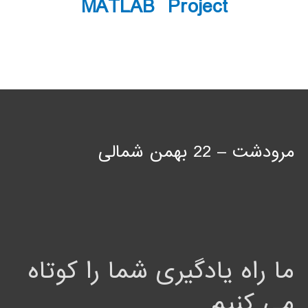
MATLAB Project
مرودشت – 22 بهمن شمالی
ما راه یادگیری شما را کوتاه
می کنیم