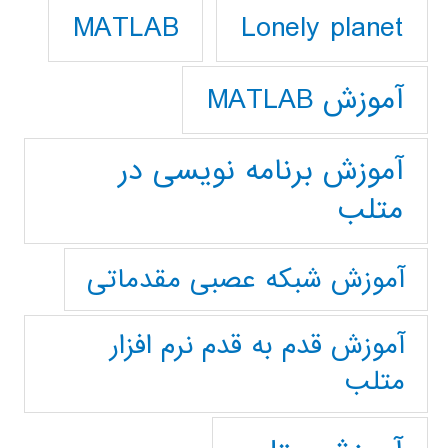
Lonely planet
MATLAB
آموزش MATLAB
آموزش برنامه نویسی در
متلب
آموزش شبکه عصبی مقدماتی
آموزش قدم به قدم نرم افزار
متلب