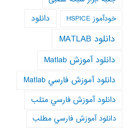
دانلود
خودآموز HSPICE
دانلود MATLAB
دانلود آموزش Matlab
دانلود آموزش فارسي Matlab
دانلود آموزش فارسي متلب
دانلود آموزش فارسي مطلب