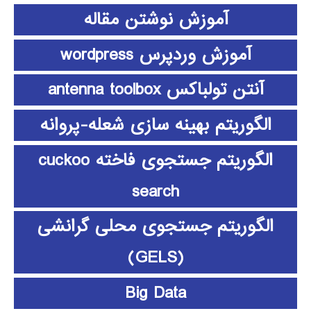
آموزش نوشتن مقاله
آموزش وردپرس wordpress
آنتن تولباکس antenna toolbox
الگوریتم بهینه سازی شعله-پروانه
الگوریتم جستجوی فاخته cuckoo
search
الگوریتم جستجوی محلی گرانشی
(GELS)
Big Data