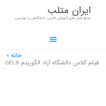
رش
ايران متلب
ه
مرجع فیلم های آموزشی فارسی دانشگاهی و مهندسی
حتوا
فهرست
اصلی
خانه
فیلم کلاس دانشگاه آزاد الگوریتم GELS