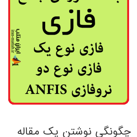
چگونگی نوشتن یک مقاله