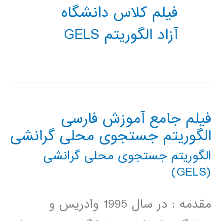
فیلم کلاس دانشگاه
آزاد الگوریتم GELS
فیلم جامع آموزش فارسی
الگوریتم جستجوی محلی گرانشی
الگوریتم جستجوی محلی گرانشی
(GELS)
مقدمه : در سال 1995 وادریس و