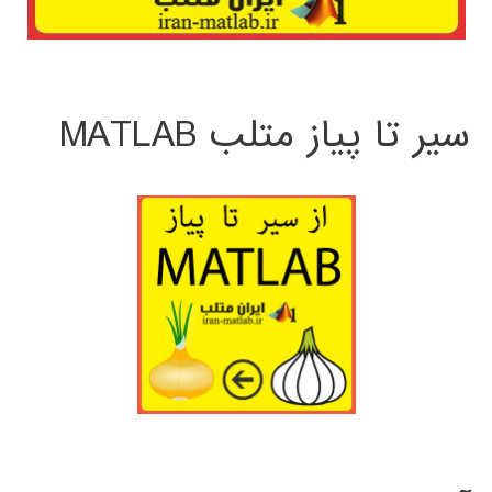
سیر تا پیاز متلب MATLAB