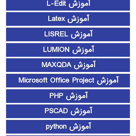
آموزش L-Edit
آموزش Latex
آموزش LISREL
آموزش LUMION
آموزش MAXQDA
آموزش Microsoft Office Project
آموزش PHP
آموزش PSCAD
آموزش python