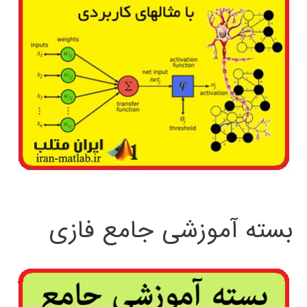
بسته آموزشی جامع فازی