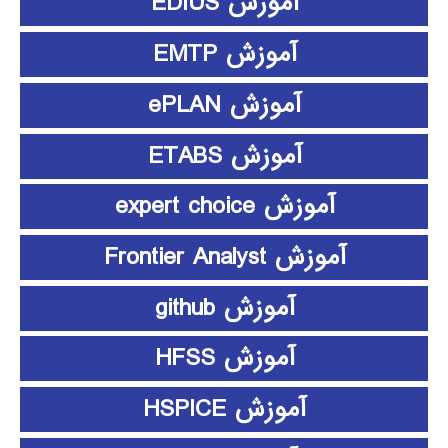
آموزش EDIUS
آموزش EMTP
آموزش ePLAN
آموزش ETABS
آموزش expert choice
آموزش Frontier Analyst
آموزش github
آموزش HFSS
آموزش HSPICE