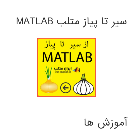
سیر تا پیاز متلب MATLAB
آموزش ها