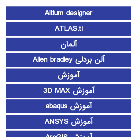
Altium designer
ATLAS.ti
آلمان
آلن بردلی Allen bradley
آموزش
آموزش 3D MAX
آموزش abaqus
آموزش ANSYS