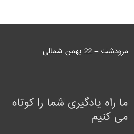
مرودشت – 22 بهمن شمالی
ما راه یادگیری شما را کوتاه
می کنیم