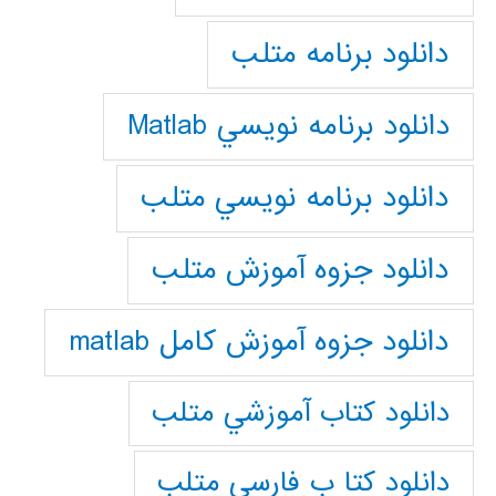
دانلود برنامه متلب
دانلود برنامه نويسي Matlab
دانلود برنامه نويسي متلب
دانلود جزوه آموزش متلب
دانلود جزوه آموزش کامل matlab
دانلود كتاب آموزشي متلب
دانلود كتا ب فارسي متلب