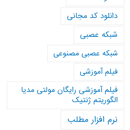
دانلود کد مجانی
شبکه عصبی
شبکه عصبی مصنوعی
فیلم آموزشی
فیلم آموزشی رایگان مولتی مدیا
الگوریتم ژنتیک
نرم افزار مطلب