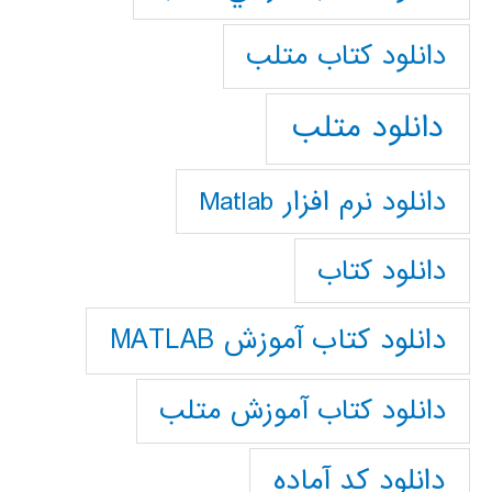
دانلود كتاب متلب
دانلود متلب
دانلود نرم افزار Matlab
دانلود کتاب
دانلود کتاب آموزش MATLAB
دانلود کتاب آموزش متلب
دانلود کد آماده