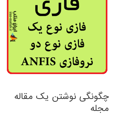
چگونگی نوشتن یک مقاله
مجله