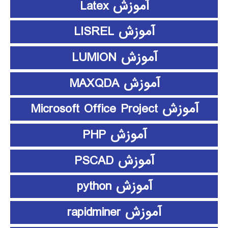
آموزش Latex
آموزش LISREL
آموزش LUMION
آموزش MAXQDA
آموزش Microsoft Office Project
آموزش PHP
آموزش PSCAD
آموزش python
آموزش rapidminer