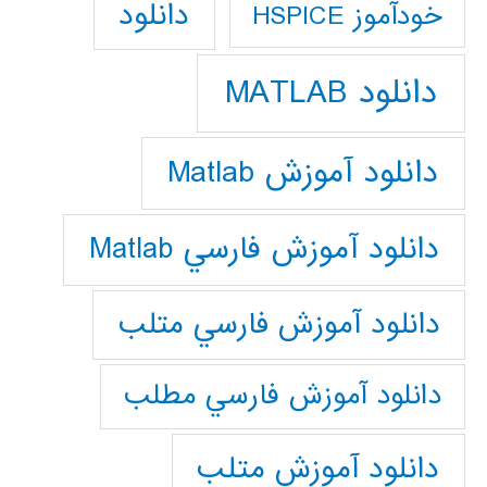
دانلود
خودآموز HSPICE
دانلود MATLAB
دانلود آموزش Matlab
دانلود آموزش فارسي Matlab
دانلود آموزش فارسي متلب
دانلود آموزش فارسي مطلب
دانلود آموزش متلب