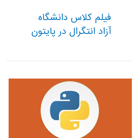
فیلم کلاس دانشگاه
آزاد انتگرال در پایتون