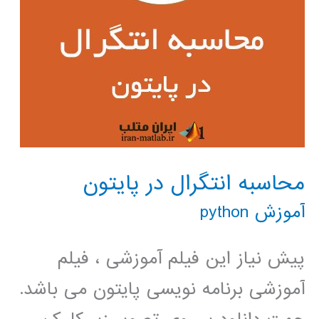
محاسبه انتگرال در پایتون
آموزش python
پیش نیاز این فیلم آموزشی ، فیلم
آموزشی برنامه نویسی پایتون می باشد.