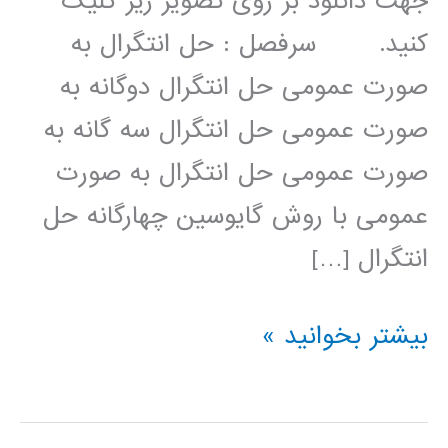
جهت دانلود بر روی تصویر زیر کلیک
کنید. سرفصل : حل انتگرال به
صورت عمومی حل انتگرال دوگانه به
صورت عمومی حل انتگرال سه گانه به
صورت عمومی حل انتگرال به صورت
عمومی با روش گایوسین چهارگانه حل
انتگرال […]
محاسبه
بیشتر بخوانید »
انتگرال
در