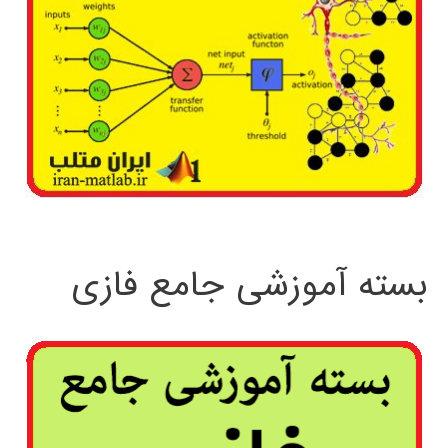
بسته آموزشی جامع فازی