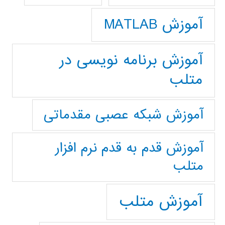
آموزش MATLAB
آموزش برنامه نویسی در
متلب
آموزش شبکه عصبی مقدماتی
آموزش قدم به قدم نرم افزار
متلب
آموزش متلب