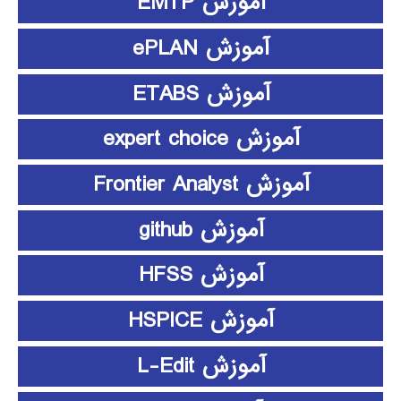
آموزش EMTP
آموزش ePLAN
آموزش ETABS
آموزش expert choice
آموزش Frontier Analyst
آموزش github
آموزش HFSS
آموزش HSPICE
آموزش L-Edit