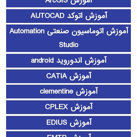
آموزش ArcGIS
آموزش اتوکد AUTOCAD
آموزش اتوماسیون صنعتی Automation
Studio
آموزش اندوروید android
آموزش CATIA
آموزش clementine
آموزش CPLEX
آموزش EDIUS