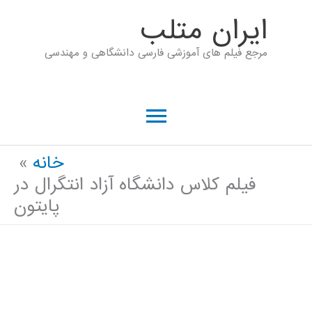
رش
ايران متلب
ه
مرجع فیلم های آموزشی فارسی دانشگاهی و مهندسی
حتوا
فهرست
اصلی
خانه
فیلم کلاس دانشگاه آزاد انتگرال در
پایتون