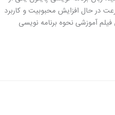
عت در حال افزایش محبوبیت و کاربرد
 فیلم آموزشی نحوه برنامه نویسی