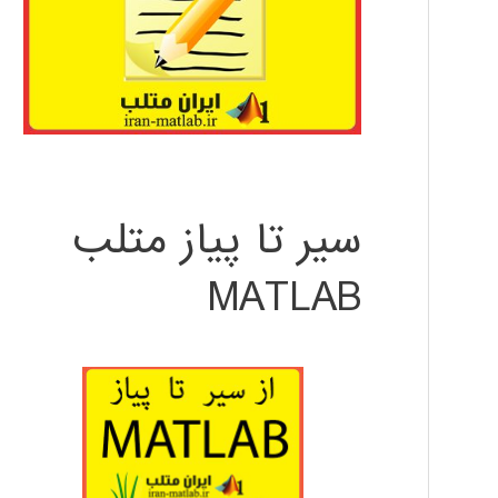
سیر تا پیاز متلب
MATLAB