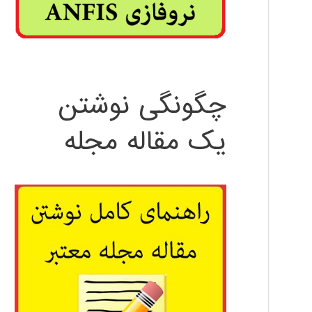
چگونگی نوشتن
یک مقاله مجله