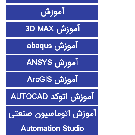
آموزش
آموزش 3D MAX
آموزش abaqus
آموزش ANSYS
آموزش ArcGIS
آموزش اتوکد AUTOCAD
آموزش اتوماسیون صنعتی
Automation Studio