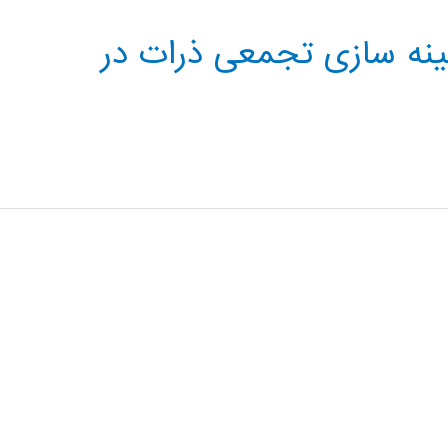
هینه سازی تجمعی ذرات در