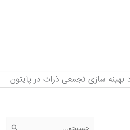
د بهینه سازی تجمعی ذرات در پایتون
ج