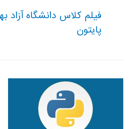
فیلم کلاس دانشگاه آزاد ب
پایتون