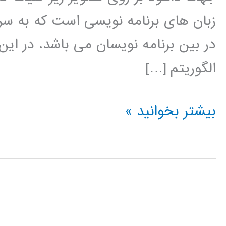
زبان های برنامه نویسی است که به سر
در بین برنامه نویسان می باشد. در این
الگوریتم […]
الگوریتم
بیشتر بخوانید »
بهینه
سازی
تجمعی
ذرات