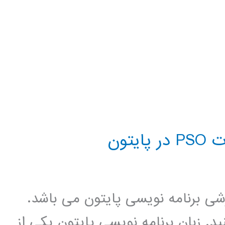
تون
زشی برنامه نویسی پایتون می باشد.
د. زبان برنامه نویسی پایتون یکی از