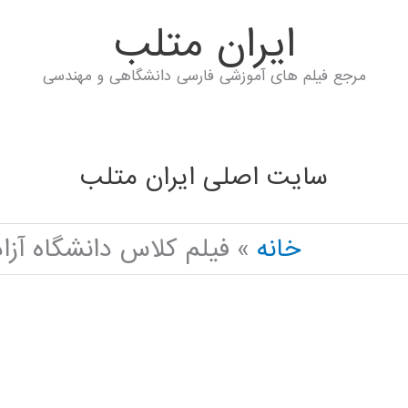
ايران متلب
مرجع فیلم های آموزشی فارسی دانشگاهی و مهندسی
سایت اصلی ایران متلب
خانه
فیلم کلاس دانشگاه آزا