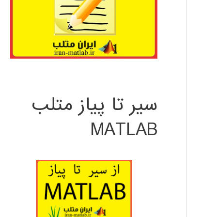
سیر تا پیاز متلب
MATLAB