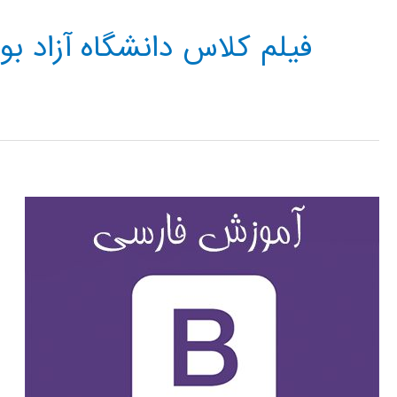
فیلم کلاس دانشگاه آزاد ب