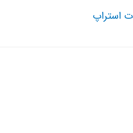
وت استراپ