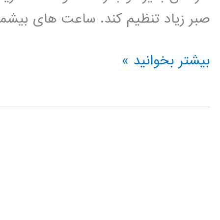
صبر زیاد تنظیم کند. ساعت های بیشم
آموزش
بیشتر بخوانید »
فارسی
Bootstrap