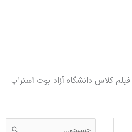
فیلم کلاس دانشگاه آزاد بوت استراپ
ج