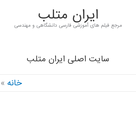
ايران متلب
مرجع فیلم های آموزشی فارسی دانشگاهی و مهندسی
سایت اصلی ایران متلب
خانه