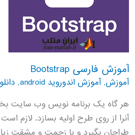
آموزش فارسی Bootstrap
آموزش
,
آموزش اندوروید android
,
دانلو
هر گاه یک برنامه نویس وب سایت بخ
آنرا از روی طرح اولیه بسازد. لازم اس