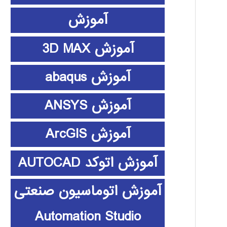
آموزش
آموزش 3D MAX
آموزش abaqus
آموزش ANSYS
آموزش ArcGIS
آموزش اتوکد AUTOCAD
آموزش اتوماسیون صنعتی
Automation Studio