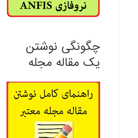
چگونگی نوشتن
یک مقاله مجله