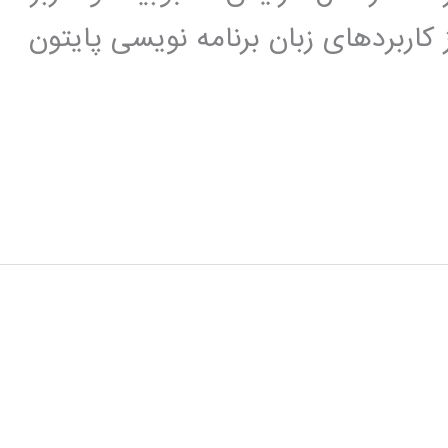
 کاربردهای زبان برنامه نویسی پایتون