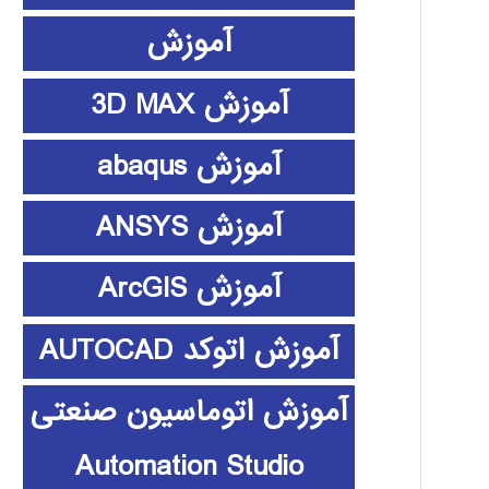
آموزش
آموزش 3D MAX
آموزش abaqus
آموزش ANSYS
آموزش ArcGIS
آموزش اتوکد AUTOCAD
آموزش اتوماسیون صنعتی
Automation Studio