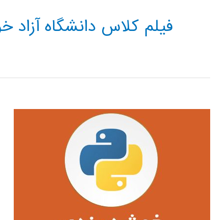
فیلم کلاس دانشگاه آزاد خ