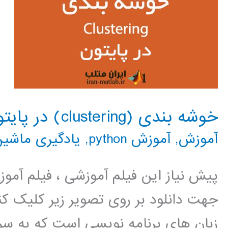
خوشه بندی (clustering) در پایتون
آموزش
,
آموزش python
,
یادگیری ماشین
پیش نیاز این فیلم آموزشی ، فیلم آمو
جهت دانلود بر روی تصویر زیر کلیک کنی
زبان های برنامه نویسی است که به سر