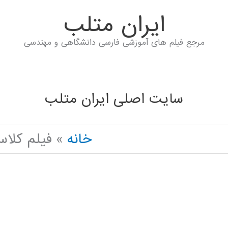
ايران متلب
مرجع فیلم های آموزشی فارسی دانشگاهی و مهندسی
سایت اصلی ایران متلب
خانه
فیلم کلاس