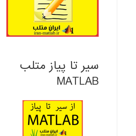
سیر تا پیاز متلب
MATLAB