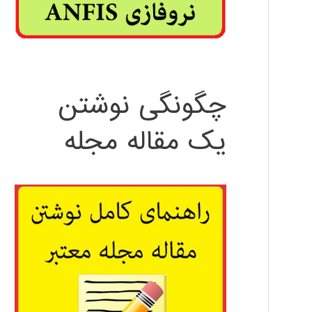
چگونگی نوشتن
یک مقاله مجله