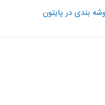
وشه بندی در پایتون