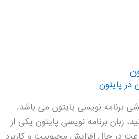
 در پایتون
زشی برنامه نویسی پایتون می باشد.
د. زبان برنامه نویسی پایتون یکی از
عت در حال افزایش محبوبیت و کاربرد