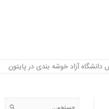
 دانشگاه آزاد خوشه بندی در پایتون
ج