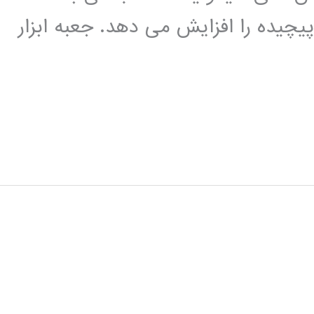
یچیده را افزایش می دهد. جعبه ابزار