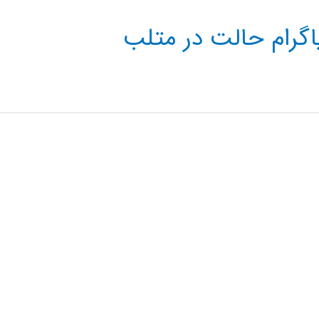
اگرام حالت در متلب