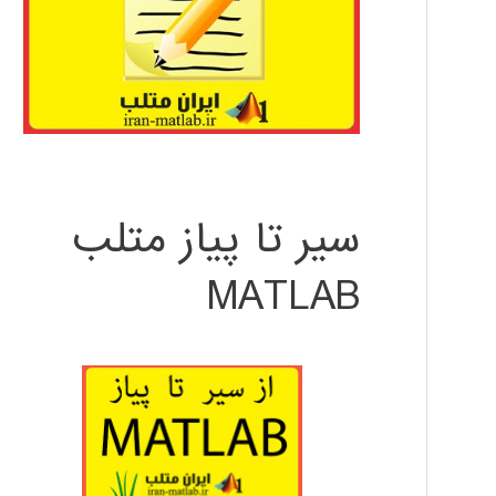
سیر تا پیاز متلب
MATLAB