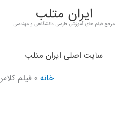
ايران متلب
مرجع فیلم های آموزشی فارسی دانشگاهی و مهندسی
سایت اصلی ایران متلب
خانه
فیلم کلاس 