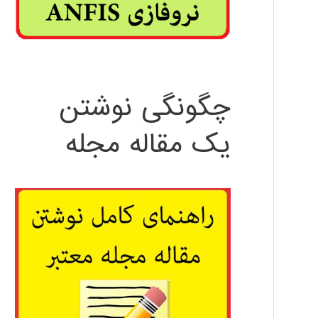
چگونگی نوشتن
یک مقاله مجله