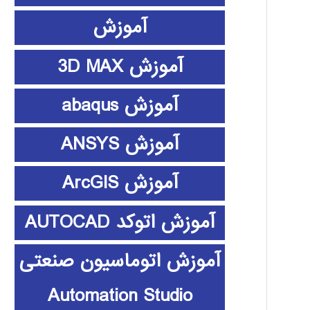
آموزش
آموزش 3D MAX
آموزش abaqus
آموزش ANSYS
آموزش ArcGIS
آموزش اتوکد AUTOCAD
آموزش اتوماسیون صنعتی
Automation Studio