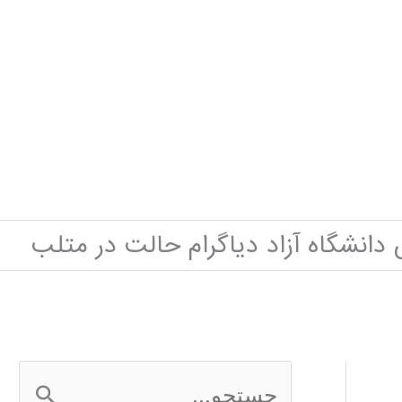
دانشگاه آزاد دیاگرام حالت در متلب
ج