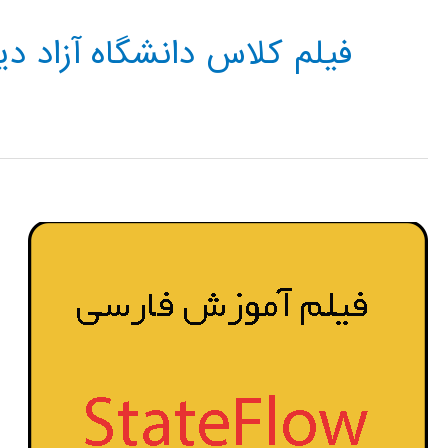
فیلم کلاس دانشگاه آزاد دی