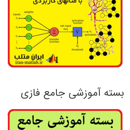
بسته آموزشی جامع فازی