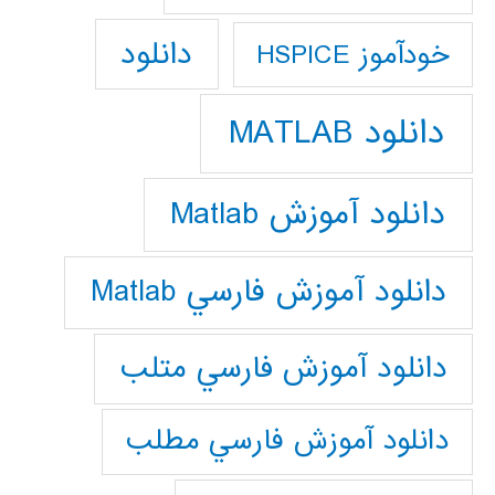
دانلود
خودآموز HSPICE
دانلود MATLAB
دانلود آموزش Matlab
دانلود آموزش فارسي Matlab
دانلود آموزش فارسي متلب
دانلود آموزش فارسي مطلب