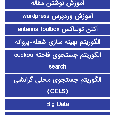
آموزش نوشتن مقاله
آموزش وردپرس wordpress
آنتن تولباکس antenna toolbox
الگوریتم بهینه سازی شعله-پروانه
الگوریتم جستجوی فاخته cuckoo
search
الگوریتم جستجوی محلی گرانشی
(GELS)
Big Data