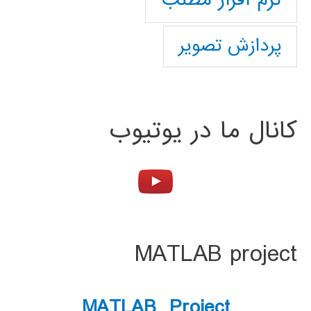
پردازش تصویر
کانال ما در یوتیوب
MATLAB project
MATLAB Project