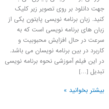
جهت دانلود بر روی تصویر زیر کلیک
کنید. زبان برنامه نویسی پایتون یکی از
زبان های برنامه نویسی است که به
سرعت در حال افزایش محبوبیت و
کاربرد در بین برنامه نویسان می باشد.
در این فیلم آموزشی نحوه برنامه نویسی
تبدیل […]
تبدیل
بیشتر بخوانید »
ویولت