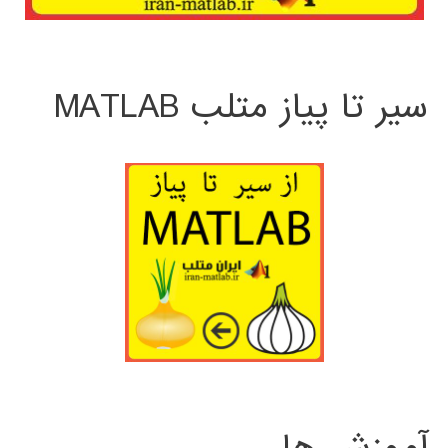
سیر تا پیاز متلب MATLAB