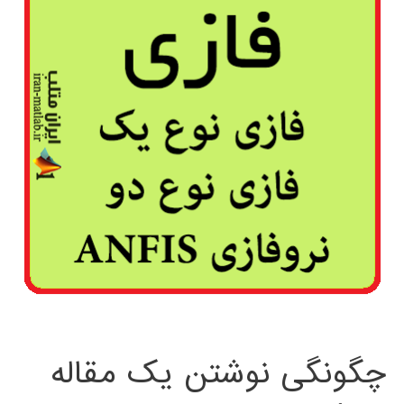
چگونگی نوشتن یک مقاله