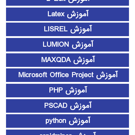
آموزش Latex
آموزش LISREL
آموزش LUMION
آموزش MAXQDA
آموزش Microsoft Office Project
آموزش PHP
آموزش PSCAD
آموزش python