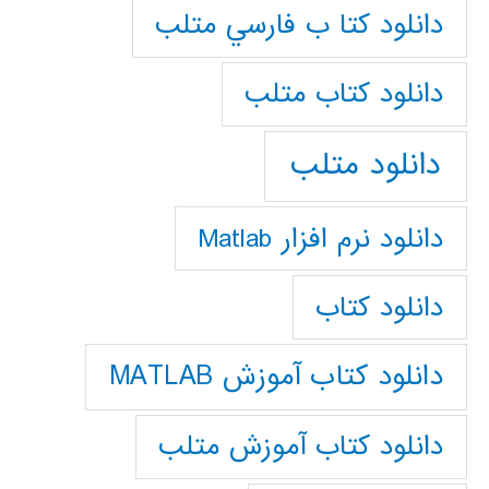
دانلود كتا ب فارسي متلب
دانلود كتاب متلب
دانلود متلب
دانلود نرم افزار Matlab
دانلود کتاب
دانلود کتاب آموزش MATLAB
دانلود کتاب آموزش متلب