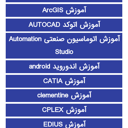
آموزش ArcGIS
آموزش اتوکد AUTOCAD
آموزش اتوماسیون صنعتی Automation
Studio
آموزش اندوروید android
آموزش CATIA
آموزش clementine
آموزش CPLEX
آموزش EDIUS