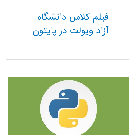
فیلم کلاس دانشگاه
آزاد ویولت در پایتون