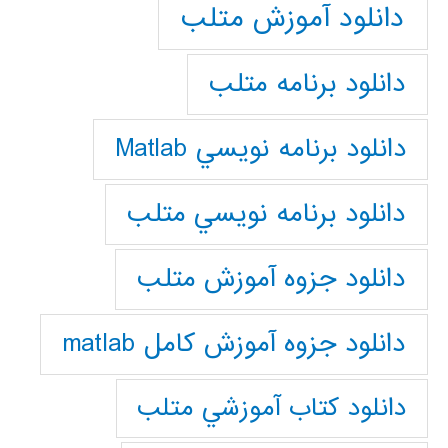
دانلود آموزش متلب
دانلود برنامه متلب
دانلود برنامه نويسي Matlab
دانلود برنامه نويسي متلب
دانلود جزوه آموزش متلب
دانلود جزوه آموزش کامل matlab
دانلود كتاب آموزشي متلب