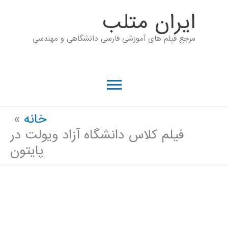
رش
ايران متلب
ه
مرجع فیلم های آموزشی فارسی دانشگاهی و مهندسی
حتوا
فهرست
اصلی
خانه
فیلم کلاس دانشگاه آزاد ویولت در
پایتون