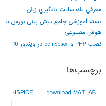
معرفي يك سايت يادگيري زبان
بسته آموزشی جامع پیش بینی بورس با
هوش مصنوعی
نصب PHP و composer در ویندوز 10
برچسب‌ها
download MATLAB
HSPICE