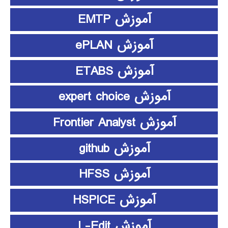
آموزش EMTP
آموزش ePLAN
آموزش ETABS
آموزش expert choice
آموزش Frontier Analyst
آموزش github
آموزش HFSS
آموزش HSPICE
آموزش L-Edit