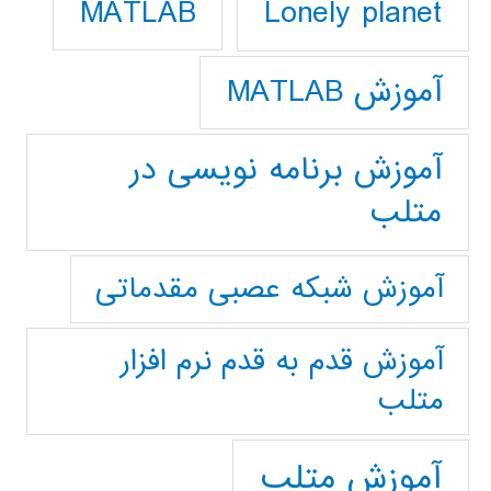
Lonely planet
MATLAB
آموزش MATLAB
آموزش برنامه نویسی در
متلب
آموزش شبکه عصبی مقدماتی
آموزش قدم به قدم نرم افزار
متلب
آموزش متلب