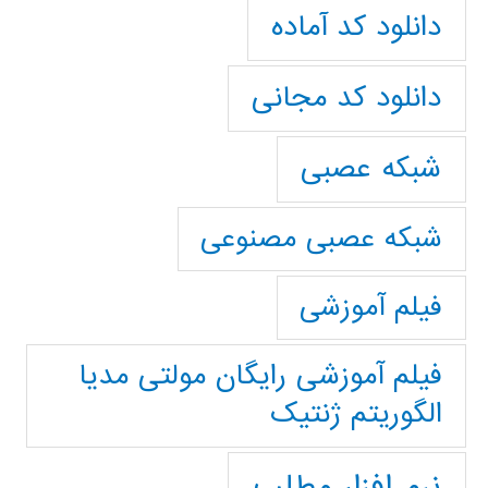
دانلود کد آماده
دانلود کد مجانی
شبکه عصبی
شبکه عصبی مصنوعی
فیلم آموزشی
فیلم آموزشی رایگان مولتی مدیا
الگوریتم ژنتیک
نرم افزار مطلب