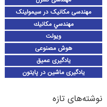
مهندسی مکانیک در سیمولینک
مهندسي مكانيك
ویولت
هوش مصنوعی
یادگیری عمیق
یادگیری ماشین در پایتون
نوشته‌های تازه