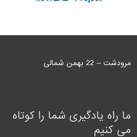
مرودشت – 22 بهمن شمالی
ما راه یادگیری شما را کوتاه
می کنیم