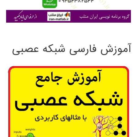
ا
ی
:
آموزش فارسی شبکه عصبی