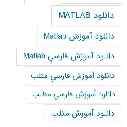
دانلود MATLAB
دانلود آموزش Matlab
دانلود آموزش فارسي Matlab
دانلود آموزش فارسي متلب
دانلود آموزش فارسي مطلب
دانلود آموزش متلب