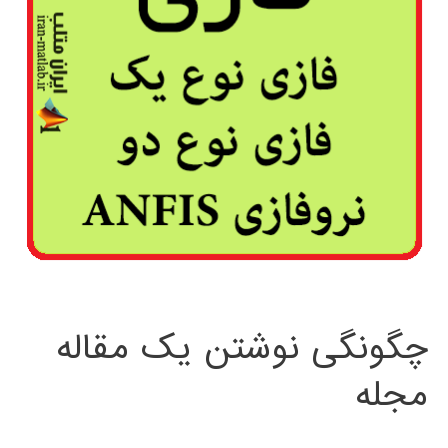
چگونگی نوشتن یک مقاله
مجله