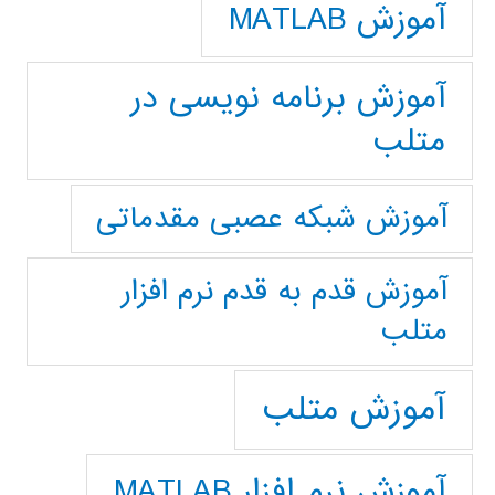
آموزش MATLAB
آموزش برنامه نویسی در
متلب
آموزش شبکه عصبی مقدماتی
آموزش قدم به قدم نرم افزار
متلب
آموزش متلب
آموزش نرم افزار MATLAB