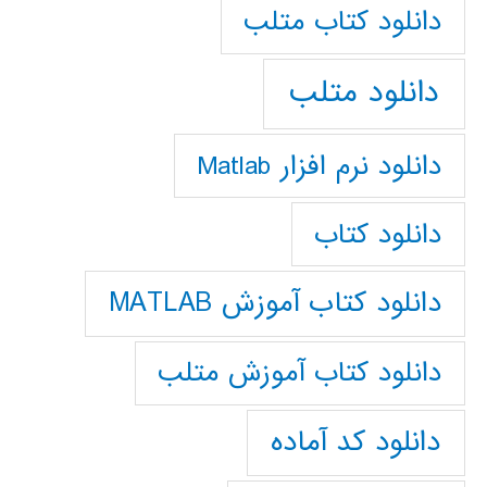
دانلود كتاب متلب
دانلود متلب
دانلود نرم افزار Matlab
دانلود کتاب
دانلود کتاب آموزش MATLAB
دانلود کتاب آموزش متلب
دانلود کد آماده