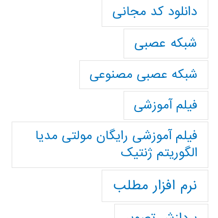
دانلود کد مجانی
شبکه عصبی
شبکه عصبی مصنوعی
فیلم آموزشی
فیلم آموزشی رایگان مولتی مدیا
الگوریتم ژنتیک
نرم افزار مطلب