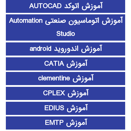
آموزش اتوکد AUTOCAD
آموزش اتوماسیون صنعتی Automation
Studio
آموزش اندوروید android
آموزش CATIA
آموزش clementine
آموزش CPLEX
آموزش EDIUS
آموزش EMTP