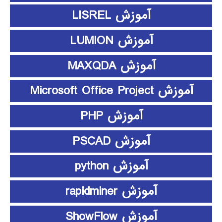
آموزش LISREL
آموزش LUMION
آموزش MAXQDA
آموزش Microsoft Office Project
آموزش PHP
آموزش PSCAD
آموزش python
آموزش rapidminer
آموزش ShowFlow