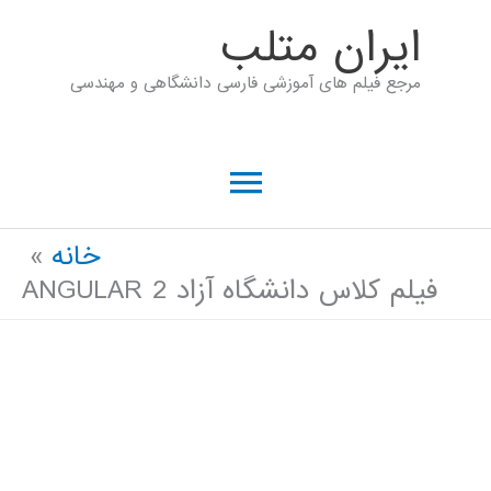
رش
ايران متلب
ه
مرجع فیلم های آموزشی فارسی دانشگاهی و مهندسی
حتوا
فهرست
اصلی
خانه
فیلم کلاس دانشگاه آزاد ANGULAR 2