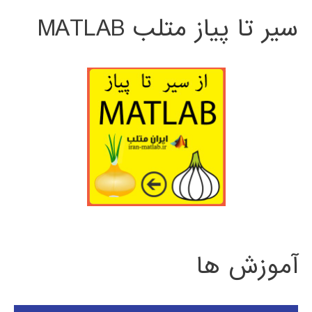
سیر تا پیاز متلب MATLAB
آموزش ها