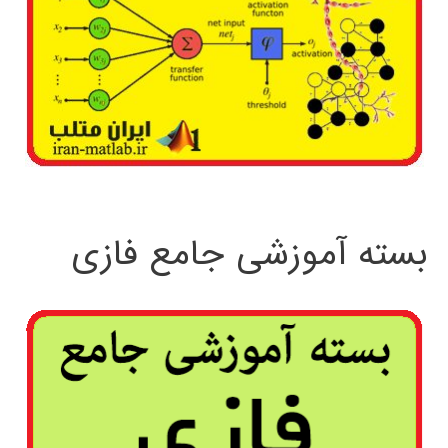
بسته آموزشی جامع فازی