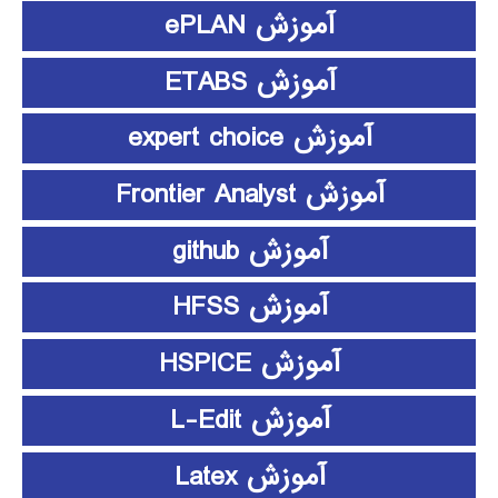
آموزش ePLAN
آموزش ETABS
آموزش expert choice
آموزش Frontier Analyst
آموزش github
آموزش HFSS
آموزش HSPICE
آموزش L-Edit
آموزش Latex