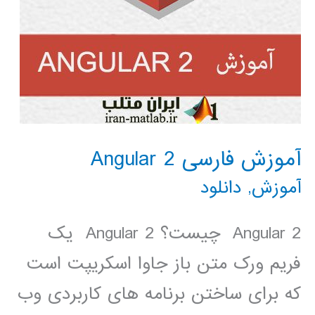
آموزش فارسی Angular 2
آموزش
,
دانلود
Angular 2 چیست؟ Angular 2 یک
فریم ورک متن باز جاوا اسکریپت است
که برای ساختن برنامه های کاربردی وب