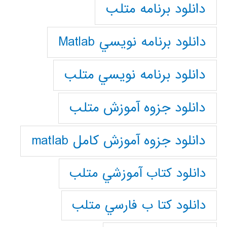
دانلود برنامه متلب
دانلود برنامه نويسي Matlab
دانلود برنامه نويسي متلب
دانلود جزوه آموزش متلب
دانلود جزوه آموزش کامل matlab
دانلود كتاب آموزشي متلب
دانلود كتا ب فارسي متلب