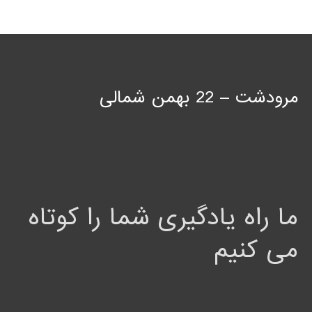
مرودشت – 22 بهمن شمالی
ما راه یادگیری شما را کوتاه
می کنیم