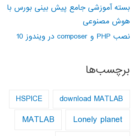
بسته آموزشی جامع پیش بینی بورس با
هوش مصنوعی
نصب PHP و composer در ویندوز 10
برچسب‌ها
download MATLAB
HSPICE
Lonely planet
MATLAB