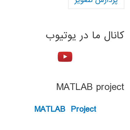
پردازش تصویر
کانال ما در یوتیوب
MATLAB project
MATLAB Project