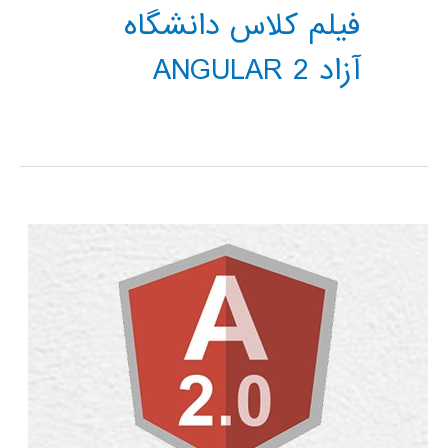
فیلم کلاس دانشگاه
آزاد ANGULAR 2