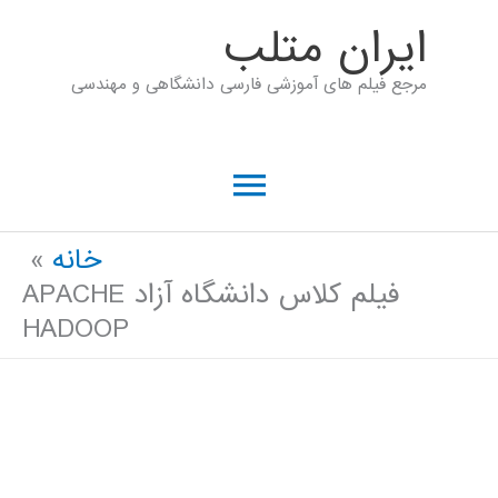
رش
ايران متلب
ه
مرجع فیلم های آموزشی فارسی دانشگاهی و مهندسی
حتوا
فهرست
اصلی
خانه
فیلم کلاس دانشگاه آزاد APACHE
HADOOP