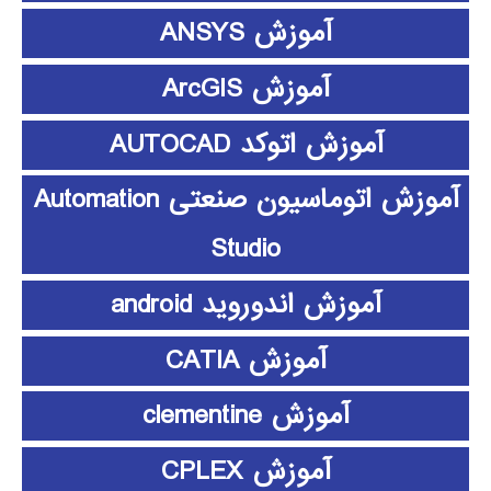
آموزش ANSYS
آموزش ArcGIS
آموزش اتوکد AUTOCAD
آموزش اتوماسیون صنعتی Automation
Studio
آموزش اندوروید android
آموزش CATIA
آموزش clementine
آموزش CPLEX