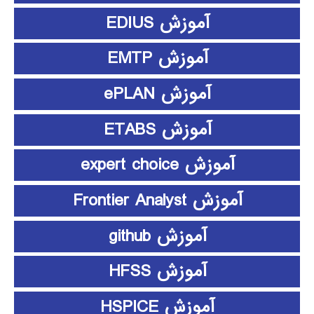
آموزش EDIUS
آموزش EMTP
آموزش ePLAN
آموزش ETABS
آموزش expert choice
آموزش Frontier Analyst
آموزش github
آموزش HFSS
آموزش HSPICE