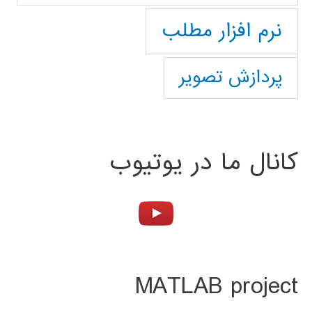
نرم افزار مطلب
پردازش تصویر
کانال ما در یوتیوب
MATLAB project