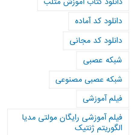
دانلود کتاب آموزش متلب
دانلود کد آماده
دانلود کد مجانی
شبکه عصبی
شبکه عصبی مصنوعی
فیلم آموزشی
فیلم آموزشی رایگان مولتی مدیا
الگوریتم ژنتیک