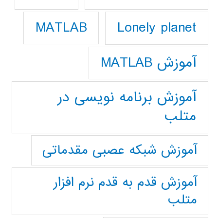
Lonely planet
MATLAB
آموزش MATLAB
آموزش برنامه نویسی در
متلب
آموزش شبکه عصبی مقدماتی
آموزش قدم به قدم نرم افزار
متلب