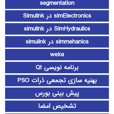
segmentation
simElectronics در Simulink
SimHydraulics در simulink
simmehanics در simulink
weka
برنامه نویسی Qt
بهنیه سازی تجمعی ذرات PSO
پیش بینی بورس
تشخیص امضا