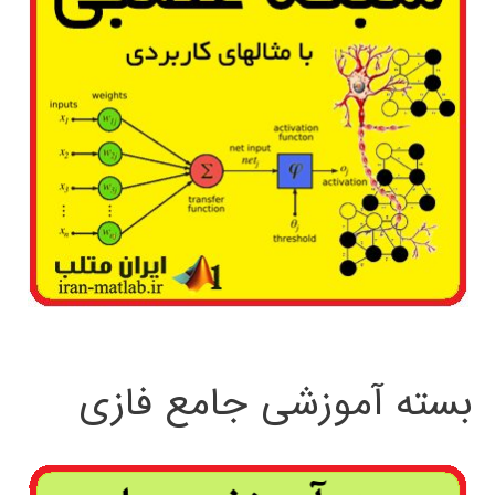
بسته آموزشی جامع فازی