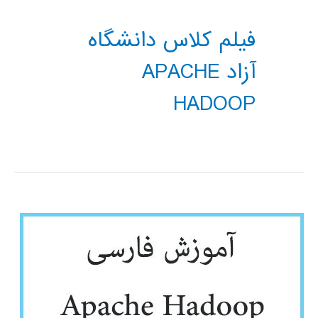
فیلم کلاس دانشگاه
آزاد APACHE
HADOOP