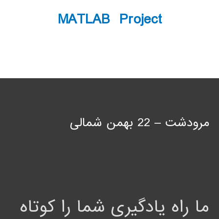
MATLAB Project
مرودشت – 22 بهمن شمالی
ما راه یادگیری شما را کوتاه