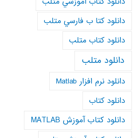
دانلود كتاب آموزشي متلب
دانلود كتا ب فارسي متلب
دانلود كتاب متلب
دانلود متلب
دانلود نرم افزار Matlab
دانلود کتاب
دانلود کتاب آموزش MATLAB