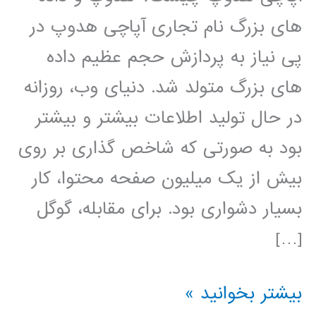
های بزرگ نام تجاری آپاچی هدوپ در
پی نیاز به پردازش حجم عظیم داده
های بزرگ متولد شد. دنیای وب، روزانه
در حال تولید اطلاعات بیشتر و بیشتر
بود به صورتی که شاخص گذاری بر روی
بیش از یک میلیون صفحه محتوا، کار
بسیار دشواری بود. برای مقابله، گوگل
[…]
آموزش
بیشتر بخوانید »