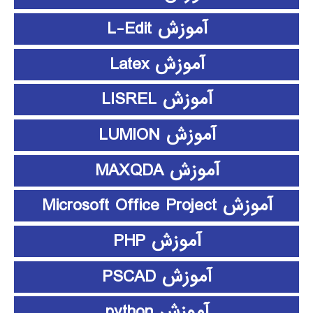
آموزش L-Edit
آموزش Latex
آموزش LISREL
آموزش LUMION
آموزش MAXQDA
آموزش Microsoft Office Project
آموزش PHP
آموزش PSCAD
آموزش python