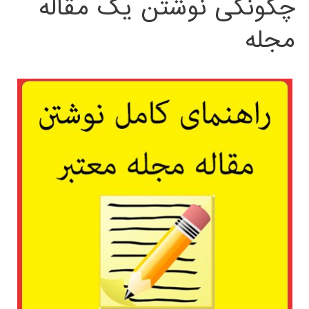
چگونگی نوشتن یک مقاله
مجله