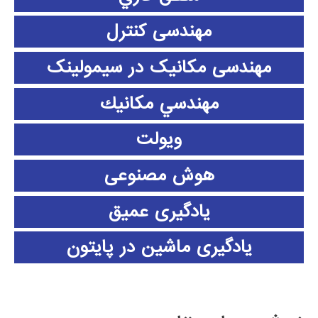
مهندسی کنترل
مهندسی مکانیک در سیمولینک
مهندسي مكانيك
ویولت
هوش مصنوعی
یادگیری عمیق
یادگیری ماشین در پایتون