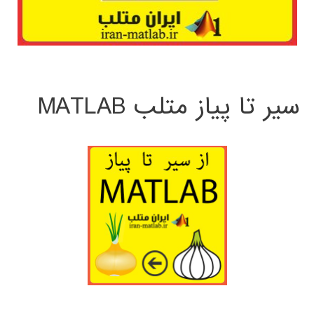
سیر تا پیاز متلب MATLAB