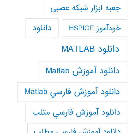
جعبه ابزار شبکه عصبی
دانلود
خودآموز HSPICE
دانلود MATLAB
دانلود آموزش Matlab
دانلود آموزش فارسي Matlab
دانلود آموزش فارسي متلب
دانلود آموزش فارسي مطلب