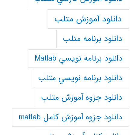
دانلود آموزش متلب
دانلود برنامه متلب
دانلود برنامه نويسي Matlab
دانلود برنامه نويسي متلب
دانلود جزوه آموزش متلب
دانلود جزوه آموزش کامل matlab