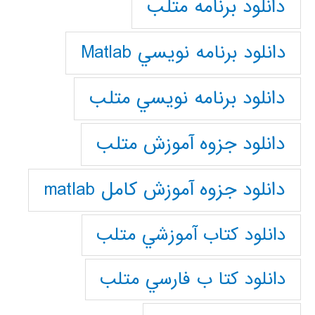
دانلود برنامه متلب
دانلود برنامه نويسي Matlab
دانلود برنامه نويسي متلب
دانلود جزوه آموزش متلب
دانلود جزوه آموزش کامل matlab
دانلود كتاب آموزشي متلب
دانلود كتا ب فارسي متلب