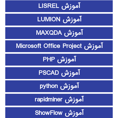
آموزش LISREL
آموزش LUMION
آموزش MAXQDA
آموزش Microsoft Office Project
آموزش PHP
آموزش PSCAD
آموزش python
آموزش rapidminer
آموزش ShowFlow