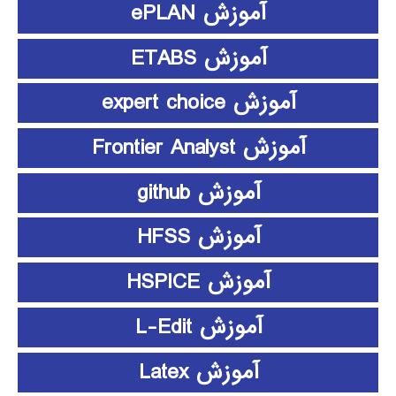
آموزش ePLAN
آموزش ETABS
آموزش expert choice
آموزش Frontier Analyst
آموزش github
آموزش HFSS
آموزش HSPICE
آموزش L-Edit
آموزش Latex