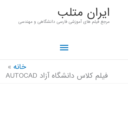
رش
ايران متلب
ه
مرجع فیلم های آموزشی فارسی دانشگاهی و مهندسی
حتوا
فهرست
اصلی
خانه
فیلم کلاس دانشگاه آزاد AUTOCAD