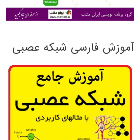
ا
ی
:
آموزش فارسی شبکه عصبی