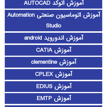
آموزش اتوکد AUTOCAD
آموزش اتوماسیون صنعتی Automation
Studio
آموزش اندوروید android
آموزش CATIA
آموزش clementine
آموزش CPLEX
آموزش EDIUS
آموزش EMTP