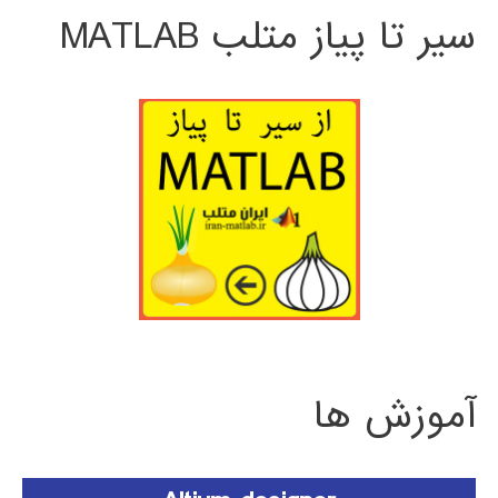
سیر تا پیاز متلب MATLAB
آموزش ها