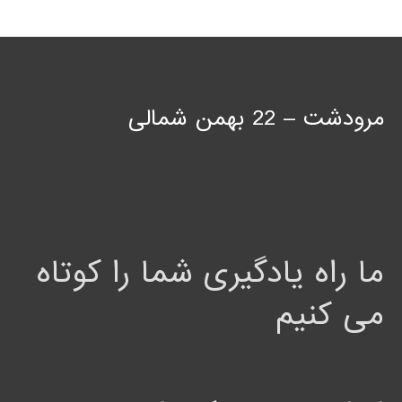
مرودشت – 22 بهمن شمالی
ما راه یادگیری شما را کوتاه
می کنیم