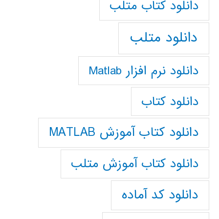
دانلود كتاب متلب
دانلود متلب
دانلود نرم افزار Matlab
دانلود کتاب
دانلود کتاب آموزش MATLAB
دانلود کتاب آموزش متلب
دانلود کد آماده