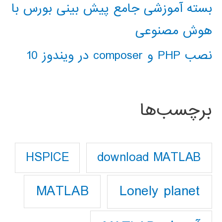
بسته آموزشی جامع پیش بینی بورس با
هوش مصنوعی
نصب PHP و composer در ویندوز 10
برچسب‌ها
download MATLAB
HSPICE
Lonely planet
MATLAB