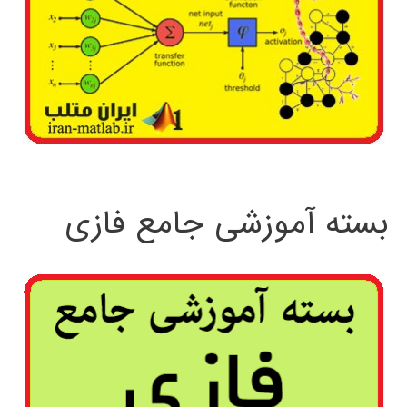
بسته آموزشی جامع فازی