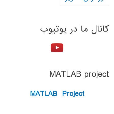
کانال ما در یوتیوب
MATLAB project
MATLAB Project