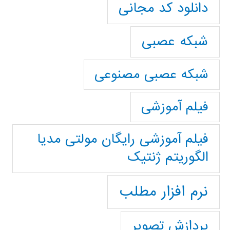
دانلود کد مجانی
شبکه عصبی
شبکه عصبی مصنوعی
فیلم آموزشی
فیلم آموزشی رایگان مولتی مدیا
الگوریتم ژنتیک
نرم افزار مطلب
پردازش تصویر