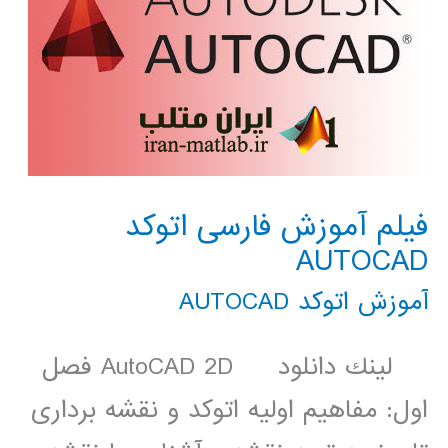
فیلم آموزش فارسی اتوکد
AUTOCAD
آموزش اتوکد AUTOCAD
لينك دانلود AutoCAD 2D فصل
اول: مفاهیم اولیه اتوکد و نقشه برداری