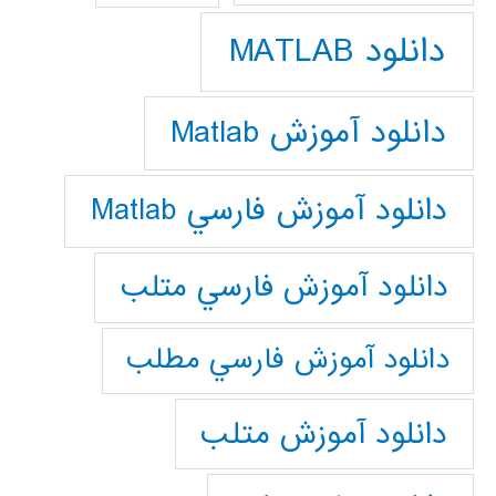
دانلود MATLAB
دانلود آموزش Matlab
دانلود آموزش فارسي Matlab
دانلود آموزش فارسي متلب
دانلود آموزش فارسي مطلب
دانلود آموزش متلب