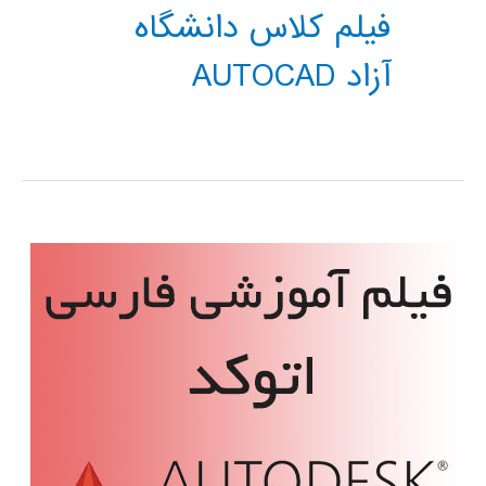
فیلم کلاس دانشگاه
آزاد AUTOCAD