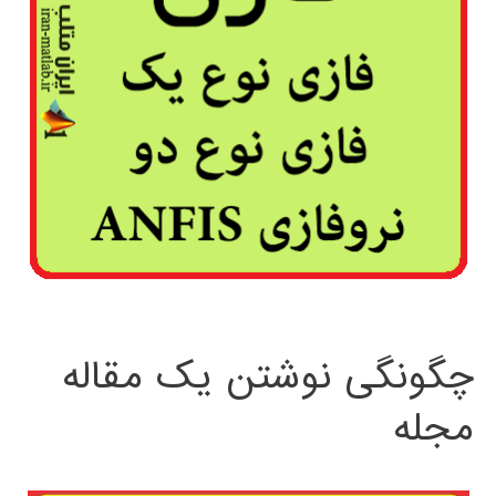
چگونگی نوشتن یک مقاله
مجله