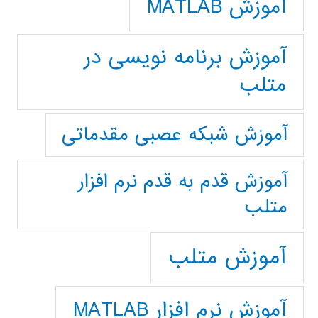
آموزش MATLAB
آموزش برنامه نویسی در
متلب
آموزش شبکه عصبی مقدماتی
آموزش قدم به قدم نرم افزار
متلب
آموزش متلب
آموزش نرم افزار MATLAB