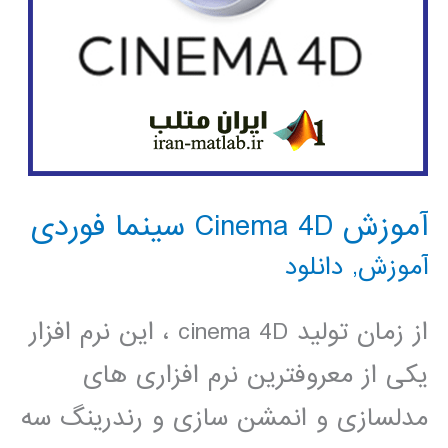
آموزش Cinema 4D سینما فوردی
آموزش
,
دانلود
از زمان تولید cinema 4D ، این نرم افزار
یکی از معروفترین نرم افزاری های
مدلسازی و انمشن سازی و رندرینگ سه