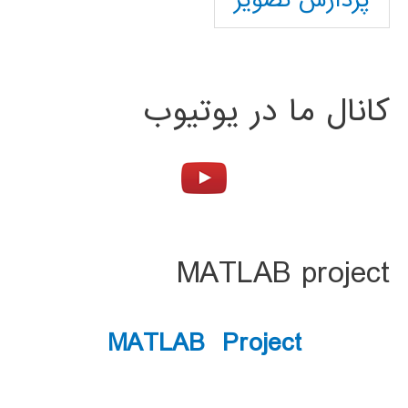
پردازش تصویر
کانال ما در یوتیوب
MATLAB project
MATLAB Project