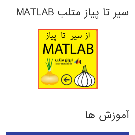
سیر تا پیاز متلب MATLAB
آموزش ها