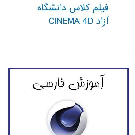
فیلم کلاس دانشگاه
آزاد CINEMA 4D