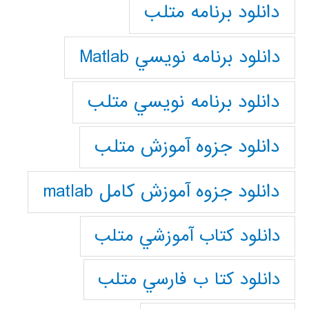
دانلود برنامه متلب
دانلود برنامه نويسي Matlab
دانلود برنامه نويسي متلب
دانلود جزوه آموزش متلب
دانلود جزوه آموزش کامل matlab
دانلود كتاب آموزشي متلب
دانلود كتا ب فارسي متلب