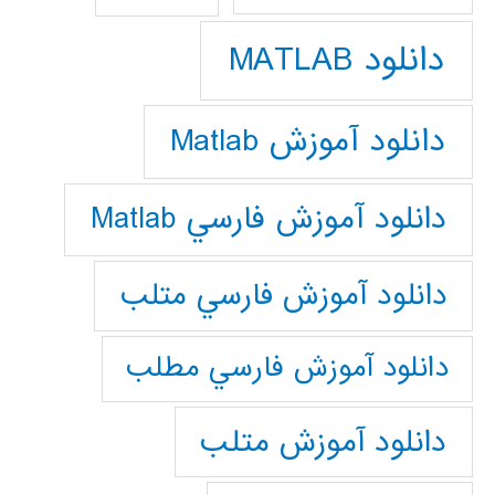
دانلود MATLAB
دانلود آموزش Matlab
دانلود آموزش فارسي Matlab
دانلود آموزش فارسي متلب
دانلود آموزش فارسي مطلب
دانلود آموزش متلب