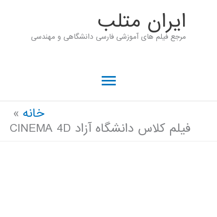
رش
ايران متلب
ه
مرجع فیلم های آموزشی فارسی دانشگاهی و مهندسی
حتوا
فهرست
اصلی
خانه
فیلم کلاس دانشگاه آزاد CINEMA 4D