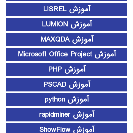
آموزش LISREL
آموزش LUMION
آموزش MAXQDA
آموزش Microsoft Office Project
آموزش PHP
آموزش PSCAD
آموزش python
آموزش rapidminer
آموزش ShowFlow