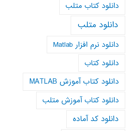
دانلود كتاب متلب
دانلود متلب
دانلود نرم افزار Matlab
دانلود کتاب
دانلود کتاب آموزش MATLAB
دانلود کتاب آموزش متلب
دانلود کد آماده