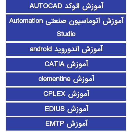
آموزش اتوکد AUTOCAD
آموزش اتوماسیون صنعتی Automation
Studio
آموزش اندوروید android
آموزش CATIA
آموزش clementine
آموزش CPLEX
آموزش EDIUS
آموزش EMTP