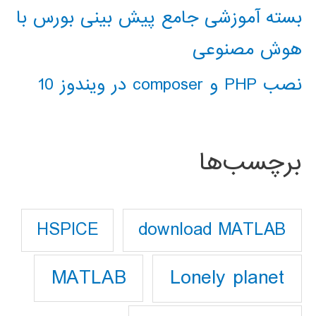
بسته آموزشی جامع پیش بینی بورس با
هوش مصنوعی
نصب PHP و composer در ویندوز 10
برچسب‌ها
download MATLAB
HSPICE
Lonely planet
MATLAB