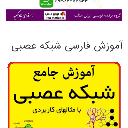
ا
ی
:
آموزش فارسی شبکه عصبی