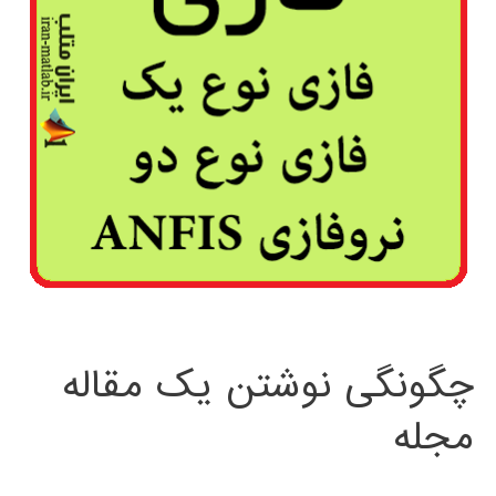
چگونگی نوشتن یک مقاله
مجله