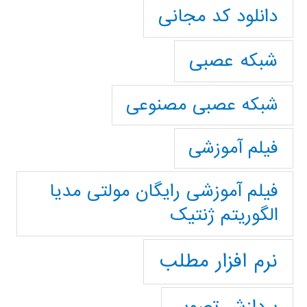
دانلود کد مجانی
شبکه عصبی
شبکه عصبی مصنوعی
فیلم آموزشی
فیلم آموزشی رایگان مولتی مدیا
الگوریتم ژنتیک
نرم افزار مطلب