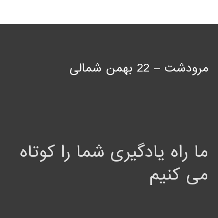
مرودشت – 22 بهمن شمالی
ما راه یادگیری شما را کوتاه
می کنیم