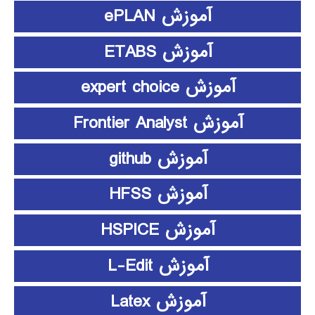
آموزش ePLAN
آموزش ETABS
آموزش expert choice
آموزش Frontier Analyst
آموزش github
آموزش HFSS
آموزش HSPICE
آموزش L-Edit
آموزش Latex