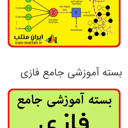
بسته آموزشی جامع فازی