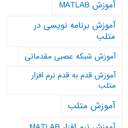
آموزش MATLAB
آموزش برنامه نویسی در
متلب
آموزش شبکه عصبی مقدماتی
آموزش قدم به قدم نرم افزار
متلب
آموزش متلب
آموزش نرم افزار MATLAB