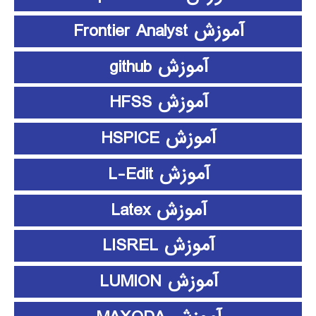
آموزش Frontier Analyst
آموزش github
آموزش HFSS
آموزش HSPICE
آموزش L-Edit
آموزش Latex
آموزش LISREL
آموزش LUMION