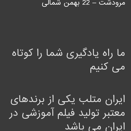
مرودشت – 22 بهمن شمالی
ما راه یادگیری شما را کوتاه
می کنیم
ایران متلب یکی از برندهای
معتبر تولید فیلم آموزشی در
ایران می باشد