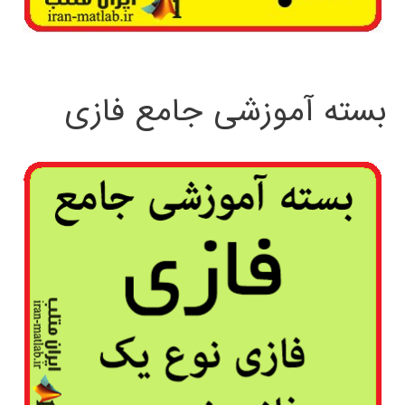
بسته آموزشی جامع فازی