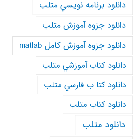
دانلود برنامه نويسي متلب
دانلود جزوه آموزش متلب
دانلود جزوه آموزش کامل matlab
دانلود كتاب آموزشي متلب
دانلود كتا ب فارسي متلب
دانلود كتاب متلب
دانلود متلب