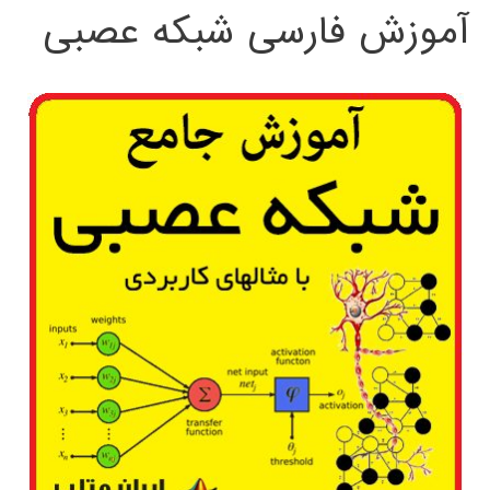
آموزش فارسی شبکه عصبی