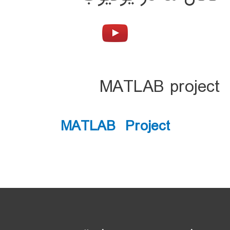
MATLAB project
MATLAB Project