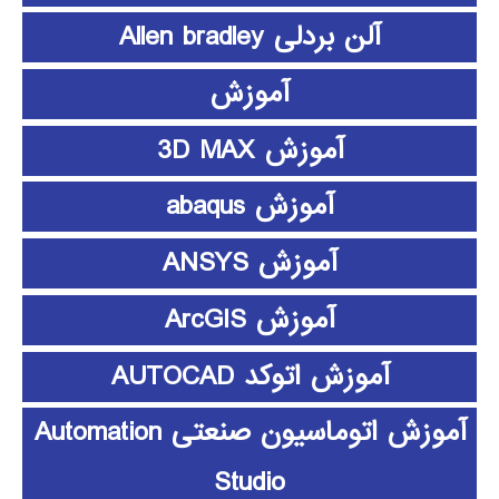
آلن بردلی Allen bradley
آموزش
آموزش 3D MAX
آموزش abaqus
آموزش ANSYS
آموزش ArcGIS
آموزش اتوکد AUTOCAD
آموزش اتوماسیون صنعتی Automation
Studio