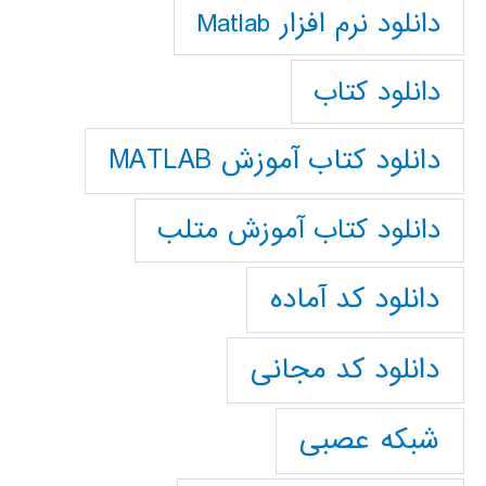
دانلود نرم افزار Matlab
دانلود کتاب
دانلود کتاب آموزش MATLAB
دانلود کتاب آموزش متلب
دانلود کد آماده
دانلود کد مجانی
شبکه عصبی