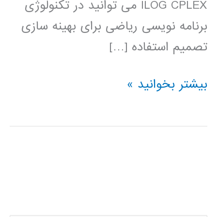
ILOG CPLEX می توانید در تکنولوژی
برنامه نویسی ریاضی برای بهینه سازی
تصمیم استفاده […]
فیلم
بیشتر بخوانید »
آموزشی
IBM
ILOG
CPLEX