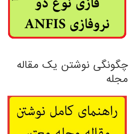
چگونگی نوشتن یک مقاله
مجله