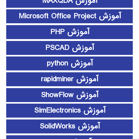
آموزش MAXQDA
آموزش Microsoft Office Project
آموزش PHP
آموزش PSCAD
آموزش python
آموزش rapidminer
آموزش ShowFlow
آموزش SimElectronics
آموزش SolidWorks