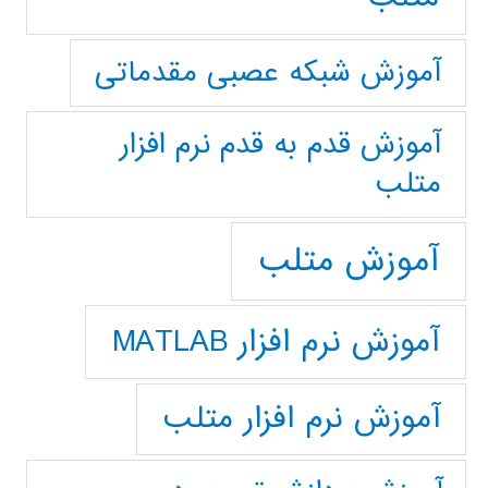
آموزش شبکه عصبی مقدماتی
آموزش قدم به قدم نرم افزار
متلب
آموزش متلب
آموزش نرم افزار MATLAB
آموزش نرم افزار متلب