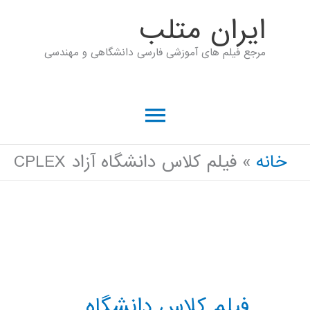
رش
ايران متلب
ه
مرجع فیلم های آموزشی فارسی دانشگاهی و مهندسی
حتوا
فهرست
اصلی
خانه
فیلم کلاس دانشگاه آزاد CPLEX
فیلم کلاس دانشگاه