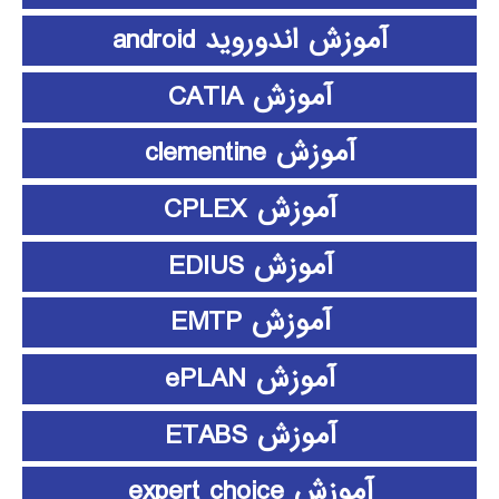
آموزش اندوروید android
آموزش CATIA
آموزش clementine
آموزش CPLEX
آموزش EDIUS
آموزش EMTP
آموزش ePLAN
آموزش ETABS
آموزش expert choice