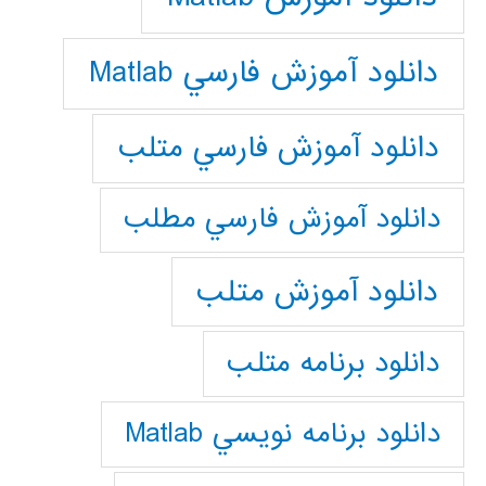
دانلود آموزش فارسي Matlab
دانلود آموزش فارسي متلب
دانلود آموزش فارسي مطلب
دانلود آموزش متلب
دانلود برنامه متلب
دانلود برنامه نويسي Matlab