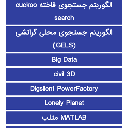
الگوریتم جستجوی فاخته cuckoo
search
الگوریتم جستجوی محلی گرانشی
(GELS)
Big Data
civil 3D
Digsilent PowerFactory
Lonely Planet
MATLAB متلب