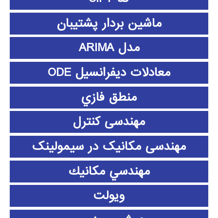
ماشین بردار پشتیبان
مدل ARIMA
معادلات دیفرانسیل ODE
منطق فازي
مهندسی کنترل
مهندسی مکانیک در سیمولینک
مهندسي مكانيك
ویولت