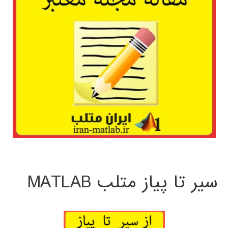
سیر تا پیاز متلب MATLAB