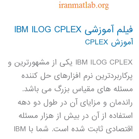
فیلم آموزشی IBM ILOG CPLEX
آموزش CPLEX
IBM ILOG CPLEX یکی از مشهورترین و
پرکاربردترین نرم افزارهای حل کننده
مسئله های مقیاس بزرگ می باشد.
راندمان و مزایای آن در طول دو دهه
استفاده از آن در بیش از هزار مسئله
اقتصادی ثابت شده است. شما با IBM