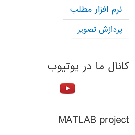
نرم افزار مطلب
پردازش تصویر
کانال ما در یوتیوب
MATLAB project