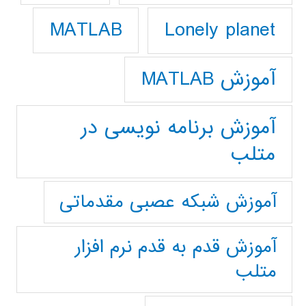
Lonely planet
MATLAB
آموزش MATLAB
آموزش برنامه نویسی در
متلب
آموزش شبکه عصبی مقدماتی
آموزش قدم به قدم نرم افزار
متلب