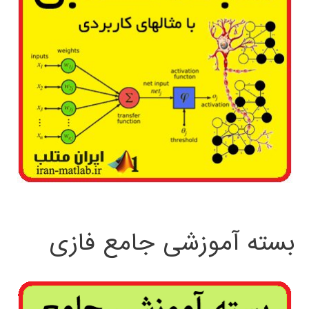
بسته آموزشی جامع فازی