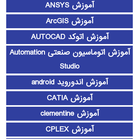
آموزش ANSYS
آموزش ArcGIS
آموزش اتوکد AUTOCAD
آموزش اتوماسیون صنعتی Automation
Studio
آموزش اندوروید android
آموزش CATIA
آموزش clementine
آموزش CPLEX