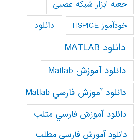
جعبه ابزار شبکه عصبی
دانلود
خودآموز HSPICE
دانلود MATLAB
دانلود آموزش Matlab
دانلود آموزش فارسي Matlab
دانلود آموزش فارسي متلب
دانلود آموزش فارسي مطلب