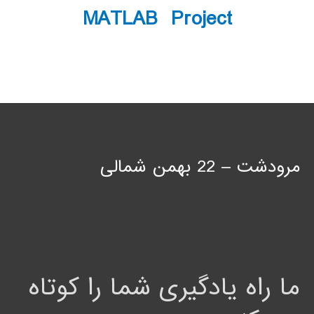
MATLAB Project
مرودشت – 22 بهمن شمالی
ما راه یادگیری شما را کوتاه