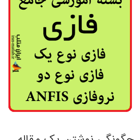
چگونگی نوشتن یک مقاله