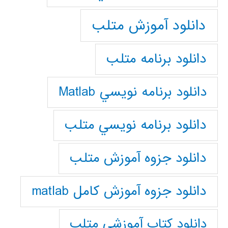
دانلود آموزش متلب
دانلود برنامه متلب
دانلود برنامه نويسي Matlab
دانلود برنامه نويسي متلب
دانلود جزوه آموزش متلب
دانلود جزوه آموزش کامل matlab
دانلود كتاب آموزشي متلب