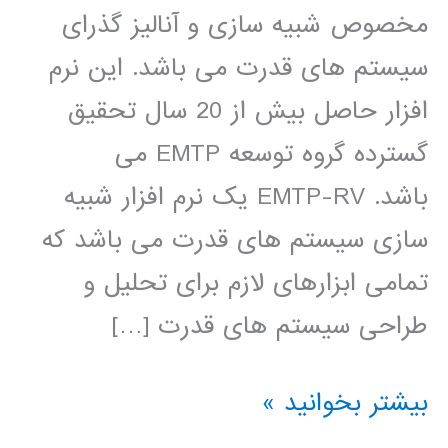
مخصوص شبیه سازی و آنالیز گذرای
سیستم های قدرت می باشد. این نرم
افزار حاصل بیش از 20 سال تحقیق
گسترده گروه توسعه EMTP می
باشد. EMTP-RV یک نرم افزار شبیه
سازی سیستم های قدرت می باشد که
تمامی ابزارهای لازم برای تحلیل و
طراحی سیستم های قدرت […]
فیلم
بیشتر بخوانید »
آموزش