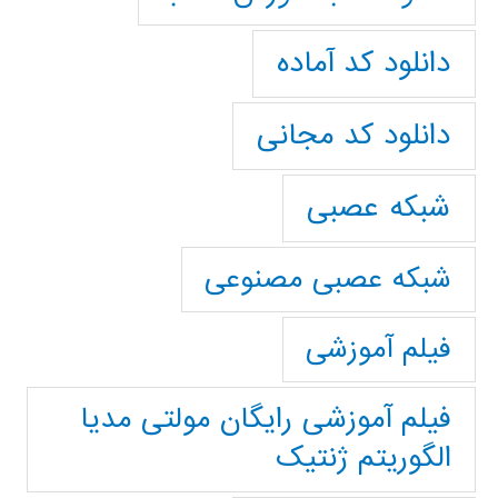
دانلود کد آماده
دانلود کد مجانی
شبکه عصبی
شبکه عصبی مصنوعی
فیلم آموزشی
فیلم آموزشی رایگان مولتی مدیا
الگوریتم ژنتیک