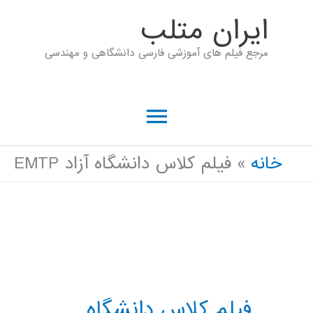
رش
ايران متلب
ه
مرجع فیلم های آموزشی فارسی دانشگاهی و مهندسی
حتوا
فهرست
اصلی
خانه
فیلم کلاس دانشگاه آزاد EMTP
فیلم کلاس دانشگاه