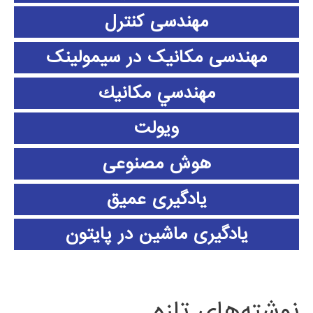
مهندسی کنترل
مهندسی مکانیک در سیمولینک
مهندسي مكانيك
ویولت
هوش مصنوعی
یادگیری عمیق
یادگیری ماشین در پایتون
نوشته‌های تازه