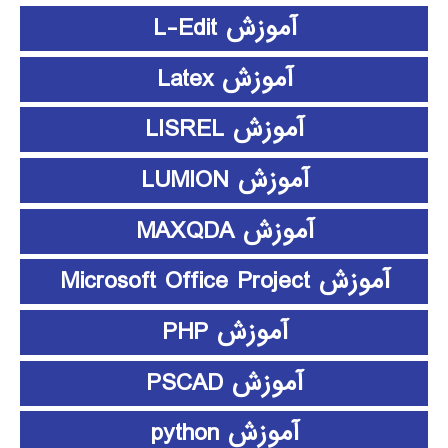
آموزش L-Edit
آموزش Latex
آموزش LISREL
آموزش LUMION
آموزش MAXQDA
آموزش Microsoft Office Project
آموزش PHP
آموزش PSCAD
آموزش python