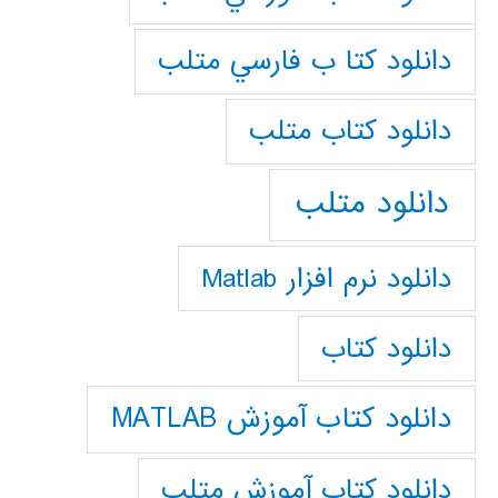
دانلود كتا ب فارسي متلب
دانلود كتاب متلب
دانلود متلب
دانلود نرم افزار Matlab
دانلود کتاب
دانلود کتاب آموزش MATLAB
دانلود کتاب آموزش متلب