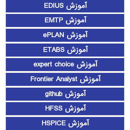
آموزش EDIUS
آموزش EMTP
آموزش ePLAN
آموزش ETABS
آموزش expert choice
آموزش Frontier Analyst
آموزش github
آموزش HFSS
آموزش HSPICE