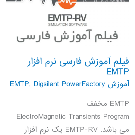
فیلم آموزش فارسی نرم افزار
EMTP
آموزش EMTP
Digsilent PowerFactory
,
EMTP مخفف
ElectroMagnetic Transients Program
می باشد. EMTP-RV یک نرم افزار