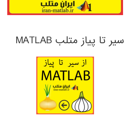
سیر تا پیاز متلب MATLAB