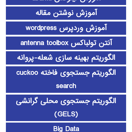
آموزش نوشتن مقاله
آموزش وردپرس wordpress
آنتن تولباکس antenna toolbox
الگوریتم بهینه سازی شعله-پروانه
الگوریتم جستجوی فاخته cuckoo
search
الگوریتم جستجوی محلی گرانشی
(GELS)
Big Data