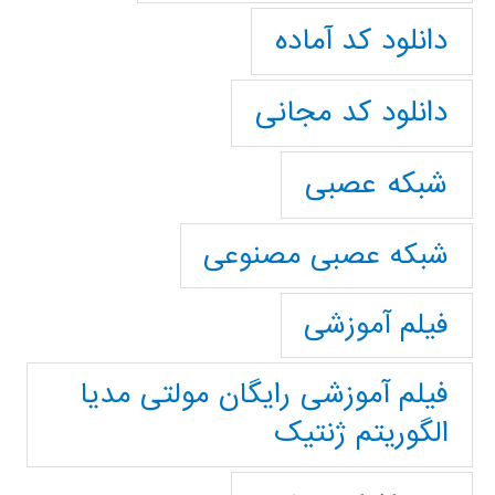
دانلود کد آماده
دانلود کد مجانی
شبکه عصبی
شبکه عصبی مصنوعی
فیلم آموزشی
فیلم آموزشی رایگان مولتی مدیا
الگوریتم ژنتیک