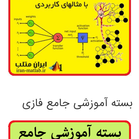
بسته آموزشی جامع فازی