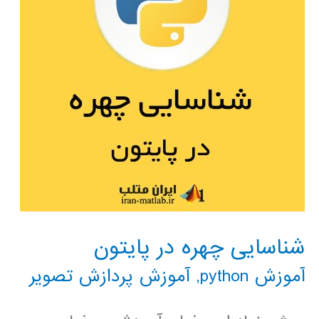
شناسایی چهره در پایتون
آموزش python
,
آموزش پردازش تصویر