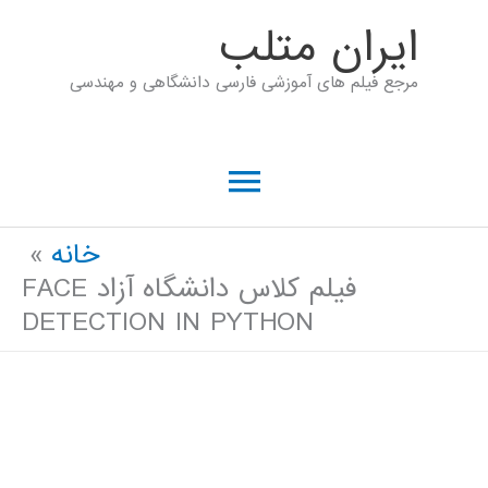
رش
ايران متلب
ه
مرجع فیلم های آموزشی فارسی دانشگاهی و مهندسی
حتوا
فهرست
اصلی
خانه
فیلم کلاس دانشگاه آزاد FACE
DETECTION IN PYTHON