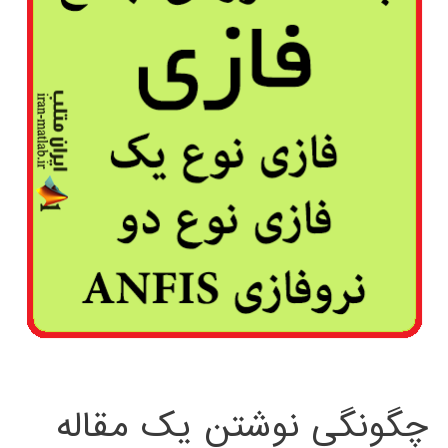
چگونگی نوشتن یک مقاله