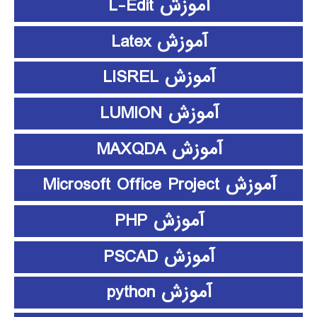
آموزش L-Edit
آموزش Latex
آموزش LISREL
آموزش LUMION
آموزش MAXQDA
آموزش Microsoft Office Project
آموزش PHP
آموزش PSCAD
آموزش python