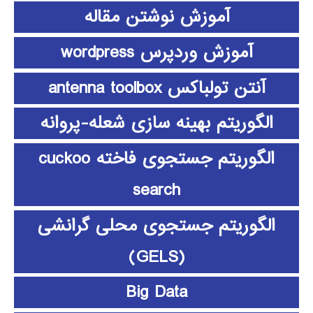
آموزش نوشتن مقاله
آموزش وردپرس wordpress
آنتن تولباکس antenna toolbox
الگوریتم بهینه سازی شعله-پروانه
الگوریتم جستجوی فاخته cuckoo
search
الگوریتم جستجوی محلی گرانشی
(GELS)
Big Data