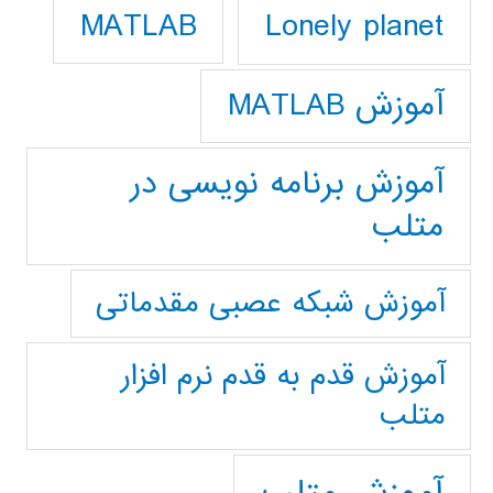
Lonely planet
MATLAB
آموزش MATLAB
آموزش برنامه نویسی در
متلب
آموزش شبکه عصبی مقدماتی
آموزش قدم به قدم نرم افزار
متلب