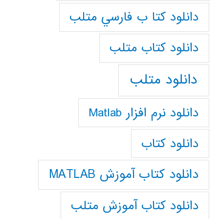
دانلود كتا ب فارسي متلب
دانلود كتاب متلب
دانلود متلب
دانلود نرم افزار Matlab
دانلود کتاب
دانلود کتاب آموزش MATLAB
دانلود کتاب آموزش متلب