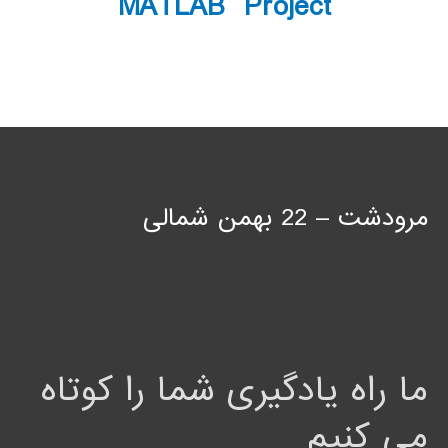
MATLAB Project
مرودشت – 22 بهمن شمالی
ما راه یادگیری شما را کوتاه
می کنیم