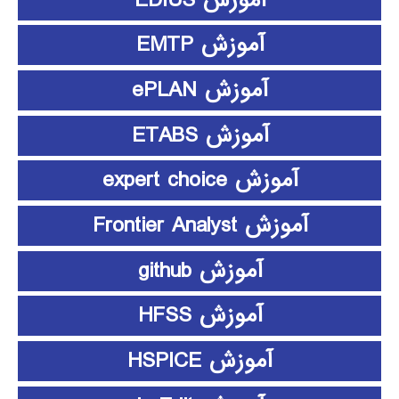
آموزش EMTP
آموزش ePLAN
آموزش ETABS
آموزش expert choice
آموزش Frontier Analyst
آموزش github
آموزش HFSS
آموزش HSPICE