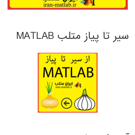
سیر تا پیاز متلب MATLAB