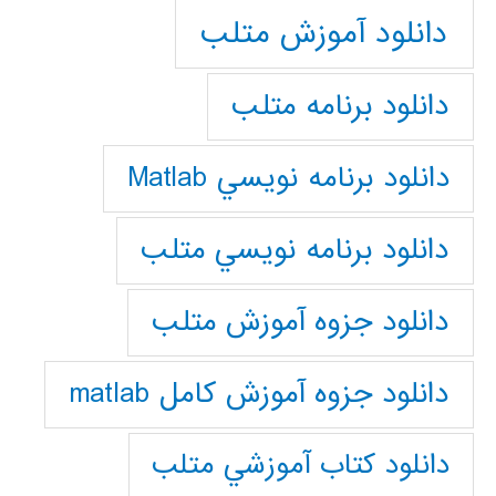
دانلود آموزش متلب
دانلود برنامه متلب
دانلود برنامه نويسي Matlab
دانلود برنامه نويسي متلب
دانلود جزوه آموزش متلب
دانلود جزوه آموزش کامل matlab
دانلود كتاب آموزشي متلب