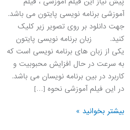
پیش نیاز این فیلم آموزشی ، فیلم
آموزشی برنامه نویسی پایتون می باشد.
جهت دانلود بر روی تصویر زیر کلیک
کنید. زبان برنامه نویسی پایتون
یکی از زبان های برنامه نویسی است که
به سرعت در حال افزایش محبوبیت و
کاربرد در بین برنامه نویسان می باشد.
در این فیلم آموزشی نحوه […]
شناسایی
بیشتر بخوانید »
چهره