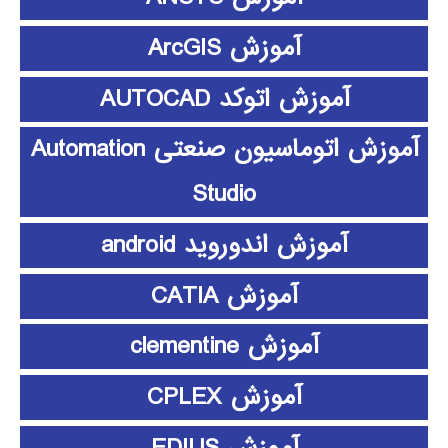
آموزش ArcGIS
آموزش اتوکد AUTOCAD
آموزش اتوماسیون صنعتی Automation
Studio
آموزش اندوروید android
آموزش CATIA
آموزش clementine
آموزش CPLEX
آموزش EDIUS