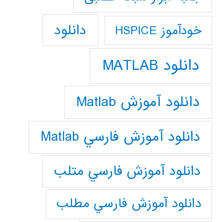
دانلود
خودآموز HSPICE
دانلود MATLAB
دانلود آموزش Matlab
دانلود آموزش فارسي Matlab
دانلود آموزش فارسي متلب
دانلود آموزش فارسي مطلب