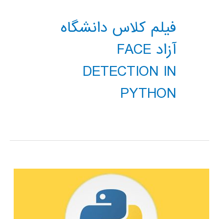
فیلم کلاس دانشگاه
آزاد FACE
DETECTION IN
PYTHON