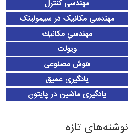
مهندسی کنترل
مهندسی مکانیک در سیمولینک
مهندسي مكانيك
ویولت
هوش مصنوعی
یادگیری عمیق
یادگیری ماشین در پایتون
نوشته‌های تازه