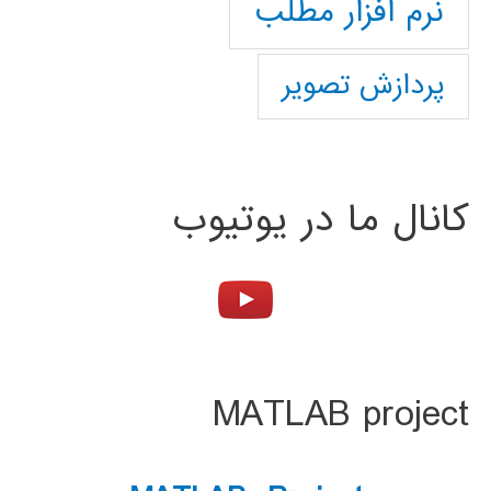
نرم افزار مطلب
پردازش تصویر
کانال ما در یوتیوب
MATLAB project