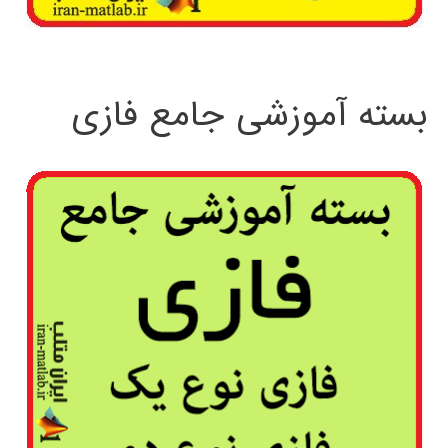
بسته آموزشی جامع فازی