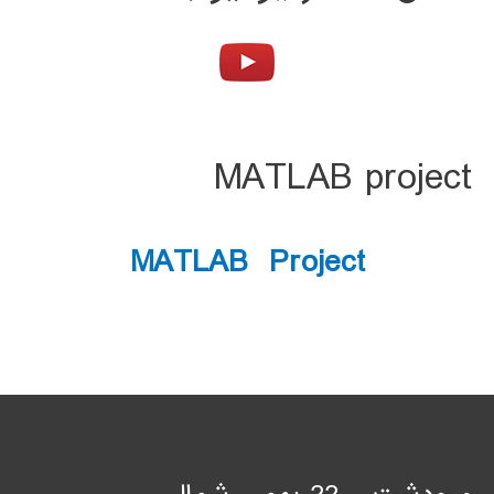
MATLAB project
MATLAB Project