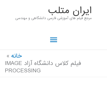
رش
ايران متلب
ه
مرجع فیلم های آموزشی فارسی دانشگاهی و مهندسی
حتوا
فهرست
اصلی
خانه
فیلم کلاس دانشگاه آزاد IMAGE
PROCESSING