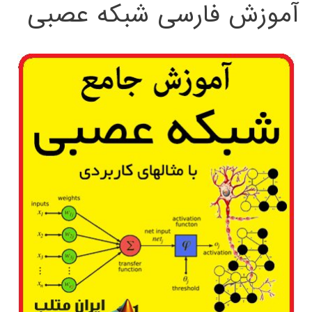
آموزش فارسی شبکه عصبی