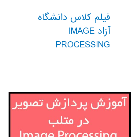
فیلم کلاس دانشگاه
آزاد IMAGE
PROCESSING