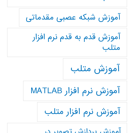
آموزش شبکه عصبی مقدماتی
آموزش قدم به قدم نرم افزار
متلب
آموزش متلب
آموزش نرم افزار MATLAB
آموزش نرم افزار متلب
آموزش پردازش تصوير در