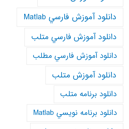
دانلود آموزش فارسي Matlab
دانلود آموزش فارسي متلب
دانلود آموزش فارسي مطلب
دانلود آموزش متلب
دانلود برنامه متلب
دانلود برنامه نويسي Matlab