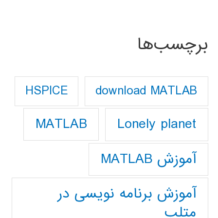
برچسب‌ها
download MATLAB
HSPICE
Lonely planet
MATLAB
آموزش MATLAB
آموزش برنامه نویسی در
متلب