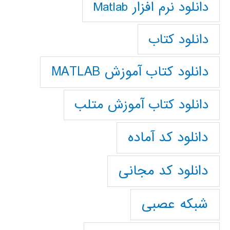
دانلود نرم افزار Matlab
دانلود کتاب
دانلود کتاب آموزش MATLAB
دانلود کتاب آموزش متلب
دانلود کد آماده
دانلود کد مجانی
شبکه عصبی