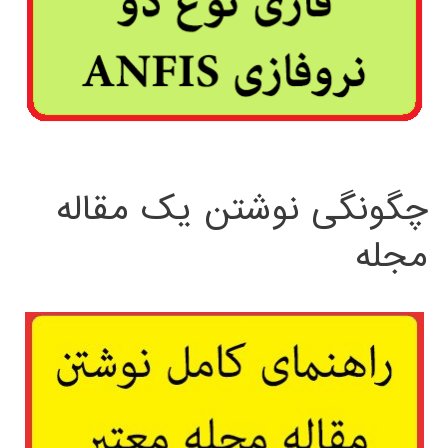
چگونگی نوشتن یک مقاله
مجله