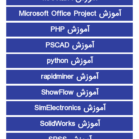
آموزش Microsoft Office Project
آموزش PHP
آموزش PSCAD
آموزش python
آموزش rapidminer
آموزش ShowFlow
آموزش SimElectronics
آموزش SolidWorks