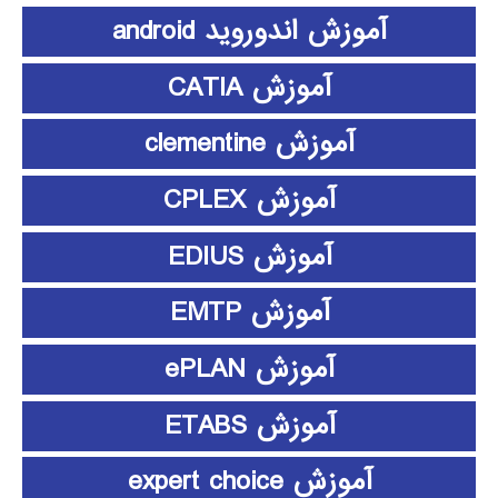
آموزش اندوروید android
آموزش CATIA
آموزش clementine
آموزش CPLEX
آموزش EDIUS
آموزش EMTP
آموزش ePLAN
آموزش ETABS
آموزش expert choice