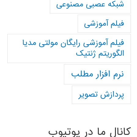
شبکه عصبی مصنوعی
فیلم آموزشی
فیلم آموزشی رایگان مولتی مدیا
الگوریتم ژنتیک
نرم افزار مطلب
پردازش تصویر
کانال ما در یوتیوب