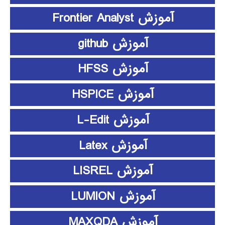
آموزش Frontier Analyst
آموزش github
آموزش HFSS
آموزش HSPICE
آموزش L-Edit
آموزش Latex
آموزش LISREL
آموزش LUMION
آموزش MAXQDA