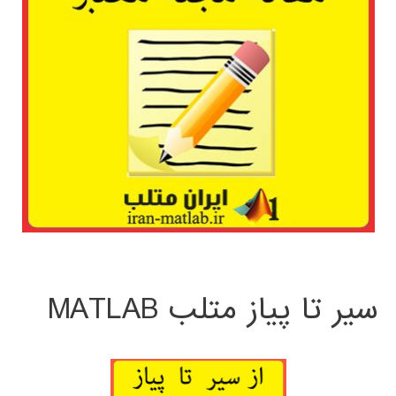
سیر تا پیاز متلب MATLAB