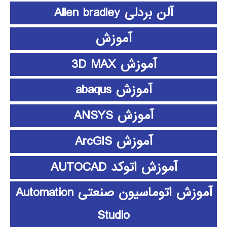
آلن بردلی Allen bradley
آموزش
آموزش 3D MAX
آموزش abaqus
آموزش ANSYS
آموزش ArcGIS
آموزش اتوکد AUTOCAD
آموزش اتوماسیون صنعتی Automation
Studio