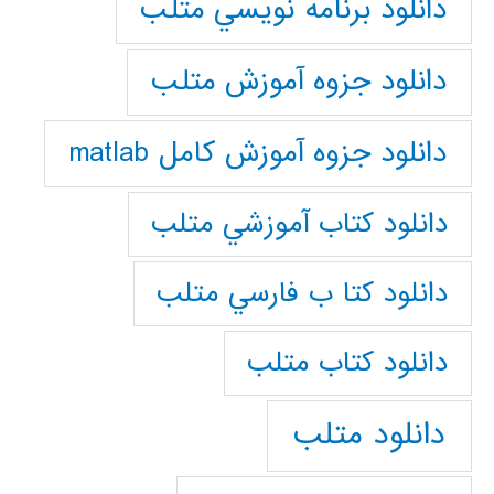
دانلود برنامه نويسي متلب
دانلود جزوه آموزش متلب
دانلود جزوه آموزش کامل matlab
دانلود كتاب آموزشي متلب
دانلود كتا ب فارسي متلب
دانلود كتاب متلب
دانلود متلب