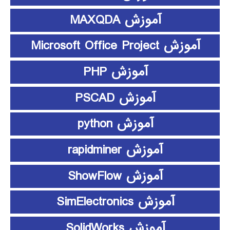
آموزش MAXQDA
آموزش Microsoft Office Project
آموزش PHP
آموزش PSCAD
آموزش python
آموزش rapidminer
آموزش ShowFlow
آموزش SimElectronics
آموزش SolidWorks