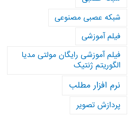
شبکه عصبی مصنوعی
فیلم آموزشی
فیلم آموزشی رایگان مولتی مدیا
الگوریتم ژنتیک
نرم افزار مطلب
پردازش تصویر