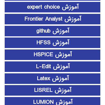
آموزش expert choice
آموزش Frontier Analyst
آموزش github
آموزش HFSS
آموزش HSPICE
آموزش L-Edit
آموزش Latex
آموزش LISREL
آموزش LUMION