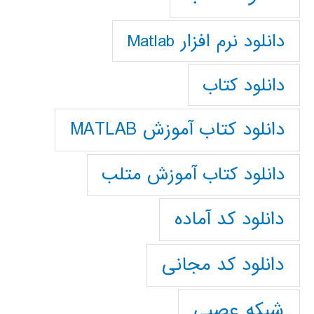
دانلود نرم افزار Matlab
دانلود کتاب
دانلود کتاب آموزش MATLAB
دانلود کتاب آموزش متلب
دانلود کد آماده
دانلود کد مجانی
شبکه عصبی