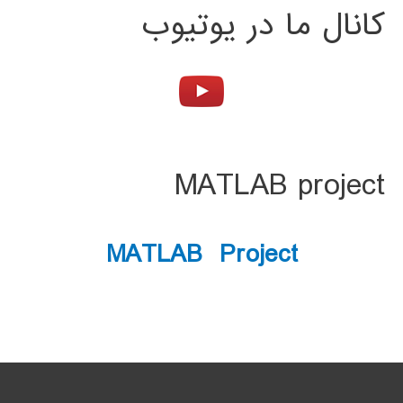
کانال ما در یوتیوب
MATLAB project
MATLAB Project