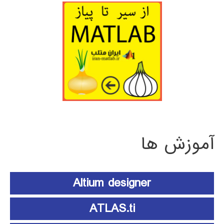
آموزش ها
Altium designer
ATLAS.ti