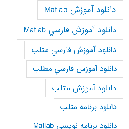
دانلود آموزش Matlab
دانلود آموزش فارسي Matlab
دانلود آموزش فارسي متلب
دانلود آموزش فارسي مطلب
دانلود آموزش متلب
دانلود برنامه متلب
دانلود برنامه نويسي Matlab