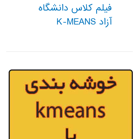
فیلم کلاس دانشگاه
آزاد K-MEANS