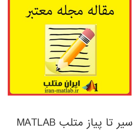
سیر تا پیاز متلب MATLAB