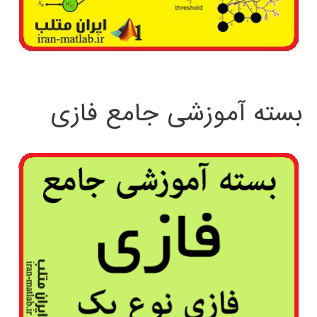
بسته آموزشی جامع فازی