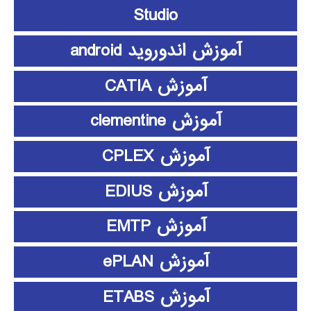
Studio
آموزش اندوروید android
آموزش CATIA
آموزش clementine
آموزش CPLEX
آموزش EDIUS
آموزش EMTP
آموزش ePLAN
آموزش ETABS