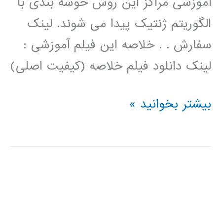
آموزشی مراکز این روش خوشه بندی با
الگوریتم ژنتیک پیدا می شوند. لینک
سفارش . . خلاصه این فیلم آموزشی :
لینک دانلود فیلم خلاصه (کیفیت اصلی)
فیلم
بیشتر بخوانید »
آموزش
فارسی
خوشه
بندی
kmeans