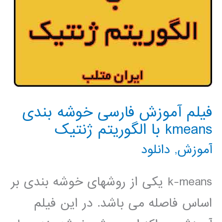
فیلم آموزش فارسی خوشه بندی
kmeans با الگوریتم ژنتیک
آموزش
,
دانلود
k-means یکی از روشهای خوشه بندی بر
اساس فاصله می باشد. در این فیلم