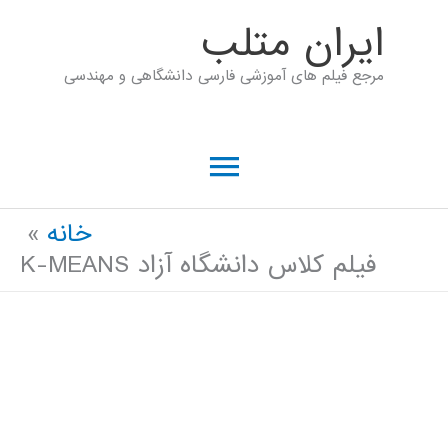
رش
ايران متلب
ه
مرجع فیلم های آموزشی فارسی دانشگاهی و مهندسی
حتوا
فهرست
اصلی
خانه
فیلم کلاس دانشگاه آزاد K-MEANS