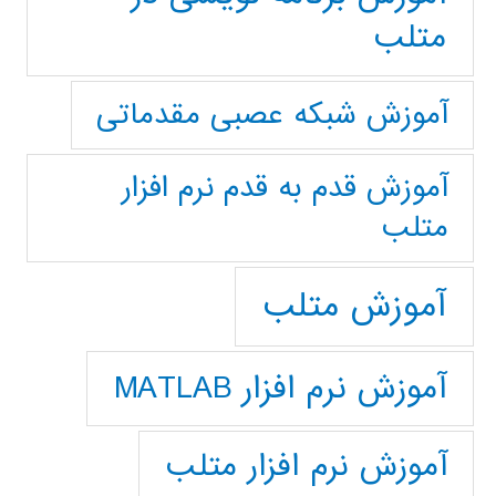
متلب
آموزش شبکه عصبی مقدماتی
آموزش قدم به قدم نرم افزار
متلب
آموزش متلب
آموزش نرم افزار MATLAB
آموزش نرم افزار متلب