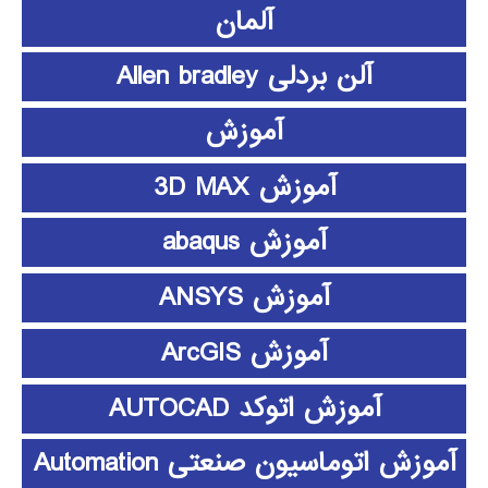
آلمان
آلن بردلی Allen bradley
آموزش
آموزش 3D MAX
آموزش abaqus
آموزش ANSYS
آموزش ArcGIS
آموزش اتوکد AUTOCAD
آموزش اتوماسیون صنعتی Automation