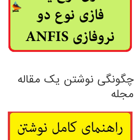
چگونگی نوشتن یک مقاله
مجله