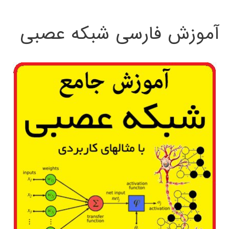
:
آموزش فارسی شبکه عصبی