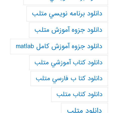
دانلود برنامه نويسي متلب
دانلود جزوه آموزش متلب
دانلود جزوه آموزش کامل matlab
دانلود كتاب آموزشي متلب
دانلود كتا ب فارسي متلب
دانلود كتاب متلب
دانلود متلب