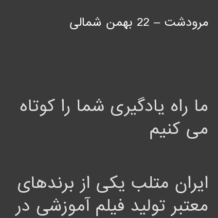
مرودشت – 22 بهمن شمالی
ما راه یادگیری شما را کوتاه
می کنیم
ایران متلب یکی از برندهای
معتبر تولید فیلم آموزشی در