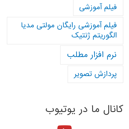
فیلم آموزشی
فیلم آموزشی رایگان مولتی مدیا
الگوریتم ژنتیک
نرم افزار مطلب
پردازش تصویر
کانال ما در یوتیوب