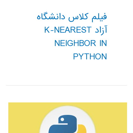
فیلم کلاس دانشگاه
آزاد K-NEAREST
NEIGHBOR IN
PYTHON