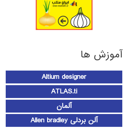
آموزش ها
Altium designer
ATLAS.ti
آلمان
آلن بردلی Allen bradley