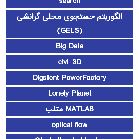
search
الگوریتم جستجوی محلی گرانشی
(GELS)
Big Data
civil 3D
Digsilent PowerFactory
Lonely Planet
MATLAB متلب
optical flow