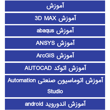
آموزش
آموزش 3D MAX
آموزش abaqus
آموزش ANSYS
آموزش ArcGIS
آموزش اتوکد AUTOCAD
آموزش اتوماسیون صنعتی Automation
Studio
آموزش اندوروید android