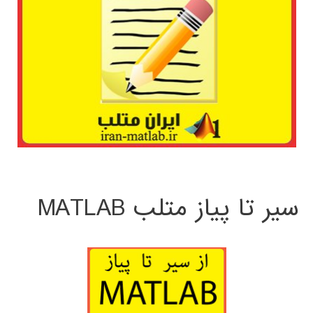
سیر تا پیاز متلب MATLAB