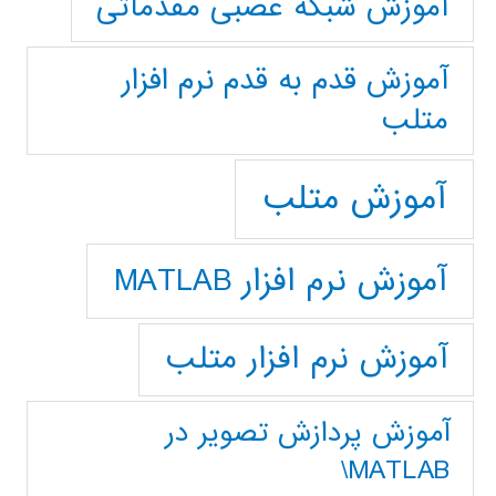
آموزش شبکه عصبی مقدماتی
آموزش قدم به قدم نرم افزار
متلب
آموزش متلب
آموزش نرم افزار MATLAB
آموزش نرم افزار متلب
آموزش پردازش تصوير در
MATLAB\