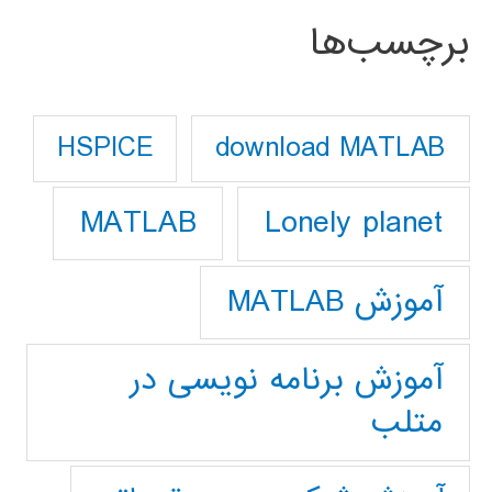
برچسب‌ها
download MATLAB
HSPICE
Lonely planet
MATLAB
آموزش MATLAB
آموزش برنامه نویسی در
متلب