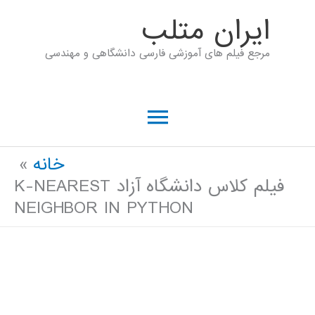
رش
ايران متلب
ه
مرجع فیلم های آموزشی فارسی دانشگاهی و مهندسی
حتوا
فهرست
اصلی
خانه
فیلم کلاس دانشگاه آزاد K-NEAREST
NEIGHBOR IN PYTHON