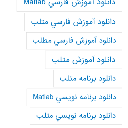
دانلود آموزش فارسي Matlab
دانلود آموزش فارسي متلب
دانلود آموزش فارسي مطلب
دانلود آموزش متلب
دانلود برنامه متلب
دانلود برنامه نويسي Matlab
دانلود برنامه نويسي متلب