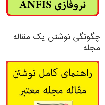
چگونگی نوشتن یک مقاله
مجله