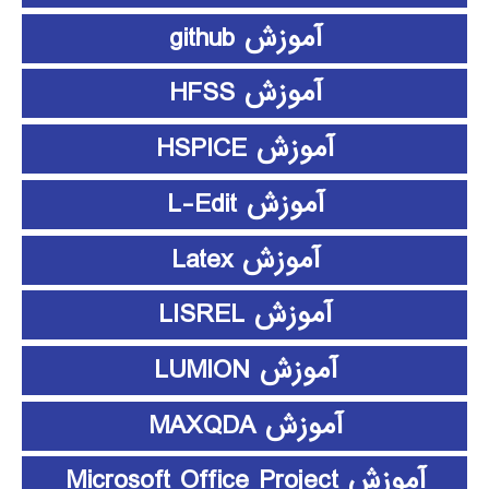
آموزش github
آموزش HFSS
آموزش HSPICE
آموزش L-Edit
آموزش Latex
آموزش LISREL
آموزش LUMION
آموزش MAXQDA
آموزش Microsoft Office Project