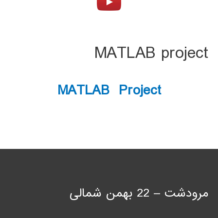
MATLAB project
MATLAB Project
مرودشت – 22 بهمن شمالی