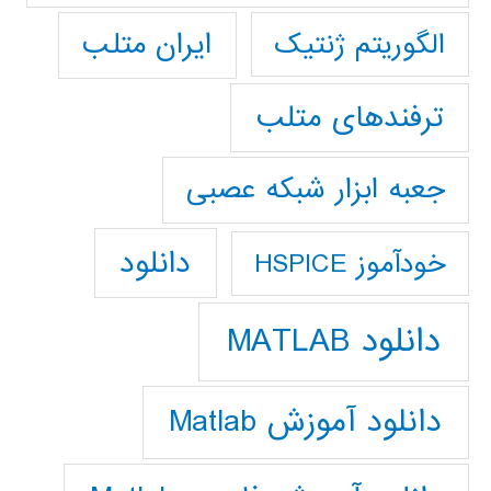
ایران متلب
الگوریتم ژنتیک
ترفندهای متلب
جعبه ابزار شبکه عصبی
دانلود
خودآموز HSPICE
دانلود MATLAB
دانلود آموزش Matlab