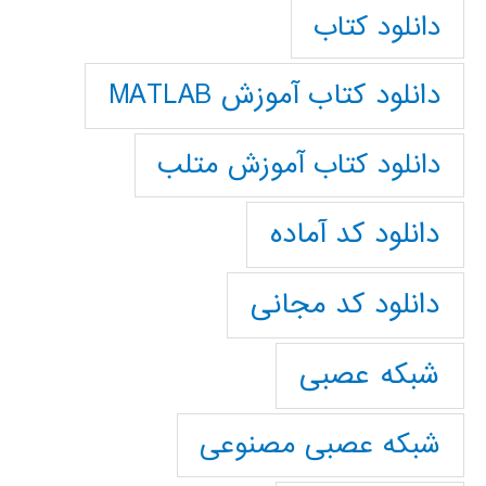
دانلود کتاب
دانلود کتاب آموزش MATLAB
دانلود کتاب آموزش متلب
دانلود کد آماده
دانلود کد مجانی
شبکه عصبی
شبکه عصبی مصنوعی