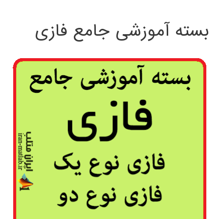
بسته آموزشی جامع فازی