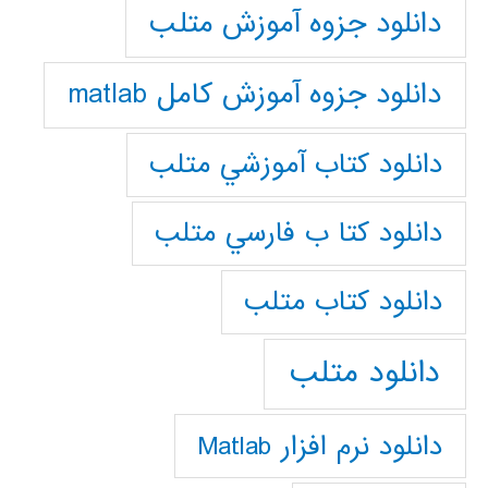
دانلود جزوه آموزش متلب
دانلود جزوه آموزش کامل matlab
دانلود كتاب آموزشي متلب
دانلود كتا ب فارسي متلب
دانلود كتاب متلب
دانلود متلب
دانلود نرم افزار Matlab