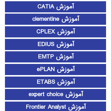
آموزش CATIA
آموزش clementine
آموزش CPLEX
آموزش EDIUS
آموزش EMTP
آموزش ePLAN
آموزش ETABS
آموزش expert choice
آموزش Frontier Analyst