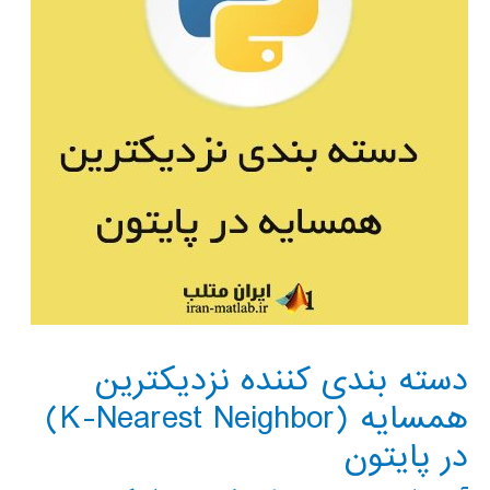
دسته بندی کننده نزدیکترین
همسایه (K-Nearest Neighbor)
در پایتون