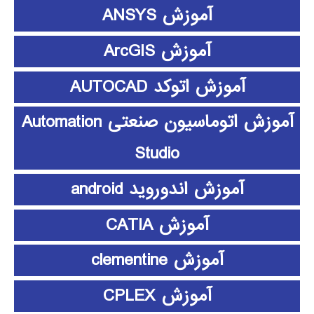
آموزش ANSYS
آموزش ArcGIS
آموزش اتوکد AUTOCAD
آموزش اتوماسیون صنعتی Automation
Studio
آموزش اندوروید android
آموزش CATIA
آموزش clementine
آموزش CPLEX