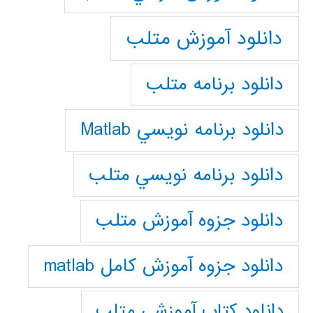
دانلود آموزش متلب
دانلود برنامه متلب
دانلود برنامه نويسي Matlab
دانلود برنامه نويسي متلب
دانلود جزوه آموزش متلب
دانلود جزوه آموزش کامل matlab
دانلود كتاب آموزشي متلب