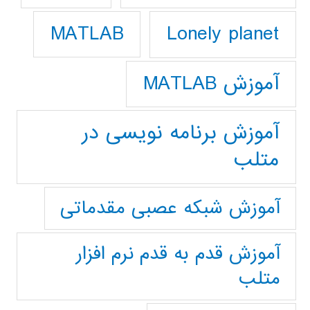
Lonely planet
MATLAB
آموزش MATLAB
آموزش برنامه نویسی در
متلب
آموزش شبکه عصبی مقدماتی
آموزش قدم به قدم نرم افزار
متلب