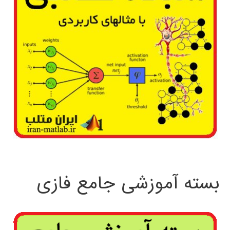
بسته آموزشی جامع فازی