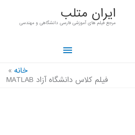
رش
ايران متلب
ه
مرجع فیلم های آموزشی فارسی دانشگاهی و مهندسی
حتوا
فهرست
اصلی
خانه
فیلم کلاس دانشگاه آزاد MATLAB