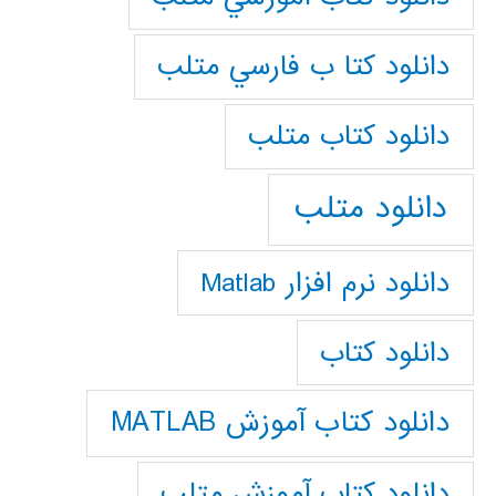
دانلود كتا ب فارسي متلب
دانلود كتاب متلب
دانلود متلب
دانلود نرم افزار Matlab
دانلود کتاب
دانلود کتاب آموزش MATLAB
دانلود کتاب آموزش متلب