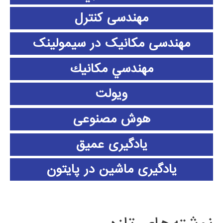
مهندسی کنترل
مهندسی مکانیک در سیمولینک
مهندسي مكانيك
ویولت
هوش مصنوعی
یادگیری عمیق
یادگیری ماشین در پایتون