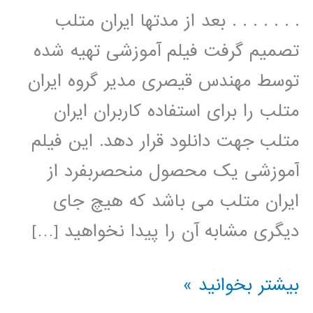
. . . . . . . بعد از مدتها ایران متلب
تصمیم گرفت فیلم آموزشی تهیه شده
توسط مهندس قیصری مدیر گروه ایران
متلب را برای استفاده کاربران ایران
متلب جهت دانلود قرار دهد. این فیلم
آموزشی یک محصول منحصربفرد از
ایران متلب می باشد که هیچ جای
دیگری مشابه آن را پیدا نخواهید […]
سیر
بیشتر بخوانید »