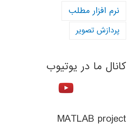
نرم افزار مطلب
پردازش تصویر
کانال ما در یوتیوب
MATLAB project