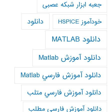
جعبه ابزار شبکه عصبی
دانلود
خودآموز HSPICE
دانلود MATLAB
دانلود آموزش Matlab
دانلود آموزش فارسي Matlab
دانلود آموزش فارسي متلب
دانلود آموزش فارسي مطلب