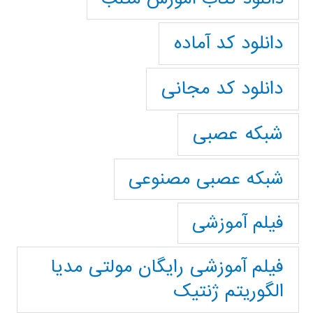
دانلود کد آماده
دانلود کد مجانی
شبکه عصبی
شبکه عصبی مصنوعی
فیلم آموزشی
فیلم آموزشی رایگان مولتی مدیا
الگوریتم ژنتیک