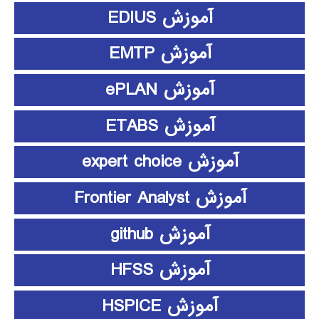
آموزش EDIUS
آموزش EMTP
آموزش ePLAN
آموزش ETABS
آموزش expert choice
آموزش Frontier Analyst
آموزش github
آموزش HFSS
آموزش HSPICE