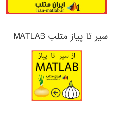
سیر تا پیاز متلب MATLAB