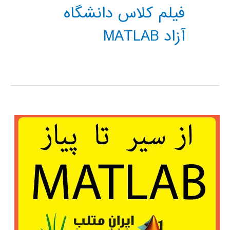
فیلم کلاس دانشگاه
آزاد MATLAB