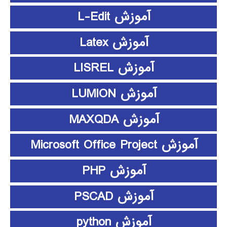
آموزش L-Edit
آموزش Latex
آموزش LISREL
آموزش LUMION
آموزش MAXQDA
آموزش Microsoft Office Project
آموزش PHP
آموزش PSCAD
آموزش python