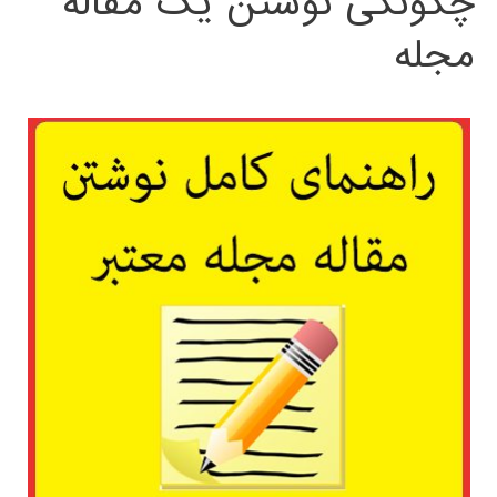
چگونگی نوشتن یک مقاله
مجله