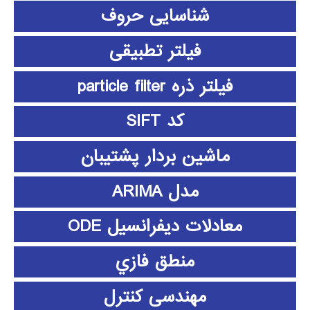
شناسایی حروف
فیلتر تطبیقی
فیلتر ذره particle filter
کد SIFT
ماشین بردار پشتیبان
مدل ARIMA
معادلات دیفرانسیل ODE
منطق فازي
مهندسی کنترل