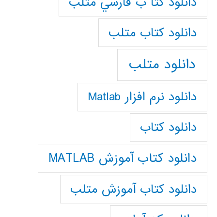
دانلود كتا ب فارسي متلب
دانلود كتاب متلب
دانلود متلب
دانلود نرم افزار Matlab
دانلود کتاب
دانلود کتاب آموزش MATLAB
دانلود کتاب آموزش متلب