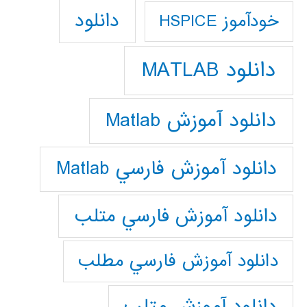
دانلود
خودآموز HSPICE
دانلود MATLAB
دانلود آموزش Matlab
دانلود آموزش فارسي Matlab
دانلود آموزش فارسي متلب
دانلود آموزش فارسي مطلب
دانلود آموزش متلب