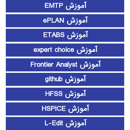
آموزش EMTP
آموزش ePLAN
آموزش ETABS
آموزش expert choice
آموزش Frontier Analyst
آموزش github
آموزش HFSS
آموزش HSPICE
آموزش L-Edit