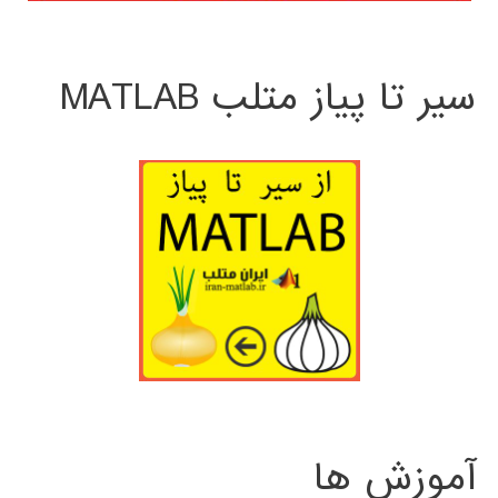
سیر تا پیاز متلب MATLAB
آموزش ها