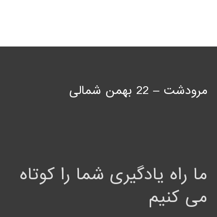
مرودشت – 22 بهمن شمالی
ما راه یادگیری شما را کوتاه
می کنیم