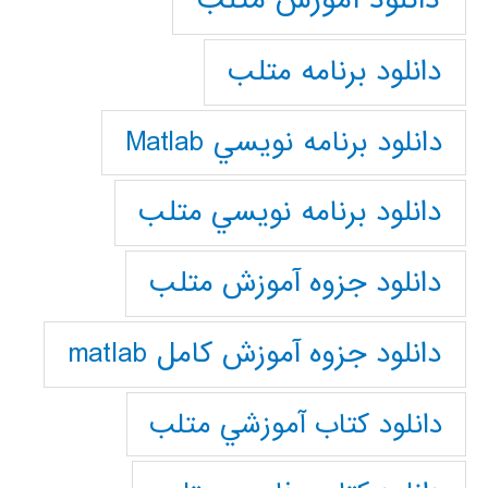
دانلود برنامه متلب
دانلود برنامه نويسي Matlab
دانلود برنامه نويسي متلب
دانلود جزوه آموزش متلب
دانلود جزوه آموزش کامل matlab
دانلود كتاب آموزشي متلب