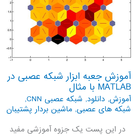
آموزش جعبه ابزار شبکه عصبی در
MATLAB با مثال
آموزش
,
دانلود
,
شبکه عصبی CNN
,
شبکه های عصبی
,
ماشین بردار پشتیبان
در این پست یک جزوه آموزشی مفید