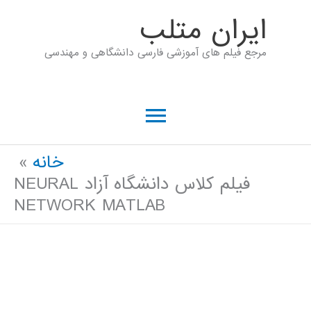
رش
ايران متلب
ه
مرجع فیلم های آموزشی فارسی دانشگاهی و مهندسی
حتوا
فهرست
اصلی
خانه
فیلم کلاس دانشگاه آزاد NEURAL
NETWORK MATLAB