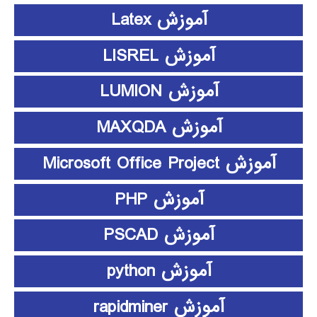
آموزش Latex
آموزش LISREL
آموزش LUMION
آموزش MAXQDA
آموزش Microsoft Office Project
آموزش PHP
آموزش PSCAD
آموزش python
آموزش rapidminer