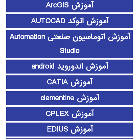
آموزش ArcGIS
آموزش اتوکد AUTOCAD
آموزش اتوماسیون صنعتی Automation
Studio
آموزش اندوروید android
آموزش CATIA
آموزش clementine
آموزش CPLEX
آموزش EDIUS