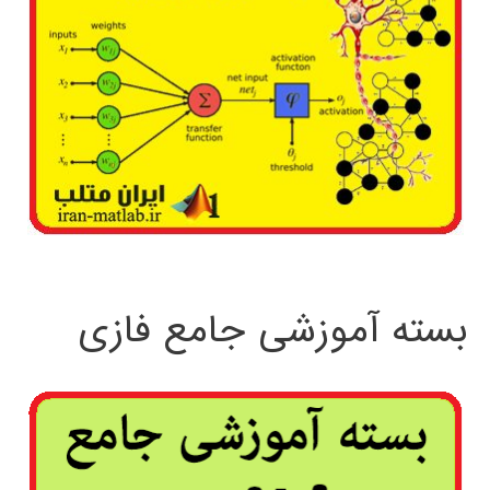
بسته آموزشی جامع فازی