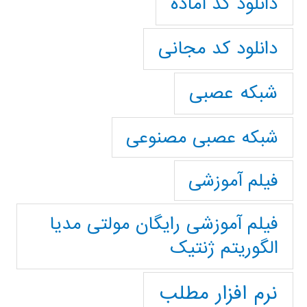
دانلود کد آماده
دانلود کد مجانی
شبکه عصبی
شبکه عصبی مصنوعی
فیلم آموزشی
فیلم آموزشی رایگان مولتی مدیا
الگوریتم ژنتیک
نرم افزار مطلب