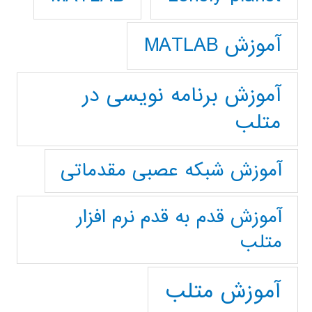
آموزش MATLAB
آموزش برنامه نویسی در
متلب
آموزش شبکه عصبی مقدماتی
آموزش قدم به قدم نرم افزار
متلب
آموزش متلب