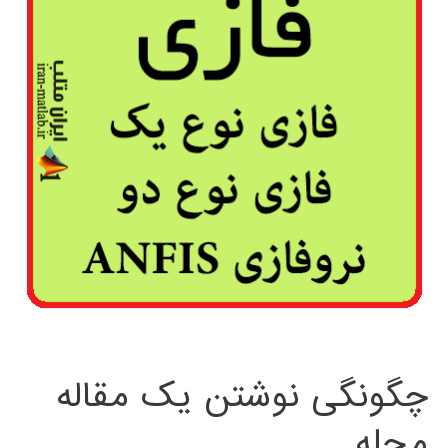
چگونگی نوشتن یک مقاله
مجله