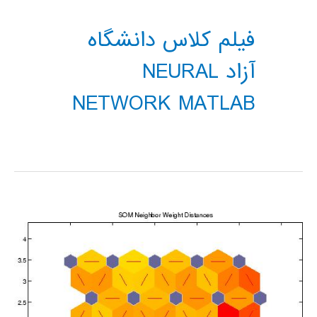
فیلم کلاس دانشگاه
آزاد NEURAL
NETWORK MATLAB