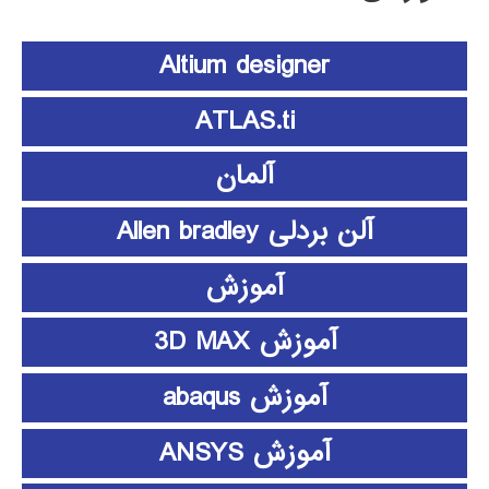
Altium designer
ATLAS.ti
آلمان
آلن بردلی Allen bradley
آموزش
آموزش 3D MAX
آموزش abaqus
آموزش ANSYS