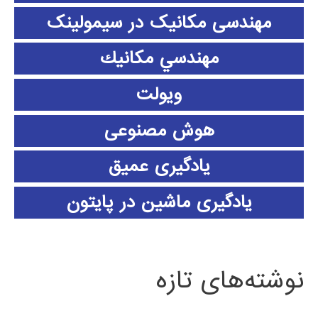
مهندسی مکانیک در سیمولینک
مهندسي مكانيك
ویولت
هوش مصنوعی
یادگیری عمیق
یادگیری ماشین در پایتون
نوشته‌های تازه