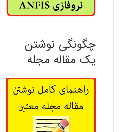
چگونگی نوشتن
یک مقاله مجله