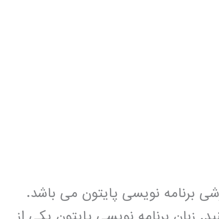
زشی برنامه نویسی پایتون می باشد.
د. زبان برنامه نویسی پایتون یکی از