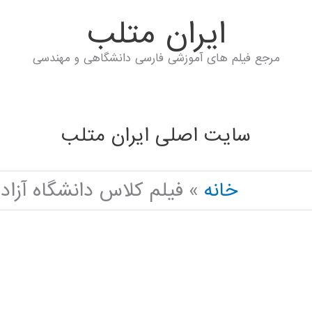
ايران متلب
مرجع فیلم های آموزشی فارسی دانشگاهی و مهندسی
سایت اصلی ایران متلب
خانه
فیلم کلاس دانشگاه آزاد EURO FUZZY ANFIS IN PYTHON