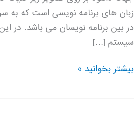
زبان های برنامه نویسی است که به سر
در بین برنامه نویسان می باشد. در این
سیستم […]
نروفازی
بیشتر بخوانید »
(ANFIS)
در
پایتون