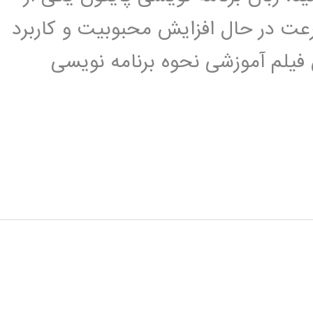
عت در حال افزایش محبوبیت و کاربرد
 فیلم آموزشی نحوه برنامه نویسی