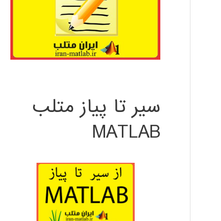
سیر تا پیاز متلب
MATLAB