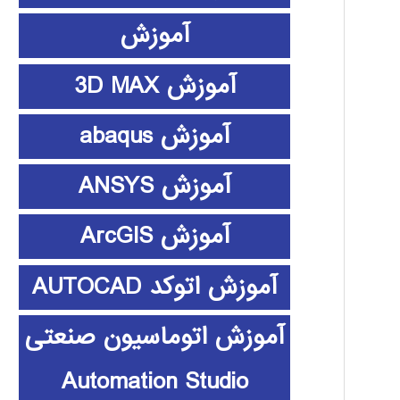
آموزش
آموزش 3D MAX
آموزش abaqus
آموزش ANSYS
آموزش ArcGIS
آموزش اتوکد AUTOCAD
آموزش اتوماسیون صنعتی
Automation Studio