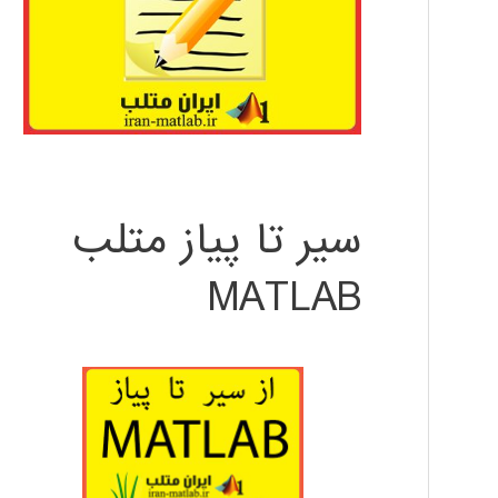
سیر تا پیاز متلب
MATLAB