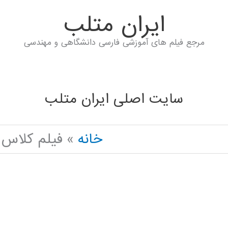
ايران متلب
مرجع فیلم های آموزشی فارسی دانشگاهی و مهندسی
سایت اصلی ایران متلب
خانه
فیلم کلاس دانشگاه آ