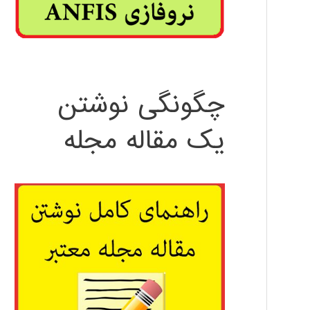
چگونگی نوشتن
یک مقاله مجله