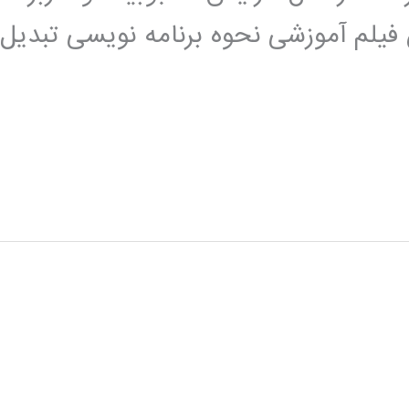
 فیلم آموزشی نحوه برنامه نویسی تبدیل