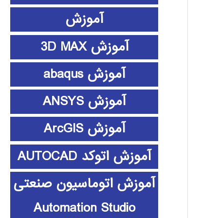
آموزش
آموزش 3D MAX
آموزش abaqus
آموزش ANSYS
آموزش ArcGIS
آموزش اتوکد AUTOCAD
آموزش اتوماسیون صنعتی
Automation Studio