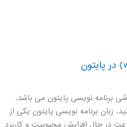
زشی برنامه نویسی پایتون می باشد.
د. زبان برنامه نویسی پایتون یکی از
عت در حال افزایش محبوبیت و کاربرد