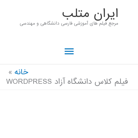
رش
ايران متلب
ه
مرجع فیلم های آموزشی فارسی دانشگاهی و مهندسی
حتوا
فهرست
اصلی
خانه
فیلم کلاس دانشگاه آزاد WORDPRESS