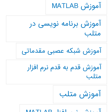
آموزش MATLAB
آموزش برنامه نویسی در
متلب
آموزش شبکه عصبی مقدماتی
آموزش قدم به قدم نرم افزار
متلب
آموزش متلب