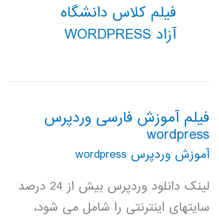
فیلم کلاس دانشگاه
آزاد WORDPRESS
فیلم آموزش فارسی وردپرس
wordpress
آموزش وردپرس wordpress
لینک دانلود وردپرس بیش از 24 درصد
سایتهای اینترنتی را شامل می شود،