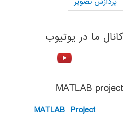
پردازش تصویر
کانال ما در یوتیوب
MATLAB project
MATLAB Project