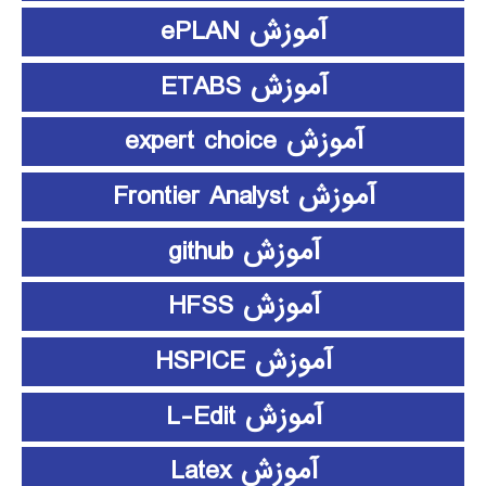
آموزش ePLAN
آموزش ETABS
آموزش expert choice
آموزش Frontier Analyst
آموزش github
آموزش HFSS
آموزش HSPICE
آموزش L-Edit
آموزش Latex