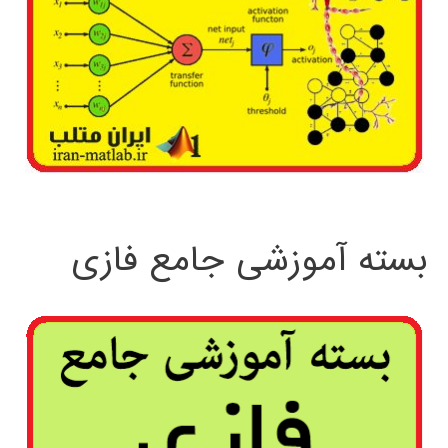
بسته آموزشی جامع فازی