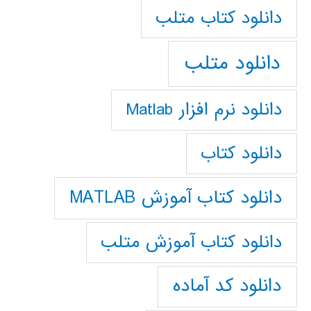
دانلود كتاب متلب
دانلود متلب
دانلود نرم افزار Matlab
دانلود کتاب
دانلود کتاب آموزش MATLAB
دانلود کتاب آموزش متلب
دانلود کد آماده