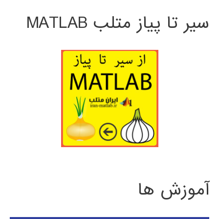
سیر تا پیاز متلب MATLAB
آموزش ها