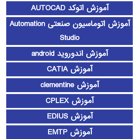
آموزش اتوکد AUTOCAD
آموزش اتوماسیون صنعتی Automation
Studio
آموزش اندوروید android
آموزش CATIA
آموزش clementine
آموزش CPLEX
آموزش EDIUS
آموزش EMTP