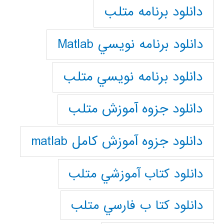
دانلود برنامه متلب
دانلود برنامه نويسي Matlab
دانلود برنامه نويسي متلب
دانلود جزوه آموزش متلب
دانلود جزوه آموزش کامل matlab
دانلود كتاب آموزشي متلب
دانلود كتا ب فارسي متلب