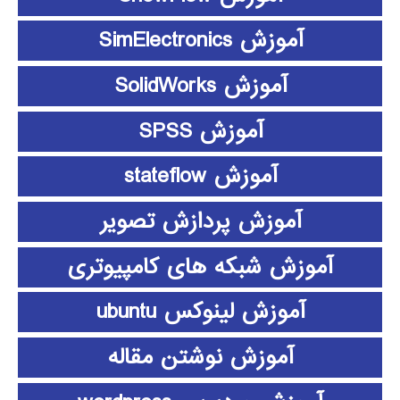
آموزش SimElectronics
آموزش SolidWorks
آموزش SPSS
آموزش stateflow
آموزش پردازش تصویر
آموزش شبکه های کامپیوتری
آموزش لینوکس ubuntu
آموزش نوشتن مقاله