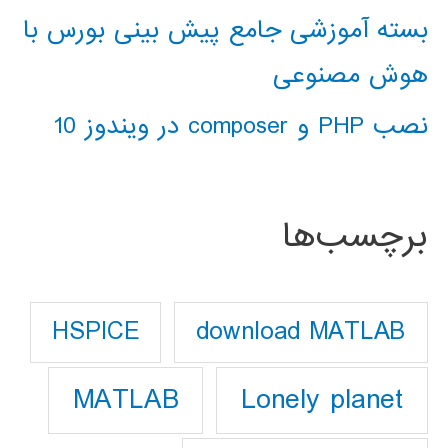
بسته آموزشی جامع پیش بینی بورس با
هوش مصنوعی
نصب PHP و composer در ویندوز 10
برچسب‌ها
download MATLAB
HSPICE
Lonely planet
MATLAB