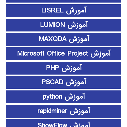
آموزش LISREL
آموزش LUMION
آموزش MAXQDA
آموزش Microsoft Office Project
آموزش PHP
آموزش PSCAD
آموزش python
آموزش rapidminer
آموزش ShowFlow