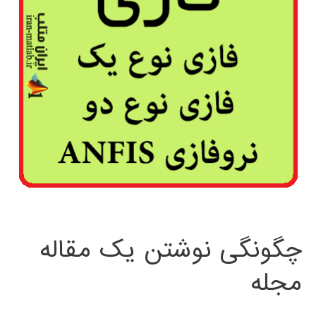
چگونگی نوشتن یک مقاله
مجله