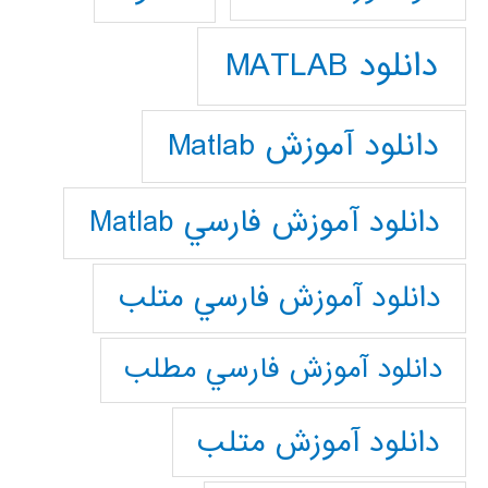
دانلود MATLAB
دانلود آموزش Matlab
دانلود آموزش فارسي Matlab
دانلود آموزش فارسي متلب
دانلود آموزش فارسي مطلب
دانلود آموزش متلب