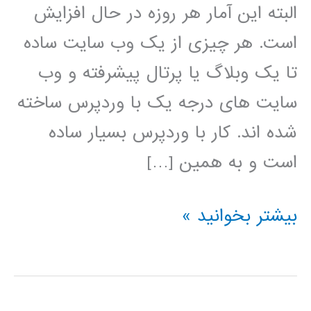
البته این آمار هر روزه در حال افزایش
است. هر چیزی از یک وب سایت ساده
تا یک وبلاگ یا پرتال پیشرفته و وب
سایت های درجه یک با وردپرس ساخته
شده اند. کار با وردپرس بسیار ساده
است و به همین […]
فیلم
بیشتر بخوانید »
آموزش
فارسی
وردپرس