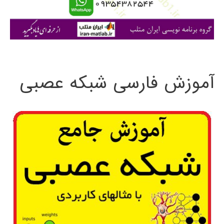
ا
ی
:
آموزش فارسی شبکه عصبی