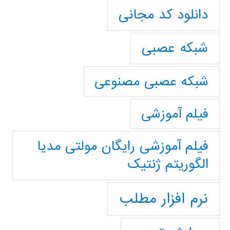
دانلود کد مجانی
شبکه عصبی
شبکه عصبی مصنوعی
فیلم آموزشی
فیلم آموزشی رایگان مولتی مدیا
الگوریتم ژنتیک
نرم افزار مطلب