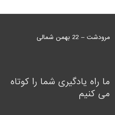
مرودشت – 22 بهمن شمالی
ما راه یادگیری شما را کوتاه
می کنیم