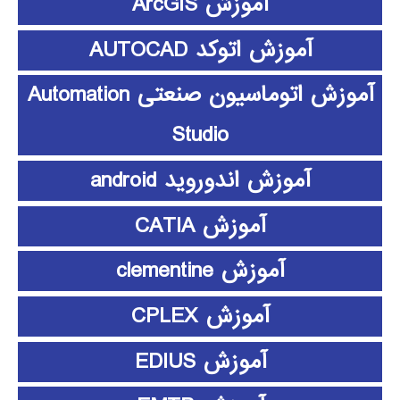
آموزش ArcGIS
آموزش اتوکد AUTOCAD
آموزش اتوماسیون صنعتی Automation
Studio
آموزش اندوروید android
آموزش CATIA
آموزش clementine
آموزش CPLEX
آموزش EDIUS