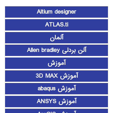
Altium designer
ATLAS.ti
آلمان
آلن بردلی Allen bradley
آموزش
آموزش 3D MAX
آموزش abaqus
آموزش ANSYS