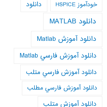
دانلود
خودآموز HSPICE
دانلود MATLAB
دانلود آموزش Matlab
دانلود آموزش فارسي Matlab
دانلود آموزش فارسي متلب
دانلود آموزش فارسي مطلب
دانلود آموزش متلب