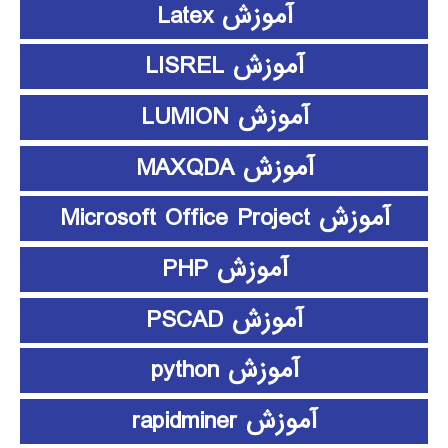
آموزش Latex
آموزش LISREL
آموزش LUMION
آموزش MAXQDA
آموزش Microsoft Office Project
آموزش PHP
آموزش PSCAD
آموزش python
آموزش rapidminer