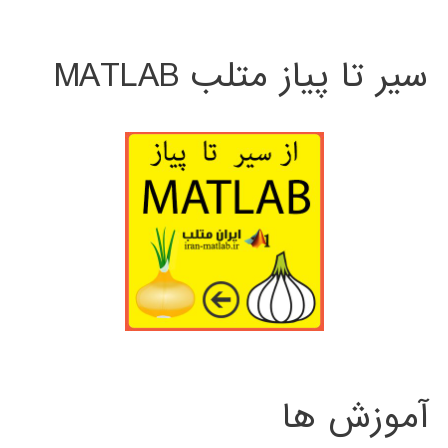
سیر تا پیاز متلب MATLAB
آموزش ها