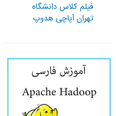
فیلم کلاس دانشگاه
تهران آپاچی هدوپ