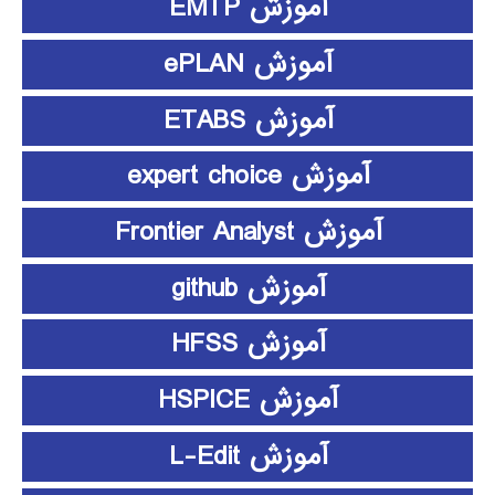
آموزش EMTP
آموزش ePLAN
آموزش ETABS
آموزش expert choice
آموزش Frontier Analyst
آموزش github
آموزش HFSS
آموزش HSPICE
آموزش L-Edit