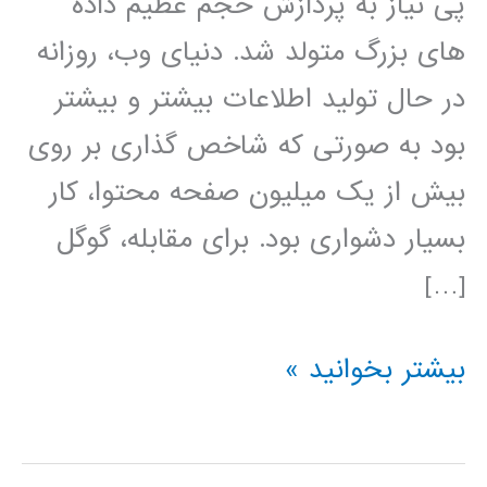
پی نیاز به پردازش حجم عظیم داده
های بزرگ متولد شد. دنیای وب، روزانه
در حال تولید اطلاعات بیشتر و بیشتر
بود به صورتی که شاخص گذاری بر روی
بیش از یک میلیون صفحه محتوا، کار
بسیار دشواری بود. برای مقابله، گوگل
[…]
آموزش
بیشتر بخوانید »
آپاچی
هدوپ