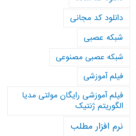
دانلود کد مجانی
شبکه عصبی
شبکه عصبی مصنوعی
فیلم آموزشی
فیلم آموزشی رایگان مولتی مدیا
الگوریتم ژنتیک
نرم افزار مطلب