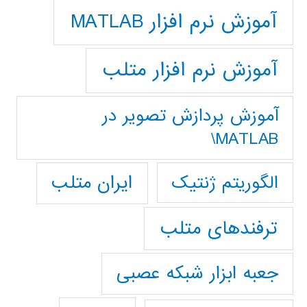
آموزش نرم افزار MATLAB
آموزش نرم افزار متلب
آموزش پردازش تصوير در
MATLAB\
ایران متلب
الگوریتم ژنتیک
ترفندهای متلب
جعبه ابزار شبکه عصبی