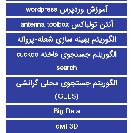
آموزش وردپرس wordpress
آنتن تولباکس antenna toolbox
الگوریتم بهینه سازی شعله-پروانه
الگوریتم جستجوی فاخته cuckoo
search
الگوریتم جستجوی محلی گرانشی
(GELS)
Big Data
civil 3D