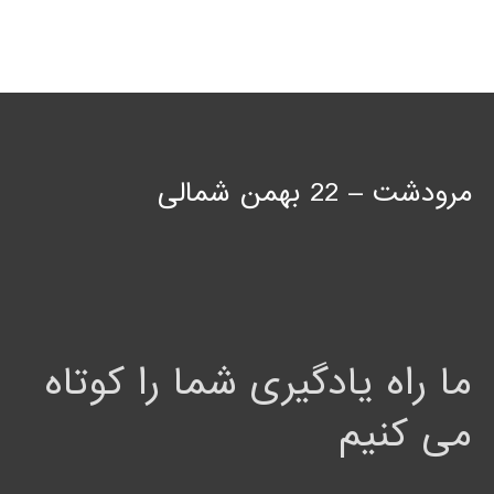
مرودشت – 22 بهمن شمالی
ما راه یادگیری شما را کوتاه
می کنیم