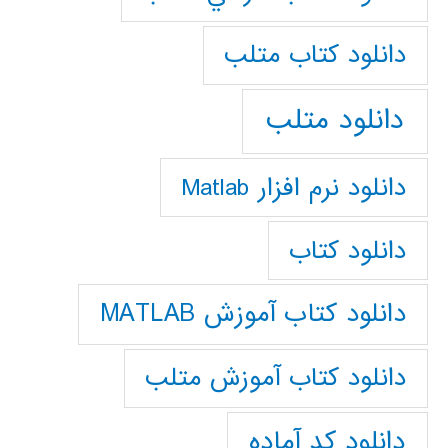
دانلود كتاب متلب
دانلود متلب
دانلود نرم افزار Matlab
دانلود کتاب
دانلود کتاب آموزش MATLAB
دانلود کتاب آموزش متلب
دانلود کد آماده