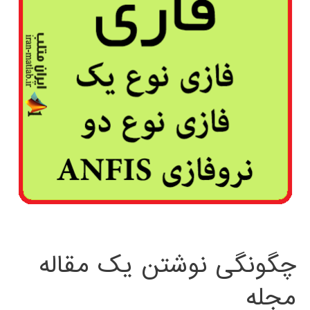
چگونگی نوشتن یک مقاله
مجله