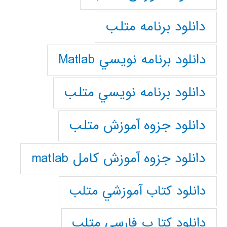
دانلود برنامه متلب
دانلود برنامه نويسي Matlab
دانلود برنامه نويسي متلب
دانلود جزوه آموزش متلب
دانلود جزوه آموزش کامل matlab
دانلود كتاب آموزشي متلب
دانلود كتا ب فارسي متلب