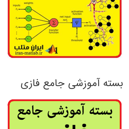
بسته آموزشی جامع فازی