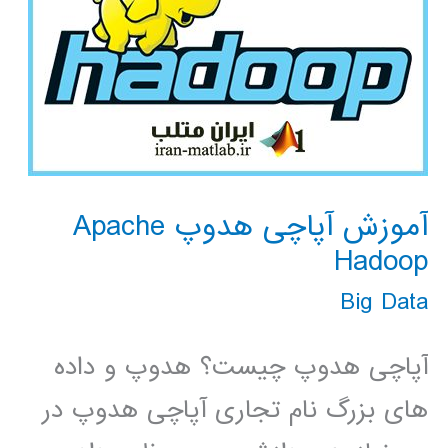
آموزش آپاچی هدوپ Apache
Hadoop
Big Data
آپاچی هدوپ چیست؟ هدوپ و داده
های بزرگ نام تجاری آپاچی هدوپ در