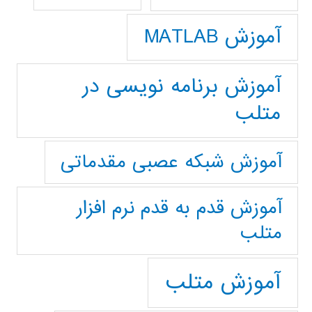
آموزش MATLAB
آموزش برنامه نویسی در
متلب
آموزش شبکه عصبی مقدماتی
آموزش قدم به قدم نرم افزار
متلب
آموزش متلب