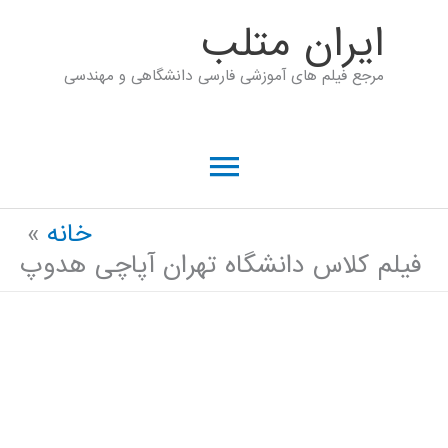
رش
ايران متلب
ه
مرجع فیلم های آموزشی فارسی دانشگاهی و مهندسی
حتوا
فهرست
اصلی
خانه
فیلم کلاس دانشگاه تهران آپاچی هدوپ