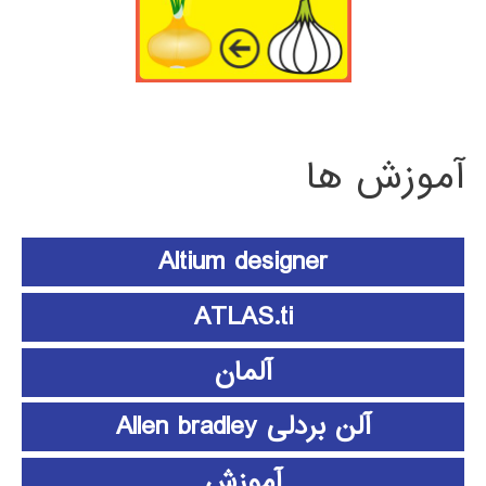
آموزش ها
Altium designer
ATLAS.ti
آلمان
آلن بردلی Allen bradley
آموزش