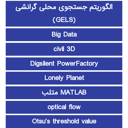
الگوریتم جستجوی محلی گرانشی
(GELS)
Big Data
civil 3D
Digsilent PowerFactory
Lonely Planet
MATLAB متلب
optical flow
Otsu’s threshold value