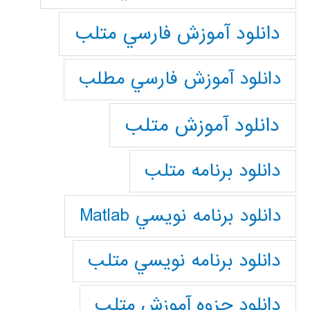
دانلود آموزش فارسي متلب
دانلود آموزش فارسي مطلب
دانلود آموزش متلب
دانلود برنامه متلب
دانلود برنامه نويسي Matlab
دانلود برنامه نويسي متلب
دانلود جزوه آموزش متلب