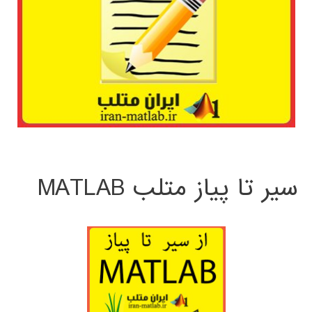
سیر تا پیاز متلب MATLAB