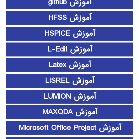
آموزش github
آموزش HFSS
آموزش HSPICE
آموزش L-Edit
آموزش Latex
آموزش LISREL
آموزش LUMION
آموزش MAXQDA
آموزش Microsoft Office Project