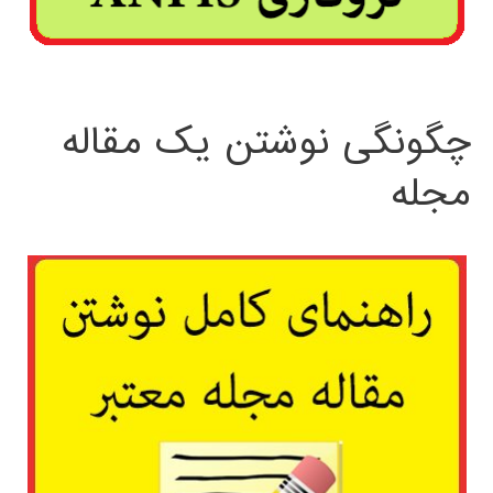
چگونگی نوشتن یک مقاله
مجله