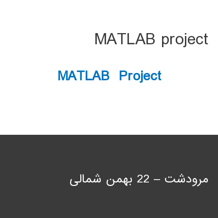
MATLAB project
MATLAB Project
مرودشت – 22 بهمن شمالی