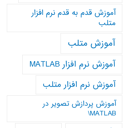
آموزش قدم به قدم نرم افزار
متلب
آموزش متلب
آموزش نرم افزار MATLAB
آموزش نرم افزار متلب
آموزش پردازش تصوير در
MATLAB\