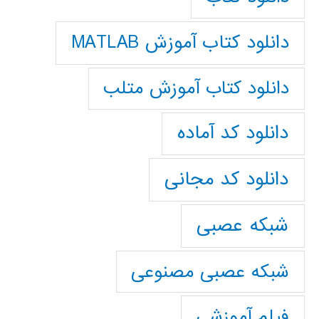
دانلود کتاب آموزش MATLAB
دانلود کتاب آموزش متلب
دانلود کد آماده
دانلود کد مجانی
شبکه عصبی
شبکه عصبی مصنوعی
فیلم آموزشی