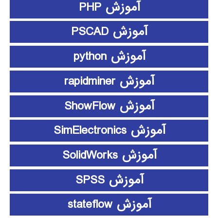
آموزش PHP
آموزش PSCAD
آموزش python
آموزش rapidminer
آموزش ShowFlow
آموزش SimElectronics
آموزش SolidWorks
آموزش SPSS
آموزش stateflow