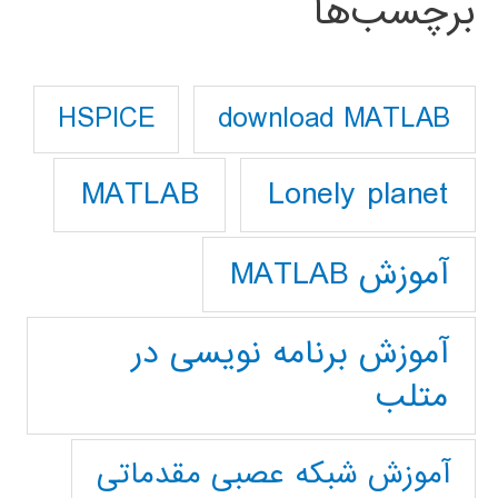
برچسب‌ها
download MATLAB
HSPICE
Lonely planet
MATLAB
آموزش MATLAB
آموزش برنامه نویسی در
متلب
آموزش شبکه عصبی مقدماتی