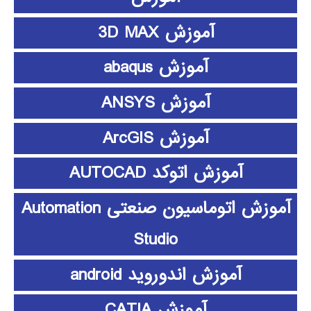
آموزش 3D MAX
آموزش abaqus
آموزش ANSYS
آموزش ArcGIS
آموزش اتوکد AUTOCAD
آموزش اتوماسیون صنعتی Automation
Studio
آموزش اندوروید android
آموزش CATIA