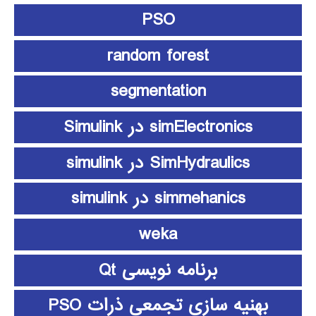
PSO
random forest
segmentation
simElectronics در Simulink
SimHydraulics در simulink
simmehanics در simulink
weka
برنامه نویسی Qt
بهنیه سازی تجمعی ذرات PSO