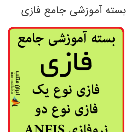
بسته آموزشی جامع فازی