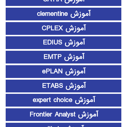
آموزش clementine
آموزش CPLEX
آموزش EDIUS
آموزش EMTP
آموزش ePLAN
آموزش ETABS
آموزش expert choice
آموزش Frontier Analyst