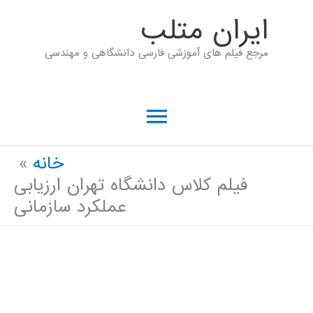
رش
ايران متلب
ه
مرجع فیلم های آموزشی فارسی دانشگاهی و مهندسی
حتوا
فهرست
اصلی
خانه
فیلم کلاس دانشگاه تهران ارزیابی
عملکرد سازمانی