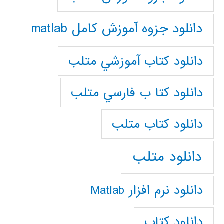
دانلود جزوه آموزش کامل matlab
دانلود كتاب آموزشي متلب
دانلود كتا ب فارسي متلب
دانلود كتاب متلب
دانلود متلب
دانلود نرم افزار Matlab
دانلود کتاب