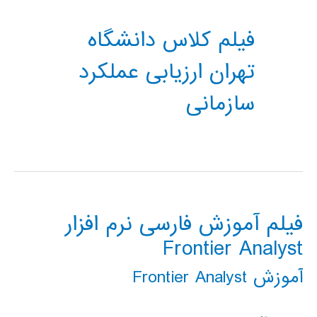
فیلم کلاس دانشگاه
تهران ارزیابی عملکرد
سازمانی
فیلم آموزش فارسی نرم افزار
Frontier Analyst
آموزش Frontier Analyst