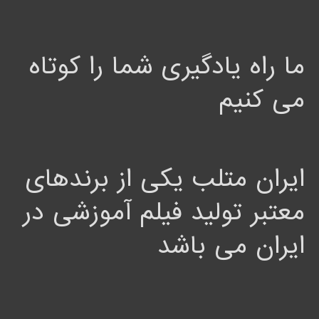
ما راه یادگیری شما را کوتاه
می کنیم
ایران متلب یکی از برندهای
معتبر تولید فیلم آموزشی در
ایران می باشد