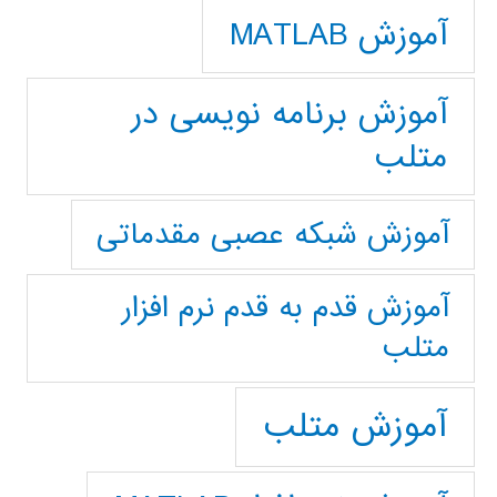
آموزش MATLAB
آموزش برنامه نویسی در
متلب
آموزش شبکه عصبی مقدماتی
آموزش قدم به قدم نرم افزار
متلب
آموزش متلب