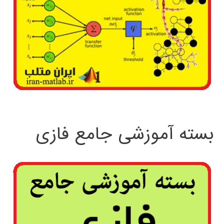
بسته آموزشی جامع فازی