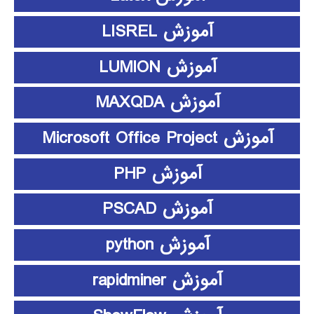
آموزش LISREL
آموزش LUMION
آموزش MAXQDA
آموزش Microsoft Office Project
آموزش PHP
آموزش PSCAD
آموزش python
آموزش rapidminer