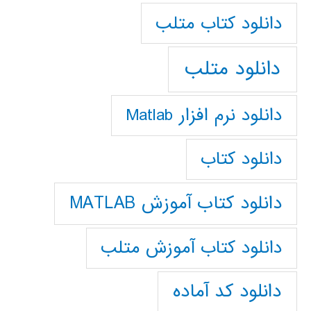
دانلود كتاب متلب
دانلود متلب
دانلود نرم افزار Matlab
دانلود کتاب
دانلود کتاب آموزش MATLAB
دانلود کتاب آموزش متلب
دانلود کد آماده