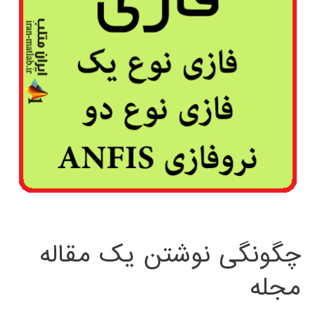
چگونگی نوشتن یک مقاله
مجله