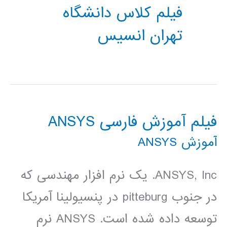
فیلم کلاس دانشگاه
تهران انسیس
فیلم آموزش فارسی ANSYS
آموزش ANSYS
ANSYS, Inc. یک نرم افزار مهندسی که
در جنوب pitteburg در پنسیولینا آمریکا
توسعه داده شده است. ANSYS نرم