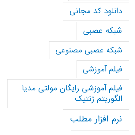
دانلود کد مجانی
شبکه عصبی
شبکه عصبی مصنوعی
فیلم آموزشی
فیلم آموزشی رایگان مولتی مدیا
الگوریتم ژنتیک
نرم افزار مطلب