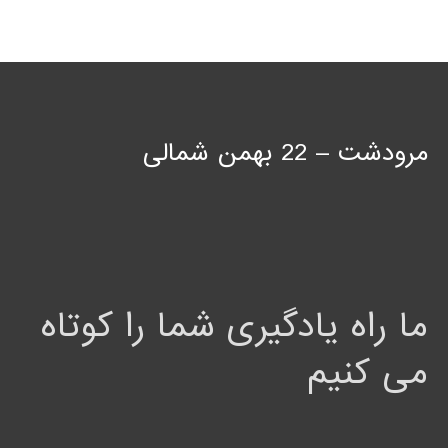
مرودشت – 22 بهمن شمالی
ما راه یادگیری شما را کوتاه
می کنیم