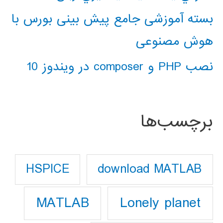
بسته آموزشی جامع پیش بینی بورس با
هوش مصنوعی
نصب PHP و composer در ویندوز 10
برچسب‌ها
download MATLAB
HSPICE
Lonely planet
MATLAB