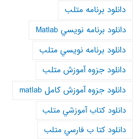
دانلود برنامه متلب
دانلود برنامه نويسي Matlab
دانلود برنامه نويسي متلب
دانلود جزوه آموزش متلب
دانلود جزوه آموزش کامل matlab
دانلود كتاب آموزشي متلب
دانلود كتا ب فارسي متلب