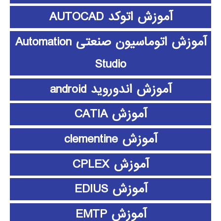
آموزش اتوکد AUTOCAD
آموزش اتوماسیون صنعتی Automation
Studio
آموزش اندوروید android
آموزش CATIA
آموزش clementine
آموزش CPLEX
آموزش EDIUS
آموزش EMTP