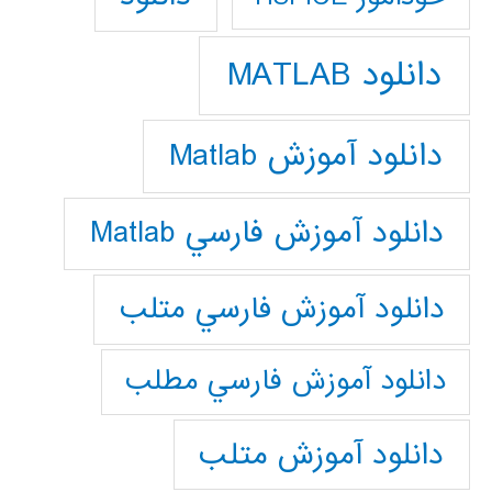
دانلود MATLAB
دانلود آموزش Matlab
دانلود آموزش فارسي Matlab
دانلود آموزش فارسي متلب
دانلود آموزش فارسي مطلب
دانلود آموزش متلب