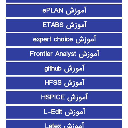
آموزش ePLAN
آموزش ETABS
آموزش expert choice
آموزش Frontier Analyst
آموزش github
آموزش HFSS
آموزش HSPICE
آموزش L-Edit
آموزش Latex