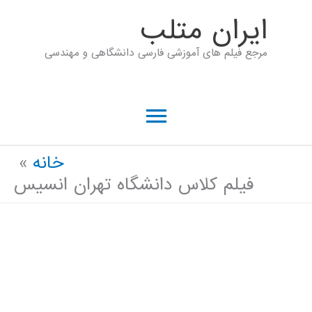
رش
ايران متلب
ه
مرجع فیلم های آموزشی فارسی دانشگاهی و مهندسی
حتوا
فهرست
اصلی
خانه
فیلم کلاس دانشگاه تهران انسیس