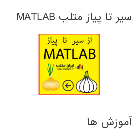
سیر تا پیاز متلب MATLAB
آموزش ها