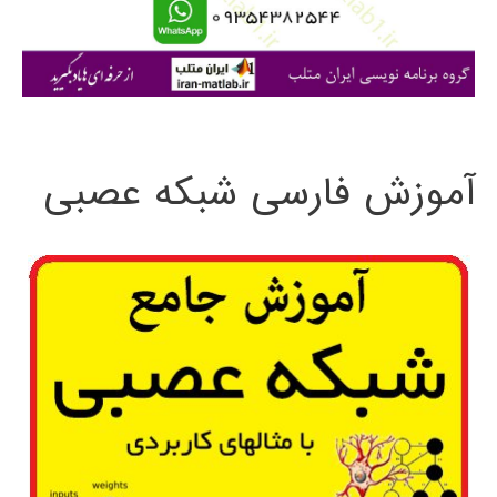
ا
ی
:
آموزش فارسی شبکه عصبی