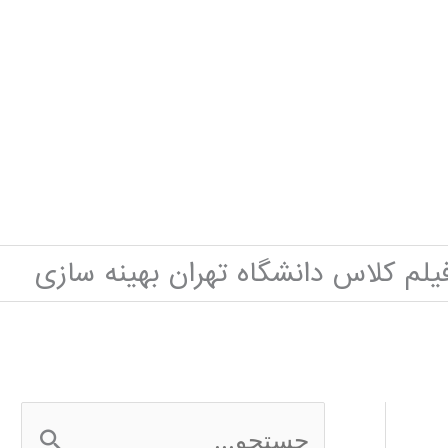
یلم کلاس دانشگاه تهران بهینه سازی
ج