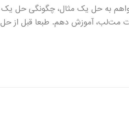
خواهم به حل یک مثال، چگونگی حل یک
رات مت‌لب، آموزش دهم. طبعا قبل از حل