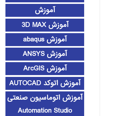
آموزش
آموزش 3D MAX
آموزش abaqus
آموزش ANSYS
آموزش ArcGIS
آموزش اتوکد AUTOCAD
آموزش اتوماسیون صنعتی
Automation Studio