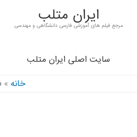
ايران متلب
مرجع فیلم های آموزشی فارسی دانشگاهی و مهندسی
سایت اصلی ایران متلب
خانه
ف