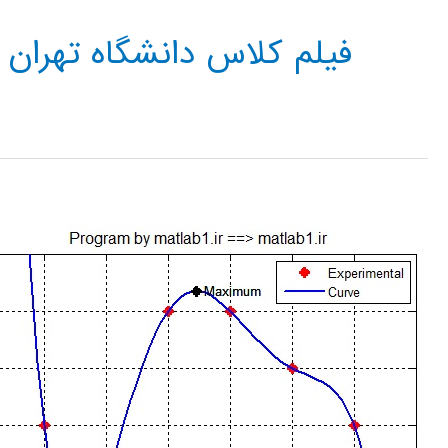
فیلم کلاس دانشگاه تهران 