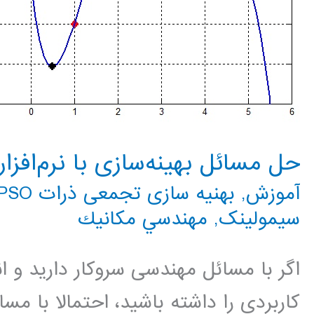
حل مسائل بهینه‌سازی با نرم‌افزار در 
آموزش
,
بهنیه سازی تجمعی ذرات PSO
سیمولینک
,
مهندسي مكانيك
اگر با مسائل مهندسی سروکار دارید و
کاربردی را داشته باشید، احتمالا با مسائ