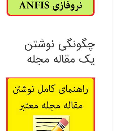
چگونگی نوشتن
یک مقاله مجله