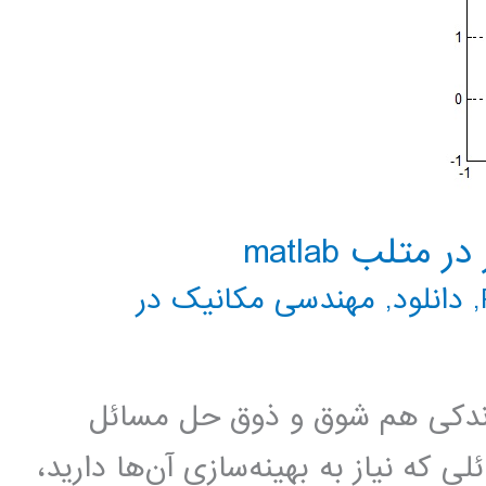
متلب matlab
,
دانلود
,
مهندسی مکانیک در
 اندکی هم شوق و ذوق حل مسائل
لی که نیاز به بهینه‌سازی آن‌ها دارید،