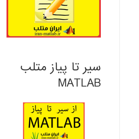
سیر تا پیاز متلب
MATLAB