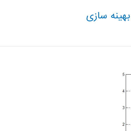
بهینه سازی