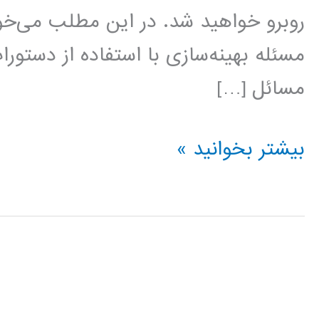
روبرو خواهید شد. در این مطلب می‌
مسئله بهینه‌سازی با استفاده از دستو
مسائل […]
حل
بیشتر بخوانید »
مسائل
بهینه‌سازی
با
نرم‌افزار
در