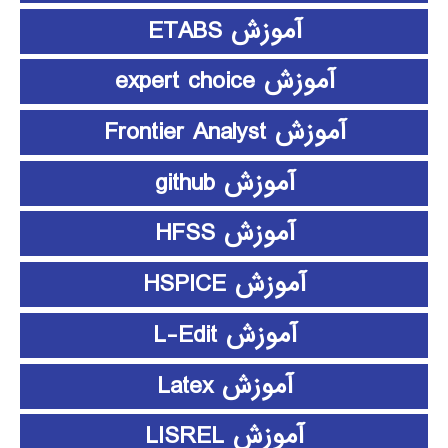
آموزش ETABS
آموزش expert choice
آموزش Frontier Analyst
آموزش github
آموزش HFSS
آموزش HSPICE
آموزش L-Edit
آموزش Latex
آموزش LISREL