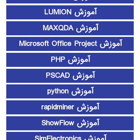
آموزش LUMION
آموزش MAXQDA
آموزش Microsoft Office Project
آموزش PHP
آموزش PSCAD
آموزش python
آموزش rapidminer
آموزش ShowFlow
آموزش SimElectronics