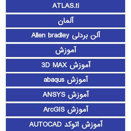
ATLAS.ti
آلمان
آلن بردلی Allen bradley
آموزش
آموزش 3D MAX
آموزش abaqus
آموزش ANSYS
آموزش ArcGIS
آموزش اتوکد AUTOCAD