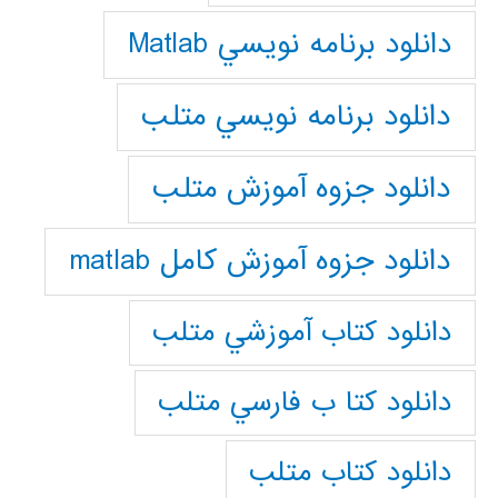
دانلود برنامه نويسي Matlab
دانلود برنامه نويسي متلب
دانلود جزوه آموزش متلب
دانلود جزوه آموزش کامل matlab
دانلود كتاب آموزشي متلب
دانلود كتا ب فارسي متلب
دانلود كتاب متلب