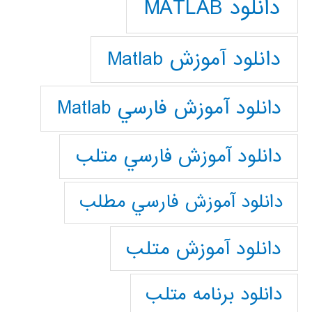
دانلود MATLAB
دانلود آموزش Matlab
دانلود آموزش فارسي Matlab
دانلود آموزش فارسي متلب
دانلود آموزش فارسي مطلب
دانلود آموزش متلب
دانلود برنامه متلب