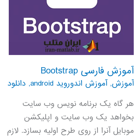
آموزش فارسی Bootstrap
آموزش
,
آموزش اندوروید android
,
دانلود
هر گاه یک برنامه نویس وب سایت
بخواهد یک وب سایت و اپلیکشن
موبایل آنرا از روی طرح اولیه بسازد. لازم