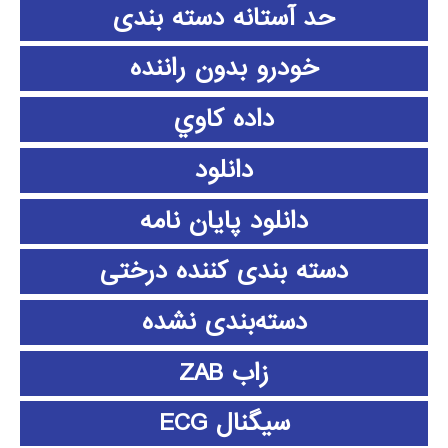
حد آستانه دسته بندی
خودرو بدون راننده
داده كاوي
دانلود
دانلود پايان نامه
دسته بندی کننده درختی
دسته‌بندی نشده
زاب ZAB
سیگنال ECG