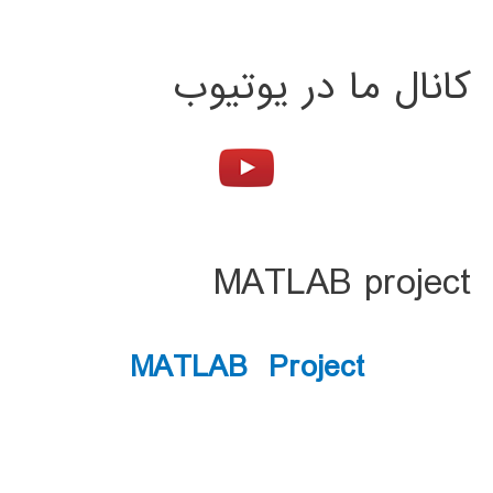
کانال ما در یوتیوب
MATLAB project
MATLAB Project