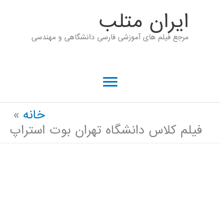
رش
ايران متلب
ه
مرجع فیلم های آموزشی فارسی دانشگاهی و مهندسی
حتوا
فهرست
اصلی
خانه
فیلم کلاس دانشگاه تهران بوت استراپ