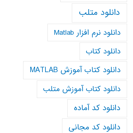
دانلود متلب
دانلود نرم افزار Matlab
دانلود کتاب
دانلود کتاب آموزش MATLAB
دانلود کتاب آموزش متلب
دانلود کد آماده
دانلود کد مجانی