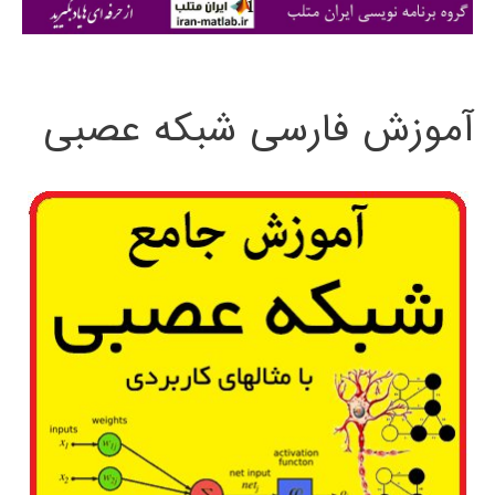
ی
:
آموزش فارسی شبکه عصبی