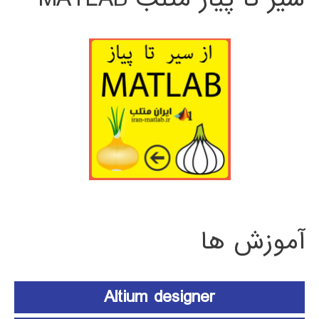
آموزش ها
Altium designer