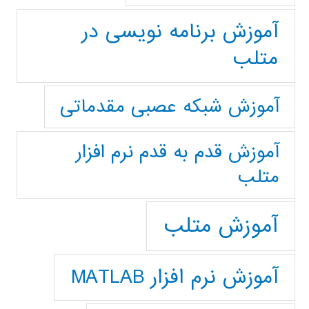
آموزش برنامه نویسی در
متلب
آموزش شبکه عصبی مقدماتی
آموزش قدم به قدم نرم افزار
متلب
آموزش متلب
آموزش نرم افزار MATLAB