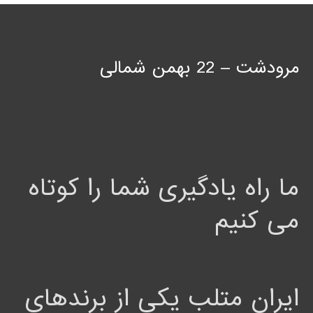
مرودشت – 22 بهمن شمالی
ما راه یادگیری شما را کوتاه
می کنیم
ایران متلب یکی از برندهای