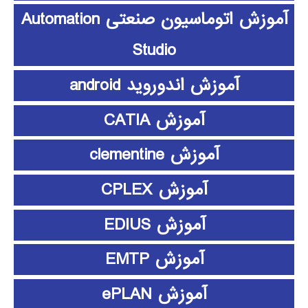
آموزش اتوماسیون صنعتی Automation
Studio
آموزش اندوروید android
آموزش CATIA
آموزش clementine
آموزش CPLEX
آموزش EDIUS
آموزش EMTP
آموزش ePLAN