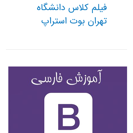
فیلم کلاس دانشگاه
تهران بوت استراپ