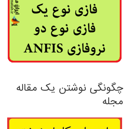
چگونگی نوشتن یک مقاله
مجله