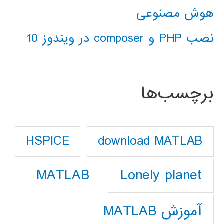
هوش مصنوعی
نصب PHP و composer در ویندوز 10
برچسب‌ها
download MATLAB
HSPICE
Lonely planet
MATLAB
آموزش MATLAB