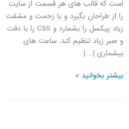
است که قالب های هر قسمت از سایت
را از طراحان بگیرد و با زحمت و مشقت
زیاد پیکسل را بشمارد و CSS را با دقت
و صبر زیاد تنظیم کند. ساعت های
بیشماری […]
آموزش
بیشتر بخوانید »
فارسی
Bootstrap