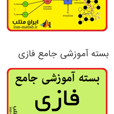
بسته آموزشی جامع فازی