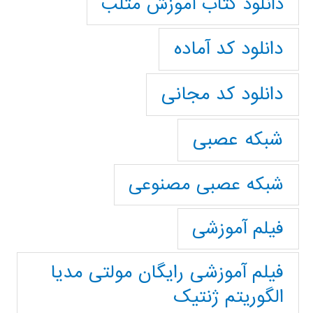
دانلود کتاب آموزش متلب
دانلود کد آماده
دانلود کد مجانی
شبکه عصبی
شبکه عصبی مصنوعی
فیلم آموزشی
فیلم آموزشی رایگان مولتی مدیا
الگوریتم ژنتیک