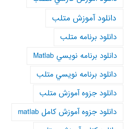
دانلود آموزش متلب
دانلود برنامه متلب
دانلود برنامه نويسي Matlab
دانلود برنامه نويسي متلب
دانلود جزوه آموزش متلب
دانلود جزوه آموزش کامل matlab