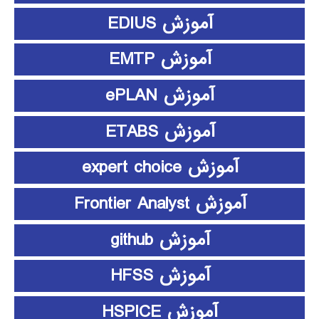
آموزش EDIUS
آموزش EMTP
آموزش ePLAN
آموزش ETABS
آموزش expert choice
آموزش Frontier Analyst
آموزش github
آموزش HFSS
آموزش HSPICE