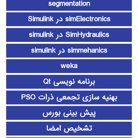
segmentation
simElectronics در Simulink
SimHydraulics در simulink
simmehanics در simulink
weka
برنامه نویسی Qt
بهنیه سازی تجمعی ذرات PSO
پیش بینی بورس
تشخیص امضا