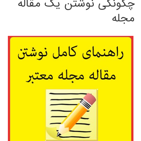
چگونگی نوشتن یک مقاله
مجله