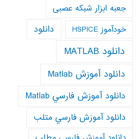
جعبه ابزار شبکه عصبی
دانلود
خودآموز HSPICE
دانلود MATLAB
دانلود آموزش Matlab
دانلود آموزش فارسي Matlab
دانلود آموزش فارسي متلب
دانلود آموزش فارسي مطلب