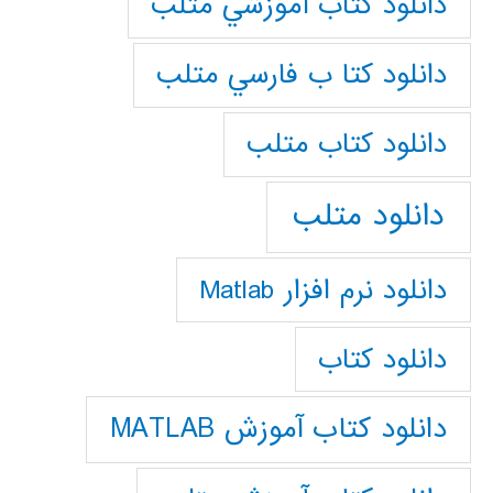
دانلود كتاب آموزشي متلب
دانلود كتا ب فارسي متلب
دانلود كتاب متلب
دانلود متلب
دانلود نرم افزار Matlab
دانلود کتاب
دانلود کتاب آموزش MATLAB