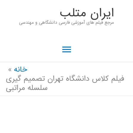
رش
ايران متلب
ه
مرجع فیلم های آموزشی فارسی دانشگاهی و مهندسی
حتوا
فهرست
اصلی
خانه
فیلم کلاس دانشگاه تهران تصمیم گیری
سلسله مراتبی