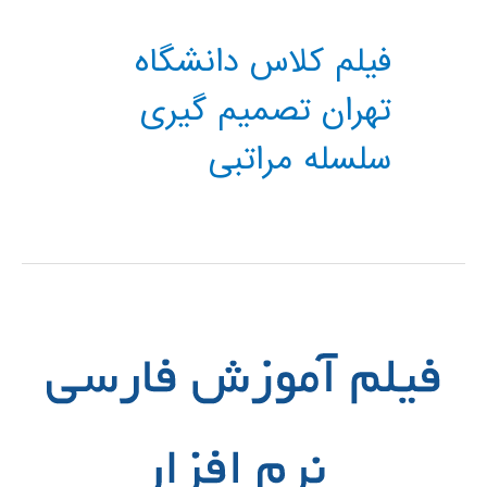
فیلم کلاس دانشگاه
تهران تصمیم گیری
سلسله مراتبی