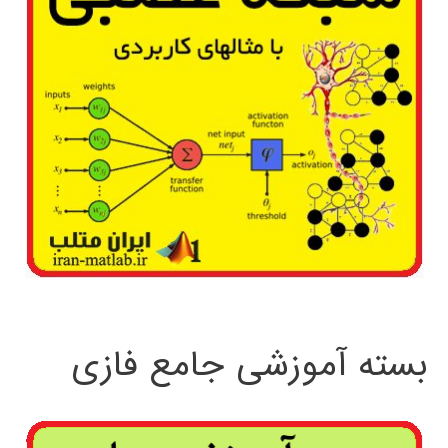
بسته آموزشی جامع فازی