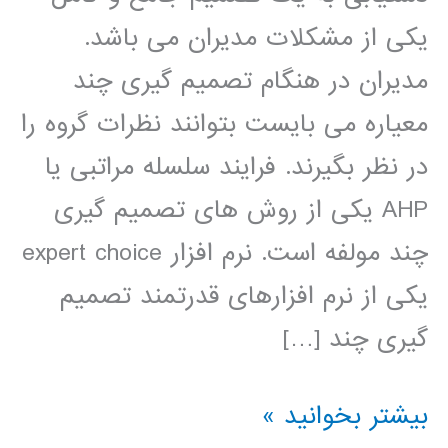
یکی از مشکلات مدیران می باشد.
مدیران در هنگام تصمیم گیری چند
معیاره می بایست بتوانند نظرات گروه را
در نظر بگیرند. فرایند سلسله مراتبی یا
AHP یکی از روش های تصمیم گیری
چند مولفه است. نرم افزار expert choice
یکی از نرم افزارهای قدرتمند تصمیم
گیری چند […]
فیلم
بیشتر بخوانید »