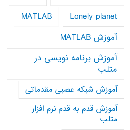
Lonely planet
MATLAB
آموزش MATLAB
آموزش برنامه نویسی در
متلب
آموزش شبکه عصبی مقدماتی
آموزش قدم به قدم نرم افزار
متلب