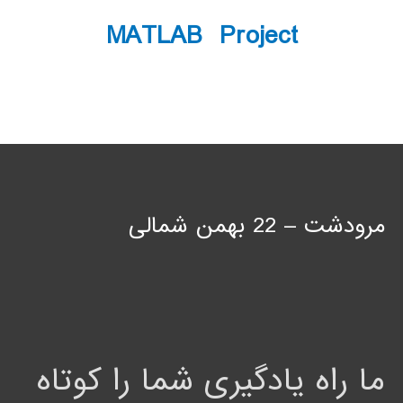
MATLAB Project
مرودشت – 22 بهمن شمالی
ما راه یادگیری شما را کوتاه