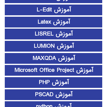
آموزش L-Edit
آموزش Latex
آموزش LISREL
آموزش LUMION
آموزش MAXQDA
آموزش Microsoft Office Project
آموزش PHP
آموزش PSCAD
آموزش python