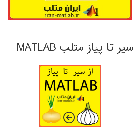
سیر تا پیاز متلب MATLAB