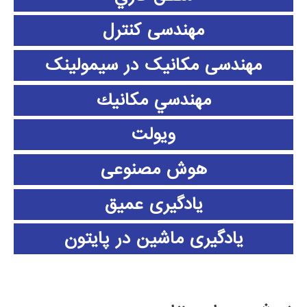
مهندسی کنترل
مهندسی مکانیک در سیمولینک
مهندسي مكانيك
ویولت
هوش مصنوعی
یادگیری عمیق
یادگیری ماشین در پایتون