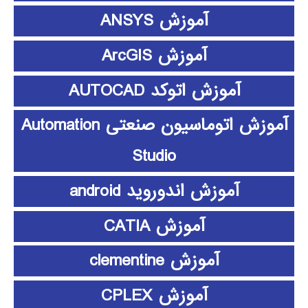
آموزش ANSYS
آموزش ArcGIS
آموزش اتوکد AUTOCAD
آموزش اتوماسیون صنعتی Automation
Studio
آموزش اندوروید android
آموزش CATIA
آموزش clementine
آموزش CPLEX