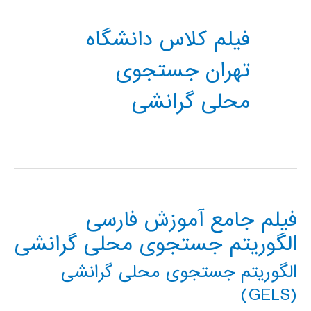
فیلم کلاس دانشگاه
تهران جستجوی
محلی گرانشی
فیلم جامع آموزش فارسی
الگوریتم جستجوی محلی گرانشی
الگوریتم جستجوی محلی گرانشی
(GELS)