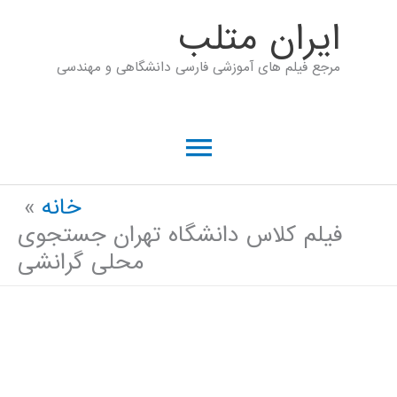
رش
ايران متلب
ه
مرجع فیلم های آموزشی فارسی دانشگاهی و مهندسی
حتوا
فهرست
اصلی
خانه
فیلم کلاس دانشگاه تهران جستجوی
محلی گرانشی