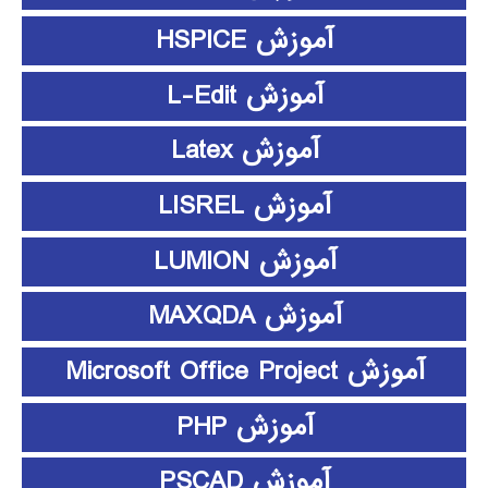
آموزش HSPICE
آموزش L-Edit
آموزش Latex
آموزش LISREL
آموزش LUMION
آموزش MAXQDA
آموزش Microsoft Office Project
آموزش PHP
آموزش PSCAD