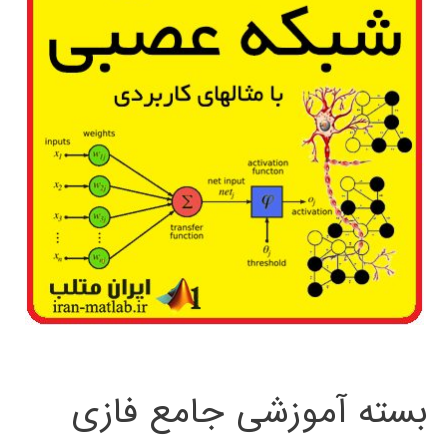
بسته آموزشی جامع فازی