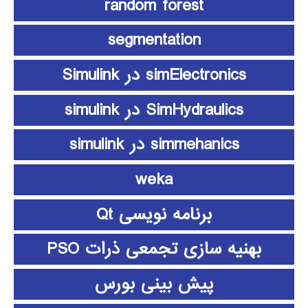
random forest
segmentation
simElectronics در Simulink
SimHydraulics در simulink
simmehanics در simulink
weka
برنامه نویسی Qt
بهنیه سازی تجمعی ذرات PSO
پیش بینی بورس