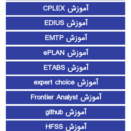
آموزش CPLEX
آموزش EDIUS
آموزش EMTP
آموزش ePLAN
آموزش ETABS
آموزش expert choice
آموزش Frontier Analyst
آموزش github
آموزش HFSS