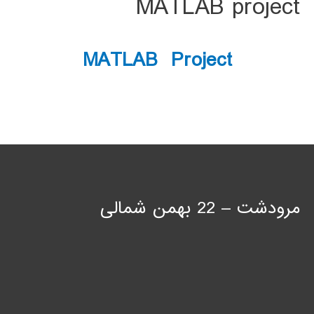
MATLAB project
MATLAB Project
مرودشت – 22 بهمن شمالی