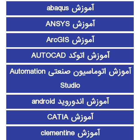
آموزش abaqus
آموزش ANSYS
آموزش ArcGIS
آموزش اتوکد AUTOCAD
آموزش اتوماسیون صنعتی Automation
Studio
آموزش اندوروید android
آموزش CATIA
آموزش clementine