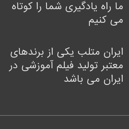
ما راه یادگیری شما را کوتاه
می کنیم
ایران متلب یکی از برندهای
معتبر تولید فیلم آموزشی در
ایران می باشد