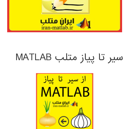
سیر تا پیاز متلب MATLAB