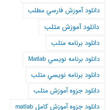
دانلود آموزش فارسي مطلب
دانلود آموزش متلب
دانلود برنامه متلب
دانلود برنامه نويسي Matlab
دانلود برنامه نويسي متلب
دانلود جزوه آموزش متلب
دانلود جزوه آموزش کامل matlab