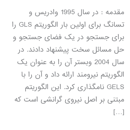
مقدمه : در سال 1995 وادریس و
تسانگ برای اولین بار الگوریتم GLS را
برای جستجو در یک فضای جستجو و
حل مسائل سخت پیشنهاد دادند. در
سال 2004 وبستر آن را به عنوان یک
الگوریتم نیرومند ارائه داد و آن را با
GELS نامگذاری کرد. این الگوریتم
مبتنی بر اصل نیروی گرانشی است که
[…]