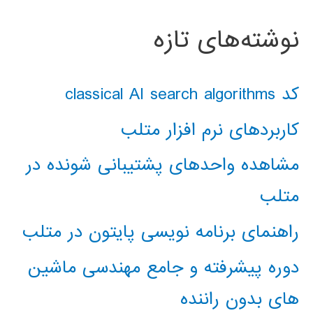
نوشته‌های تازه
کد classical AI search algorithms
کاربردهای نرم افزار متلب
مشاهده واحدهای پشتیبانی شونده در
متلب
راهنمای برنامه نویسی پایتون در متلب
دوره پیشرفته و جامع مهندسی ماشین
های بدون راننده