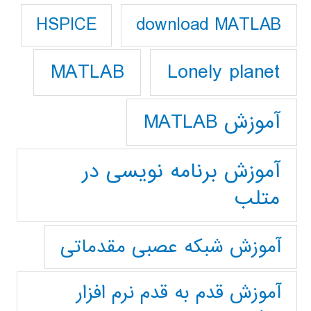
download MATLAB
HSPICE
Lonely planet
MATLAB
آموزش MATLAB
آموزش برنامه نویسی در
متلب
آموزش شبکه عصبی مقدماتی
آموزش قدم به قدم نرم افزار