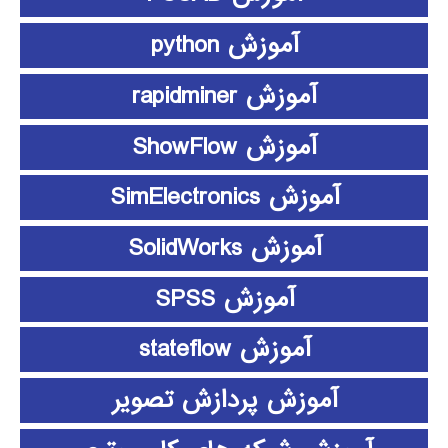
آموزش python
آموزش rapidminer
آموزش ShowFlow
آموزش SimElectronics
آموزش SolidWorks
آموزش SPSS
آموزش stateflow
آموزش پردازش تصویر