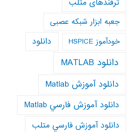
ترفندهای متلب
جعبه ابزار شبکه عصبی
دانلود
خودآموز HSPICE
دانلود MATLAB
دانلود آموزش Matlab
دانلود آموزش فارسي Matlab
دانلود آموزش فارسي متلب