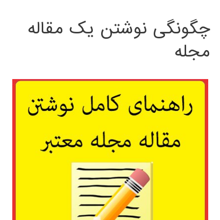
چگونگی نوشتن یک مقاله
مجله