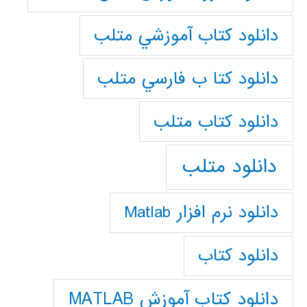
دانلود كتاب آموزشي متلب
دانلود كتا ب فارسي متلب
دانلود كتاب متلب
دانلود متلب
دانلود نرم افزار Matlab
دانلود کتاب
دانلود کتاب آموزش MATLAB