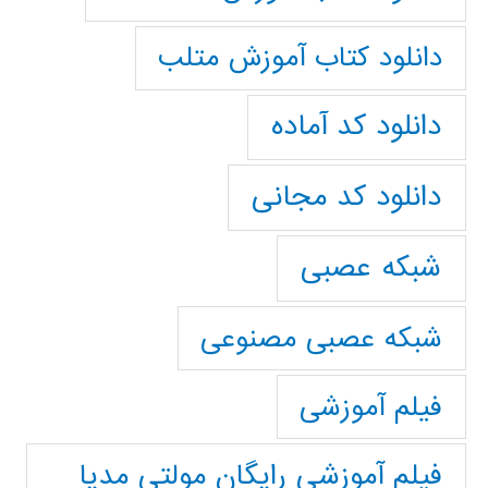
دانلود کتاب آموزش متلب
دانلود کد آماده
دانلود کد مجانی
شبکه عصبی
شبکه عصبی مصنوعی
فیلم آموزشی
فیلم آموزشی رایگان مولتی مدیا