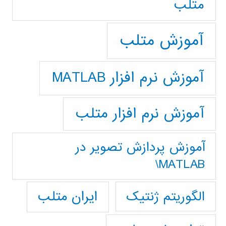
متلب
آموزش متلب
آموزش نرم افزار MATLAB
آموزش نرم افزار متلب
آموزش پردازش تصوير در
MATLAB\
ایران متلب
الگوریتم ژنتیک