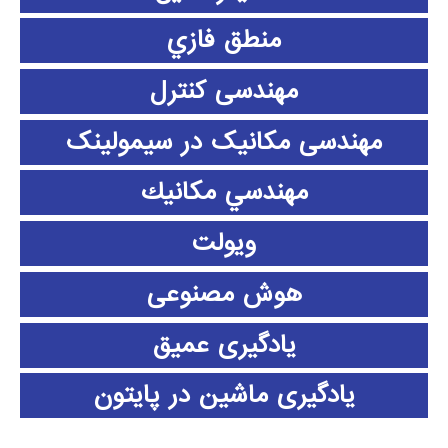
منطق فازي
مهندسی کنترل
مهندسی مکانیک در سیمولینک
مهندسي مكانيك
ویولت
هوش مصنوعی
یادگیری عمیق
یادگیری ماشین در پایتون