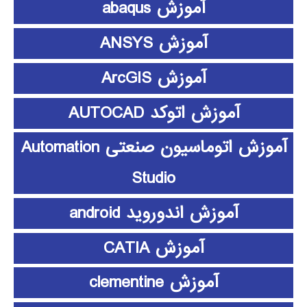
آموزش abaqus
آموزش ANSYS
آموزش ArcGIS
آموزش اتوکد AUTOCAD
آموزش اتوماسیون صنعتی Automation
Studio
آموزش اندوروید android
آموزش CATIA
آموزش clementine