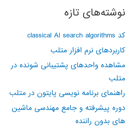
نوشته‌های تازه
کد classical AI search algorithms
کاربردهای نرم افزار متلب
مشاهده واحدهای پشتیبانی شونده در
متلب
راهنمای برنامه نویسی پایتون در متلب
دوره پیشرفته و جامع مهندسی ماشین
های بدون راننده