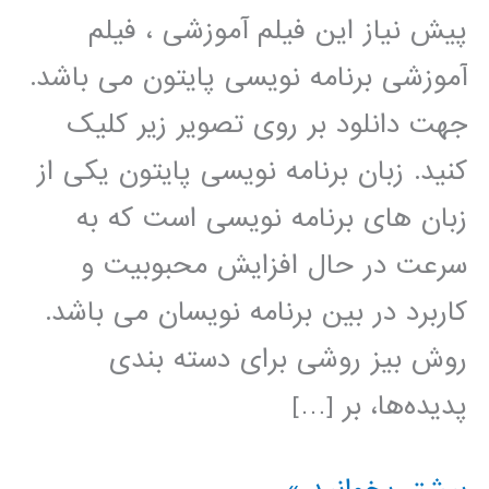
پیش نیاز این فیلم آموزشی ، فیلم
آموزشی برنامه نویسی پایتون می باشد.
جهت دانلود بر روی تصویر زیر کلیک
کنید. زبان برنامه نویسی پایتون یکی از
زبان های برنامه نویسی است که به
سرعت در حال افزایش محبوبیت و
کاربرد در بین برنامه نویسان می باشد.
روش بیز روشی برای دسته بندی
پدیده‌ها، بر […]