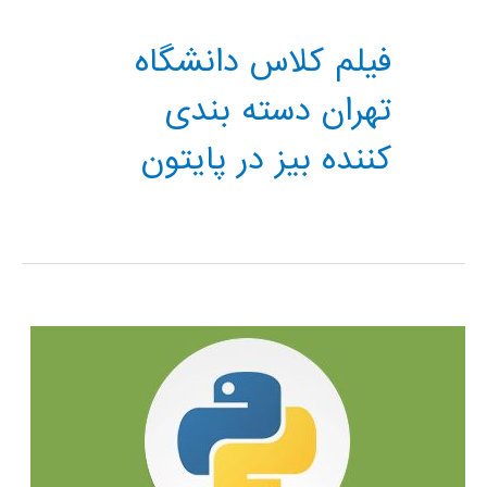
فیلم کلاس دانشگاه
تهران دسته بندی
کننده بیز در پایتون