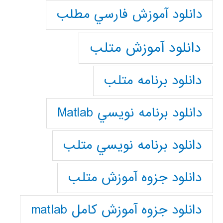
دانلود آموزش فارسي مطلب
دانلود آموزش متلب
دانلود برنامه متلب
دانلود برنامه نويسي Matlab
دانلود برنامه نويسي متلب
دانلود جزوه آموزش متلب
دانلود جزوه آموزش کامل matlab