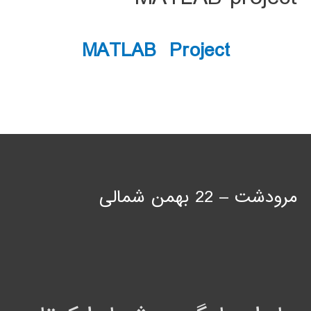
MATLAB Project
مرودشت – 22 بهمن شمالی