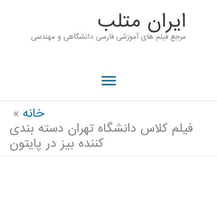
رش
ايران متلب
ه
مرجع فیلم های آموزشی فارسی دانشگاهی و مهندسی
حتوا
فهرست
اصلی
خانه
فیلم کلاس دانشگاه تهران دسته بندی
کننده بیز در پایتون