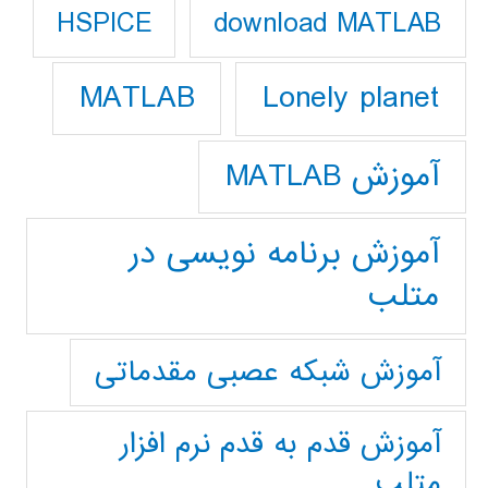
download MATLAB
HSPICE
Lonely planet
MATLAB
آموزش MATLAB
آموزش برنامه نویسی در
متلب
آموزش شبکه عصبی مقدماتی
آموزش قدم به قدم نرم افزار
متلب