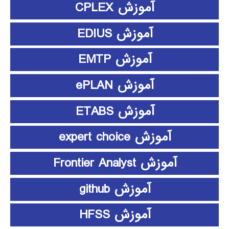
آموزش CPLEX
آموزش EDIUS
آموزش EMTP
آموزش ePLAN
آموزش ETABS
آموزش expert choice
آموزش Frontier Analyst
آموزش github
آموزش HFSS