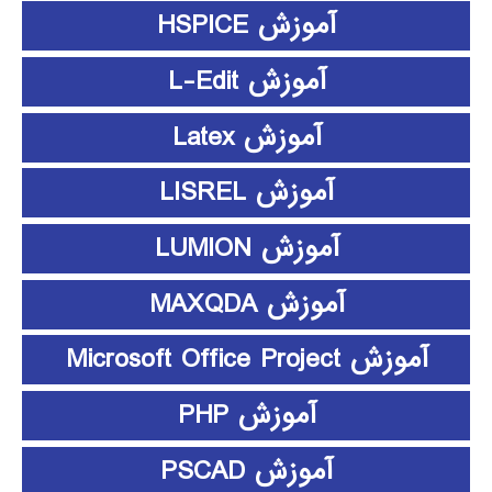
آموزش HSPICE
آموزش L-Edit
آموزش Latex
آموزش LISREL
آموزش LUMION
آموزش MAXQDA
آموزش Microsoft Office Project
آموزش PHP
آموزش PSCAD