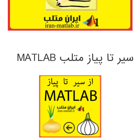
سیر تا پیاز متلب MATLAB