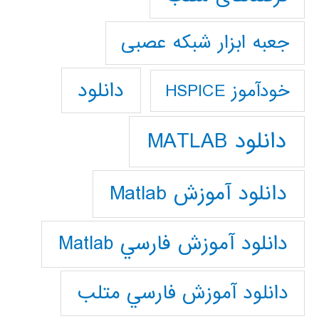
جعبه ابزار شبکه عصبی
دانلود
خودآموز HSPICE
دانلود MATLAB
دانلود آموزش Matlab
دانلود آموزش فارسي Matlab
دانلود آموزش فارسي متلب