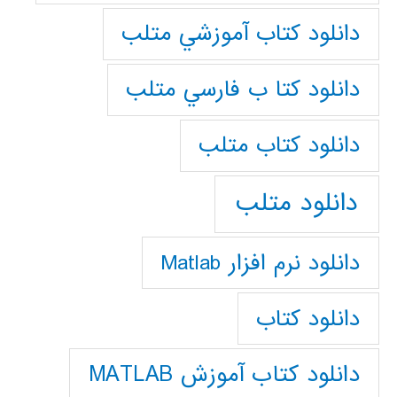
دانلود كتاب آموزشي متلب
دانلود كتا ب فارسي متلب
دانلود كتاب متلب
دانلود متلب
دانلود نرم افزار Matlab
دانلود کتاب
دانلود کتاب آموزش MATLAB