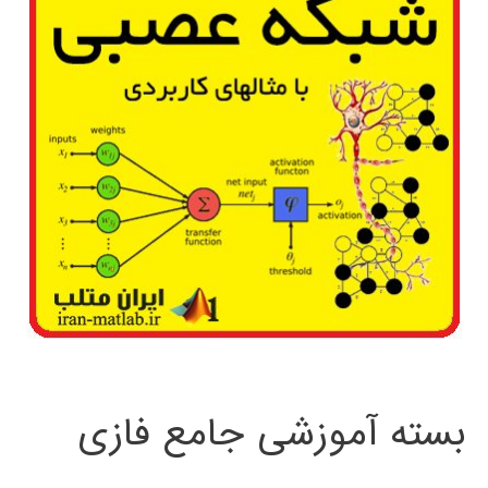
بسته آموزشی جامع فازی