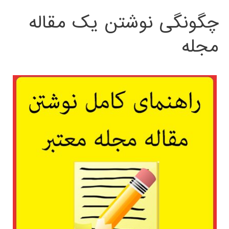
چگونگی نوشتن یک مقاله
مجله