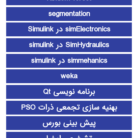
segmentation
simElectronics در Simulink
SimHydraulics در simulink
simmehanics در simulink
weka
برنامه نویسی Qt
بهنیه سازی تجمعی ذرات PSO
پیش بینی بورس