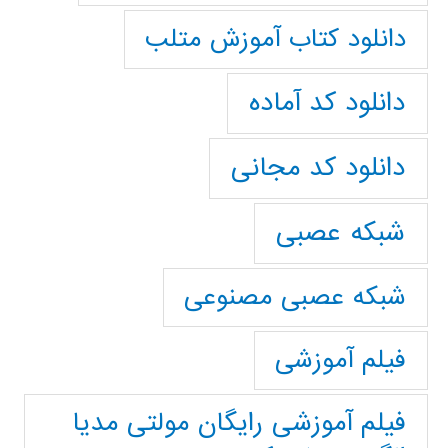
دانلود کتاب آموزش متلب
دانلود کد آماده
دانلود کد مجانی
شبکه عصبی
شبکه عصبی مصنوعی
فیلم آموزشی
فیلم آموزشی رایگان مولتی مدیا