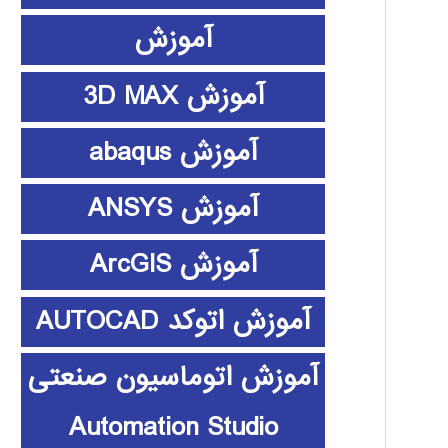
آموزش
آموزش 3D MAX
آموزش abaqus
آموزش ANSYS
آموزش ArcGIS
آموزش اتوکد AUTOCAD
آموزش اتوماسیون صنعتی
Automation Studio