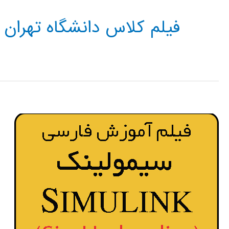
فیلم کلاس دانشگاه تهران