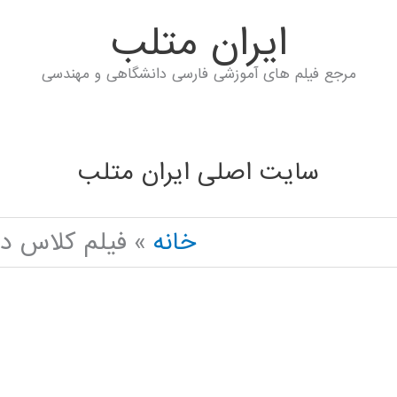
ايران متلب
مرجع فیلم های آموزشی فارسی دانشگاهی و مهندسی
سایت اصلی ایران متلب
خانه
فیلم کلاس د