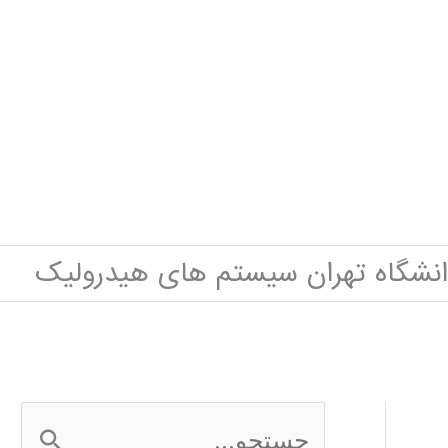
انشگاه تهران سیستم های هیدرولیک
ج