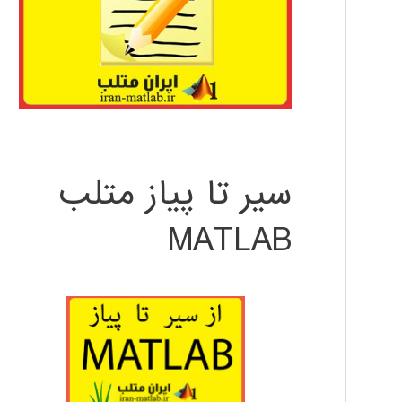
سیر تا پیاز متلب
MATLAB