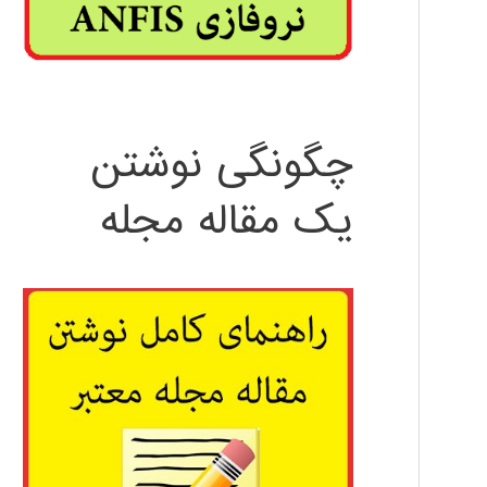
چگونگی نوشتن
یک مقاله مجله