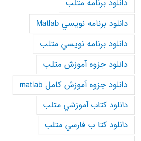
دانلود برنامه متلب
دانلود برنامه نويسي Matlab
دانلود برنامه نويسي متلب
دانلود جزوه آموزش متلب
دانلود جزوه آموزش کامل matlab
دانلود كتاب آموزشي متلب
دانلود كتا ب فارسي متلب