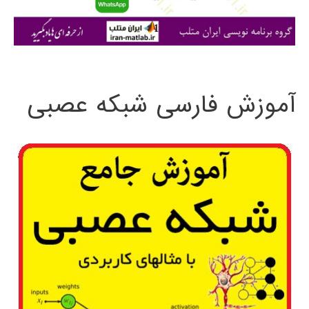
ا
ی
:
آموزش فارسی شبکه عصبی