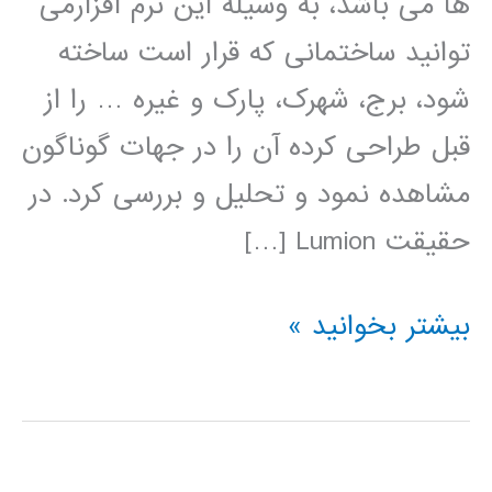
ها می باشد، به وسیله این نرم افزارمی
توانید ساختمانی که قرار است ساخته
شود، برج، شهرک، پارک و غیره … را از
قبل طراحی کرده آن را در جهات گوناگون
مشاهده نمود و تحلیل و بررسی کرد. در
حقیقت Lumion […]
فیلم
بیشتر بخوانید »
آموزش
فارسی
نرم