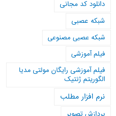
دانلود کد مجانی
شبکه عصبی
شبکه عصبی مصنوعی
فیلم آموزشی
فیلم آموزشی رایگان مولتی مدیا
الگوریتم ژنتیک
نرم افزار مطلب
پردازش تصویر