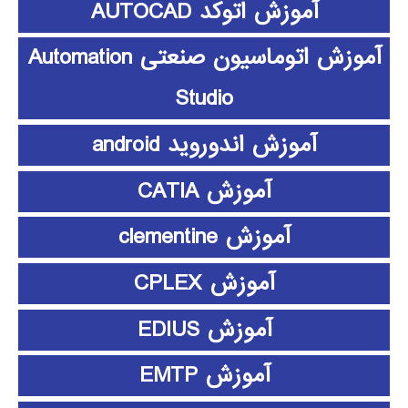
آموزش اتوکد AUTOCAD
آموزش اتوماسیون صنعتی Automation
Studio
آموزش اندوروید android
آموزش CATIA
آموزش clementine
آموزش CPLEX
آموزش EDIUS
آموزش EMTP