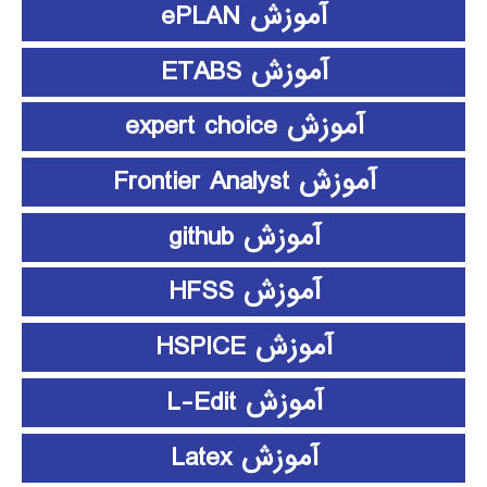
آموزش ePLAN
آموزش ETABS
آموزش expert choice
آموزش Frontier Analyst
آموزش github
آموزش HFSS
آموزش HSPICE
آموزش L-Edit
آموزش Latex