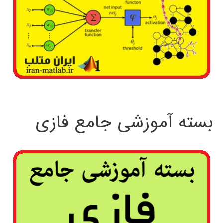
بسته آموزشی جامع فازی