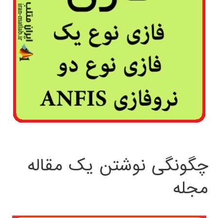
چگونگی نوشتن یک مقاله
مجله