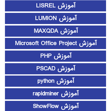
آموزش LISREL
آموزش LUMION
آموزش MAXQDA
آموزش Microsoft Office Project
آموزش PHP
آموزش PSCAD
آموزش python
آموزش rapidminer
آموزش ShowFlow