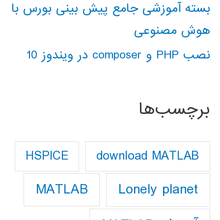
بسته آموزشی جامع پیش بینی بورس با
هوش مصنوعی
نصب PHP و composer در ویندوز 10
برچسب‌ها
download MATLAB
HSPICE
Lonely planet
MATLAB