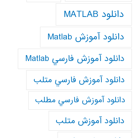
دانلود MATLAB
دانلود آموزش Matlab
دانلود آموزش فارسي Matlab
دانلود آموزش فارسي متلب
دانلود آموزش فارسي مطلب
دانلود آموزش متلب