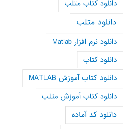
دانلود كتاب متلب
دانلود متلب
دانلود نرم افزار Matlab
دانلود کتاب
دانلود کتاب آموزش MATLAB
دانلود کتاب آموزش متلب
دانلود کد آماده