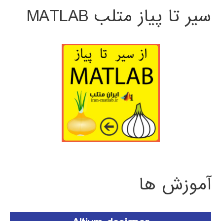
سیر تا پیاز متلب MATLAB
آموزش ها