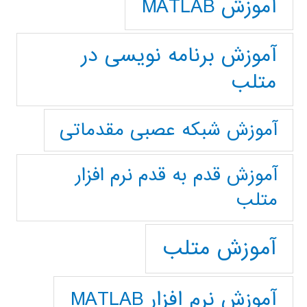
آموزش MATLAB
آموزش برنامه نویسی در
متلب
آموزش شبکه عصبی مقدماتی
آموزش قدم به قدم نرم افزار
متلب
آموزش متلب
آموزش نرم افزار MATLAB