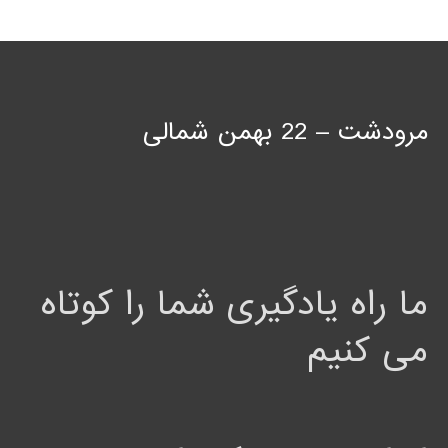
مرودشت – 22 بهمن شمالی
ما راه یادگیری شما را کوتاه
می کنیم