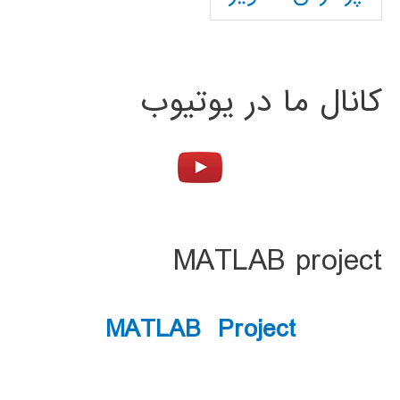
کانال ما در یوتیوب
MATLAB project
MATLAB Project