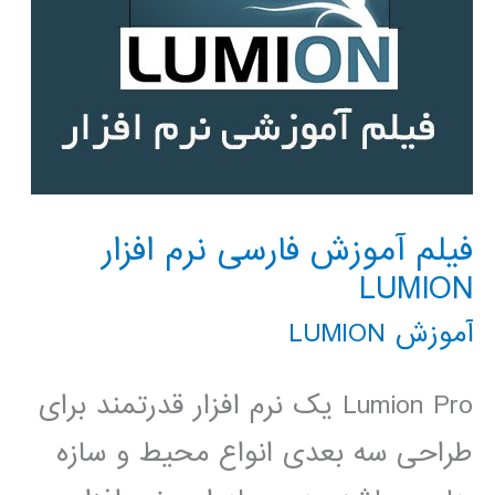
فیلم آموزش فارسی نرم افزار
LUMION
آموزش LUMION
Lumion Pro یک نرم افزار قدرتمند برای
طراحی سه بعدی انواع محیط و سازه