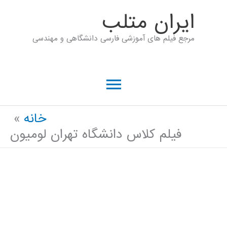
رش
ايران متلب
ه
مرجع فیلم های آموزشی فارسی دانشگاهی و مهندسی
حتوا
فهرست
اصلی
خانه
فیلم کلاس دانشگاه تهران لومیون