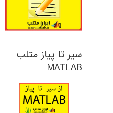
سیر تا پیاز متلب
MATLAB