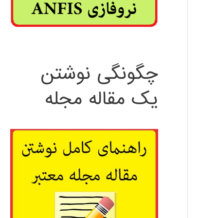
چگونگی نوشتن
یک مقاله مجله