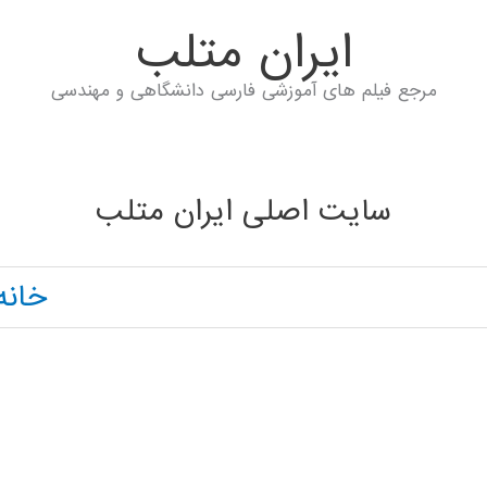
ايران متلب
مرجع فیلم های آموزشی فارسی دانشگاهی و مهندسی
سایت اصلی ایران متلب
خانه