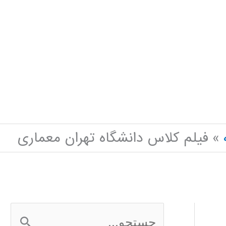
فیلم کلاس دانشگاه تهران معماری
ج