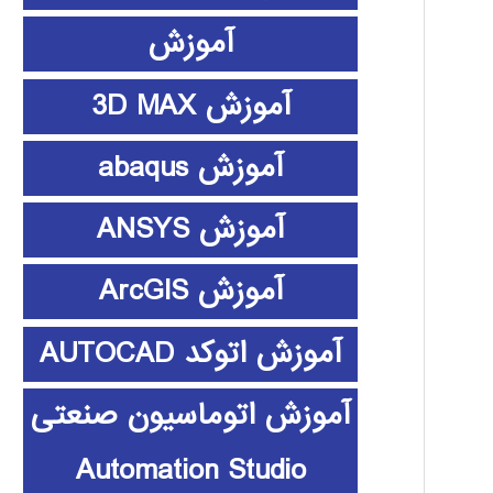
آموزش
آموزش 3D MAX
آموزش abaqus
آموزش ANSYS
آموزش ArcGIS
آموزش اتوکد AUTOCAD
آموزش اتوماسیون صنعتی
Automation Studio