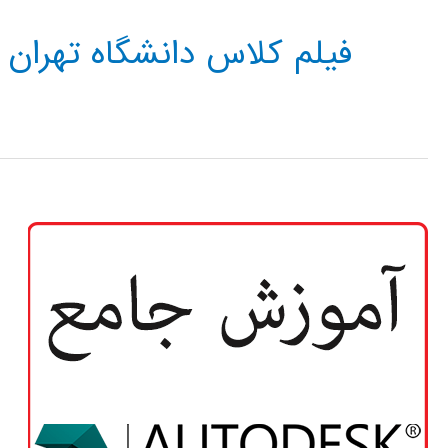
فیلم کلاس دانشگاه تهران 