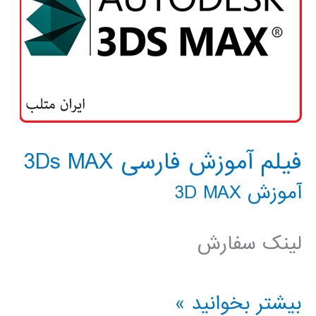
فیلم آموزش فارسی 3Ds MAX
آموزش 3D MAX
لینک سفارش
فیلم
بیشتر بخوانید »