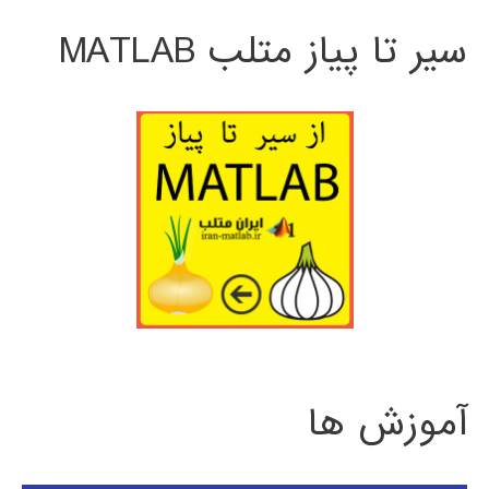
سیر تا پیاز متلب MATLAB
آموزش ها