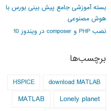
بسته آموزشی جامع پیش بینی بورس با
هوش مصنوعی
نصب PHP و composer در ویندوز 10
برچسب‌ها
download MATLAB
HSPICE
Lonely planet
MATLAB