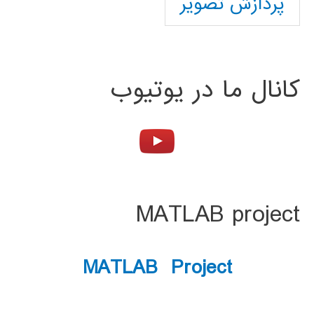
پردازش تصویر
کانال ما در یوتیوب
MATLAB project
MATLAB Project