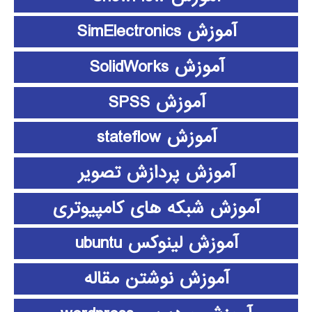
آموزش SimElectronics
آموزش SolidWorks
آموزش SPSS
آموزش stateflow
آموزش پردازش تصویر
آموزش شبکه های کامپیوتری
آموزش لینوکس ubuntu
آموزش نوشتن مقاله