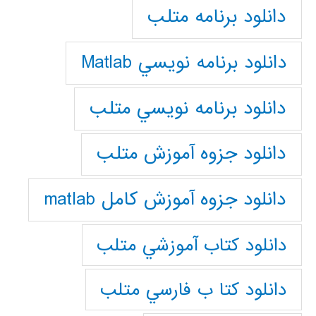
دانلود برنامه متلب
دانلود برنامه نويسي Matlab
دانلود برنامه نويسي متلب
دانلود جزوه آموزش متلب
دانلود جزوه آموزش کامل matlab
دانلود كتاب آموزشي متلب
دانلود كتا ب فارسي متلب