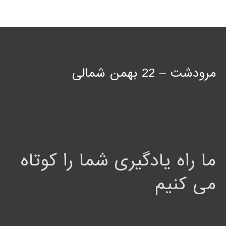
مرودشت – 22 بهمن شمالی
ما راه یادگیری شما را کوتاه
می کنیم