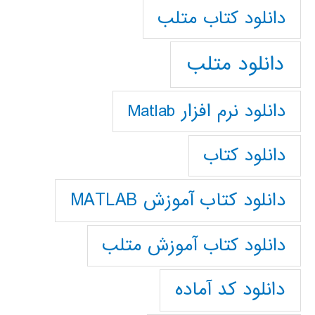
دانلود كتاب متلب
دانلود متلب
دانلود نرم افزار Matlab
دانلود کتاب
دانلود کتاب آموزش MATLAB
دانلود کتاب آموزش متلب
دانلود کد آماده