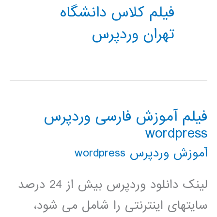
فیلم کلاس دانشگاه
تهران وردپرس
فیلم آموزش فارسی وردپرس
wordpress
آموزش وردپرس wordpress
لینک دانلود وردپرس بیش از 24 درصد
سایتهای اینترنتی را شامل می شود،