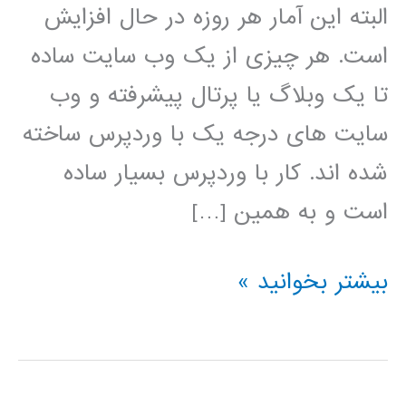
البته این آمار هر روزه در حال افزایش
است. هر چیزی از یک وب سایت ساده
تا یک وبلاگ یا پرتال پیشرفته و وب
سایت های درجه یک با وردپرس ساخته
شده اند. کار با وردپرس بسیار ساده
است و به همین […]
فیلم
بیشتر بخوانید »
آموزش
فارسی
وردپرس