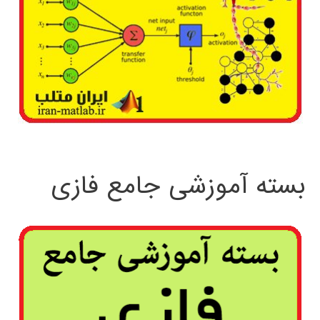
بسته آموزشی جامع فازی