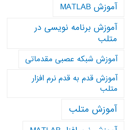
آموزش MATLAB
آموزش برنامه نویسی در
متلب
آموزش شبکه عصبی مقدماتی
آموزش قدم به قدم نرم افزار
متلب
آموزش متلب