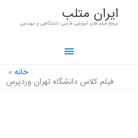
رش
ايران متلب
ه
مرجع فیلم های آموزشی فارسی دانشگاهی و مهندسی
حتوا
فهرست
اصلی
خانه
فیلم کلاس دانشگاه تهران وردپرس