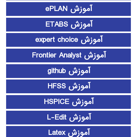
آموزش ePLAN
آموزش ETABS
آموزش expert choice
آموزش Frontier Analyst
آموزش github
آموزش HFSS
آموزش HSPICE
آموزش L-Edit
آموزش Latex