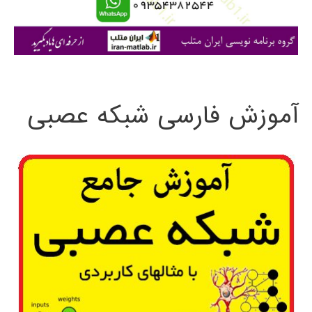
ا
ی
:
آموزش فارسی شبکه عصبی