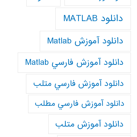
دانلود MATLAB
دانلود آموزش Matlab
دانلود آموزش فارسي Matlab
دانلود آموزش فارسي متلب
دانلود آموزش فارسي مطلب
دانلود آموزش متلب