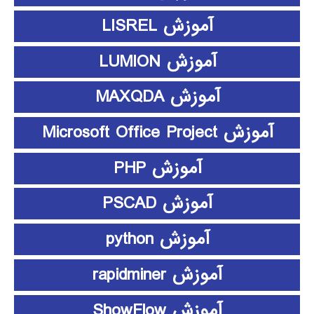
آموزش LISREL
آموزش LUMION
آموزش MAXQDA
آموزش Microsoft Office Project
آموزش PHP
آموزش PSCAD
آموزش python
آموزش rapidminer
آموزش ShowFlow