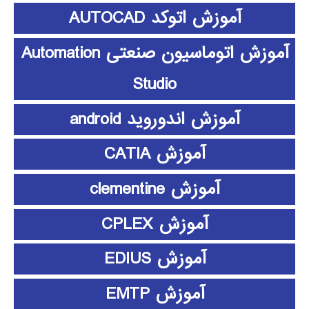
آموزش اتوکد AUTOCAD
آموزش اتوماسیون صنعتی Automation
Studio
آموزش اندوروید android
آموزش CATIA
آموزش clementine
آموزش CPLEX
آموزش EDIUS
آموزش EMTP