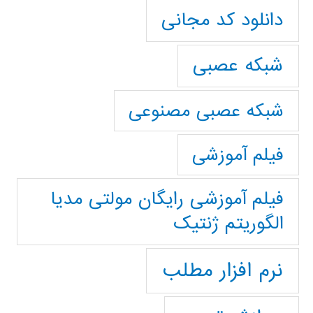
دانلود کد مجانی
شبکه عصبی
شبکه عصبی مصنوعی
فیلم آموزشی
فیلم آموزشی رایگان مولتی مدیا
الگوریتم ژنتیک
نرم افزار مطلب