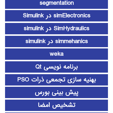
segmentation
simElectronics در Simulink
SimHydraulics در simulink
simmehanics در simulink
weka
برنامه نویسی Qt
بهنیه سازی تجمعی ذرات PSO
پیش بینی بورس
تشخیص امضا