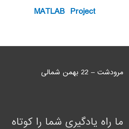
MATLAB Project
مرودشت – 22 بهمن شمالی
ما راه یادگیری شما را کوتاه