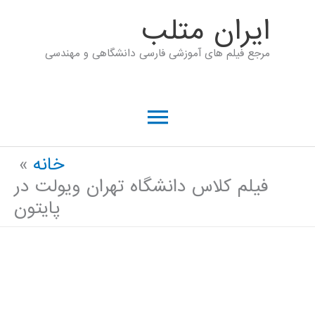
رش
ايران متلب
ه
مرجع فیلم های آموزشی فارسی دانشگاهی و مهندسی
حتوا
فهرست
اصلی
خانه
فیلم کلاس دانشگاه تهران ویولت در
پایتون