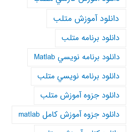
دانلود آموزش متلب
دانلود برنامه متلب
دانلود برنامه نويسي Matlab
دانلود برنامه نويسي متلب
دانلود جزوه آموزش متلب
دانلود جزوه آموزش کامل matlab