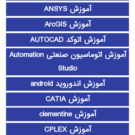
آموزش ANSYS
آموزش ArcGIS
آموزش اتوکد AUTOCAD
آموزش اتوماسیون صنعتی Automation
Studio
آموزش اندوروید android
آموزش CATIA
آموزش clementine
آموزش CPLEX