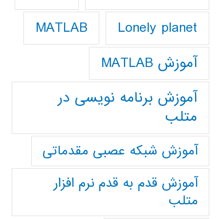
Lonely planet
MATLAB
آموزش MATLAB
آموزش برنامه نویسی در
متلب
آموزش شبکه عصبی مقدماتی
آموزش قدم به قدم نرم افزار
متلب