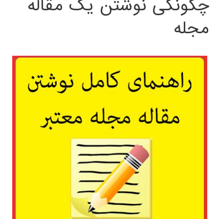
چگونگی نوشتن یک مقاله
مجله