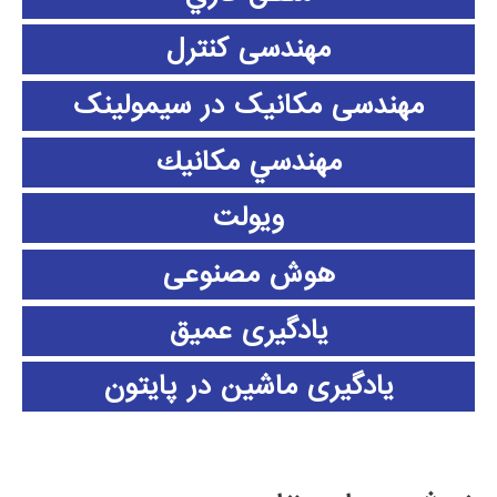
مهندسی کنترل
مهندسی مکانیک در سیمولینک
مهندسي مكانيك
ویولت
هوش مصنوعی
یادگیری عمیق
یادگیری ماشین در پایتون