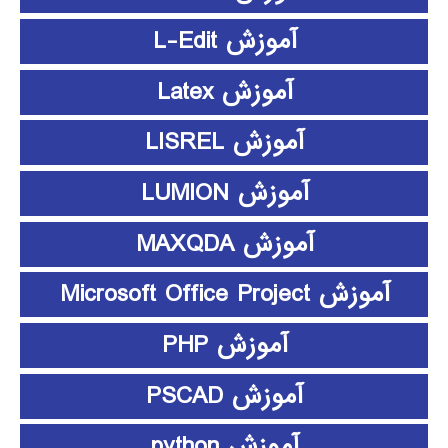
آموزش L-Edit
آموزش Latex
آموزش LISREL
آموزش LUMION
آموزش MAXQDA
آموزش Microsoft Office Project
آموزش PHP
آموزش PSCAD
آموزش python