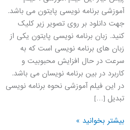
آموزشی برنامه نویسی پایتون می باشد.
جهت دانلود بر روی تصویر زیر کلیک
کنید. زبان برنامه نویسی پایتون یکی از
زبان های برنامه نویسی است که به
سرعت در حال افزایش محبوبیت و
کاربرد در بین برنامه نویسان می باشد.
در این فیلم آموزشی نحوه برنامه نویسی
تبدیل […]
تبدیل
بیشتر بخوانید »