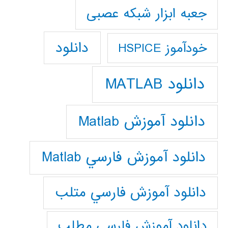
جعبه ابزار شبکه عصبی
دانلود
خودآموز HSPICE
دانلود MATLAB
دانلود آموزش Matlab
دانلود آموزش فارسي Matlab
دانلود آموزش فارسي متلب
دانلود آموزش فارسي مطلب