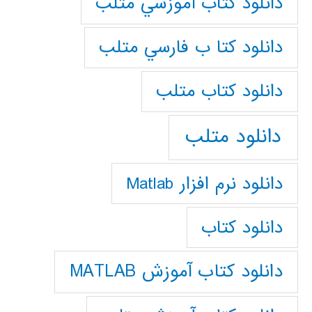
دانلود كتاب آموزشي متلب
دانلود كتا ب فارسي متلب
دانلود كتاب متلب
دانلود متلب
دانلود نرم افزار Matlab
دانلود کتاب
دانلود کتاب آموزش MATLAB