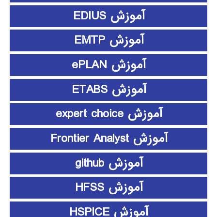
آموزش EDIUS
آموزش EMTP
آموزش ePLAN
آموزش ETABS
آموزش expert choice
آموزش Frontier Analyst
آموزش github
آموزش HFSS
آموزش HSPICE