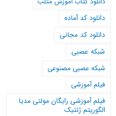
دانلود کتاب آموزش متلب
دانلود کد آماده
دانلود کد مجانی
شبکه عصبی
شبکه عصبی مصنوعی
فیلم آموزشی
فیلم آموزشی رایگان مولتی مدیا
الگوریتم ژنتیک