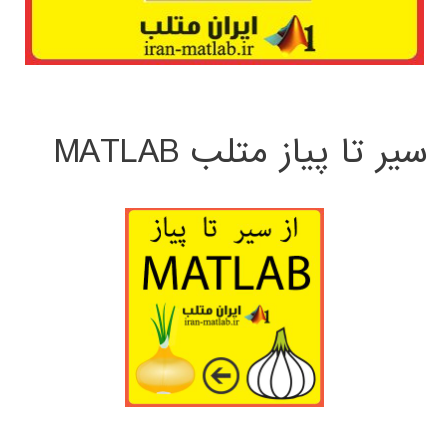
سیر تا پیاز متلب MATLAB