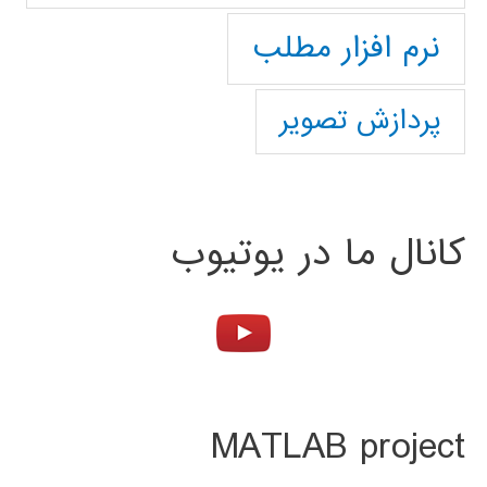
نرم افزار مطلب
پردازش تصویر
کانال ما در یوتیوب
MATLAB project