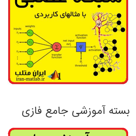
بسته آموزشی جامع فازی