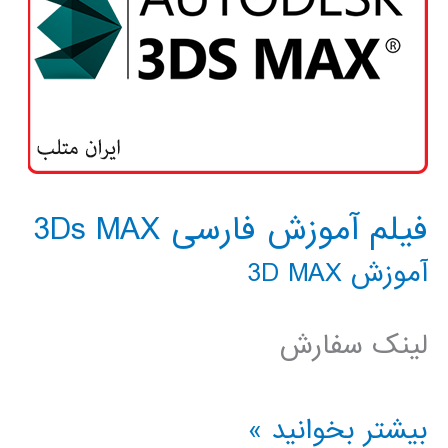
فیلم آموزش فارسی 3Ds MAX
آموزش 3D MAX
لینک سفارش
فیلم
بیشتر بخوانید »