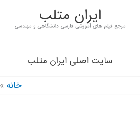
ايران متلب
مرجع فیلم های آموزشی فارسی دانشگاهی و مهندسی
سایت اصلی ایران متلب
خانه