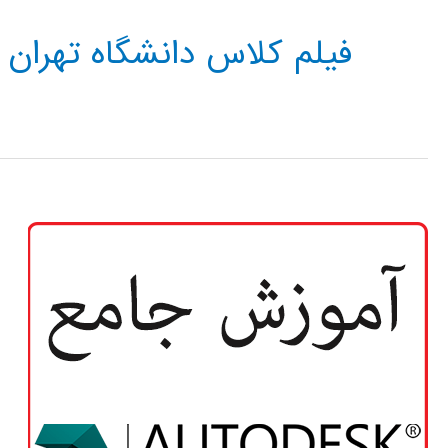
فیلم کلاس دانشگاه تهران 3DS MAX