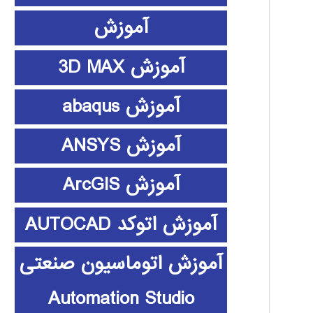
آموزش
آموزش 3D MAX
آموزش abaqus
آموزش ANSYS
آموزش ArcGIS
آموزش اتوکد AUTOCAD
آموزش اتوماسیون صنعتی
Automation Studio