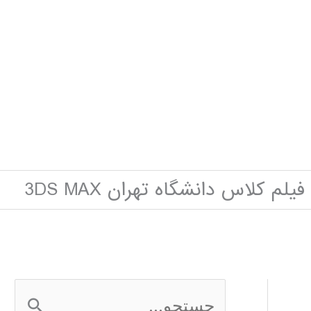
فیلم کلاس دانشگاه تهران 3DS MAX
ج