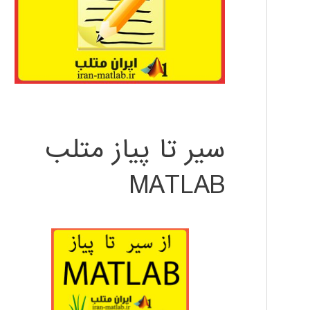
سیر تا پیاز متلب
MATLAB