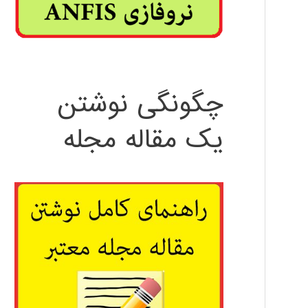
چگونگی نوشتن
یک مقاله مجله