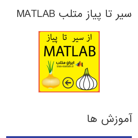
سیر تا پیاز متلب MATLAB
آموزش ها