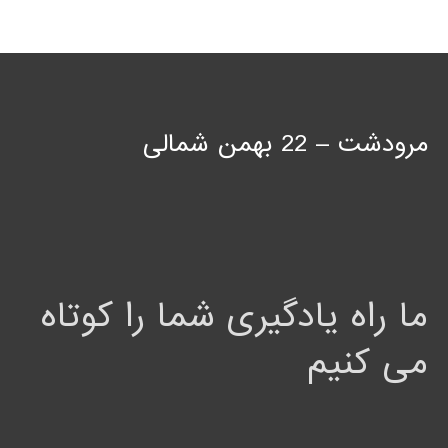
مرودشت – 22 بهمن شمالی
ما راه یادگیری شما را کوتاه
می کنیم