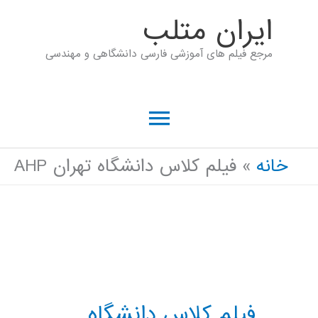
رش
ايران متلب
ه
مرجع فیلم های آموزشی فارسی دانشگاهی و مهندسی
حتوا
فهرست
اصلی
خانه
فیلم کلاس دانشگاه تهران AHP
فیلم کلاس دانشگاه