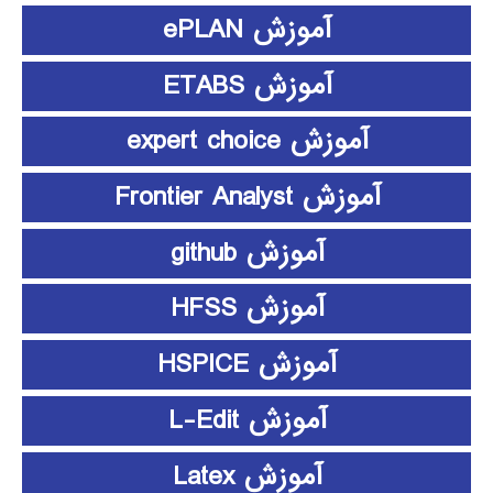
آموزش ePLAN
آموزش ETABS
آموزش expert choice
آموزش Frontier Analyst
آموزش github
آموزش HFSS
آموزش HSPICE
آموزش L-Edit
آموزش Latex