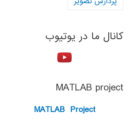
پردازش تصویر
کانال ما در یوتیوب
MATLAB project
MATLAB Project