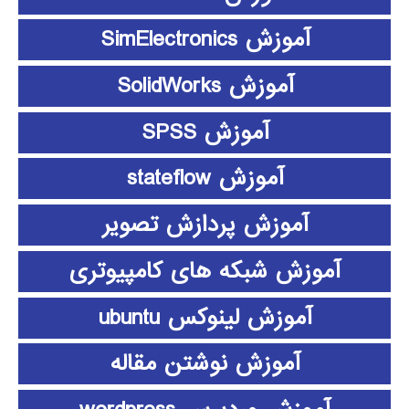
آموزش SimElectronics
آموزش SolidWorks
آموزش SPSS
آموزش stateflow
آموزش پردازش تصویر
آموزش شبکه های کامپیوتری
آموزش لینوکس ubuntu
آموزش نوشتن مقاله