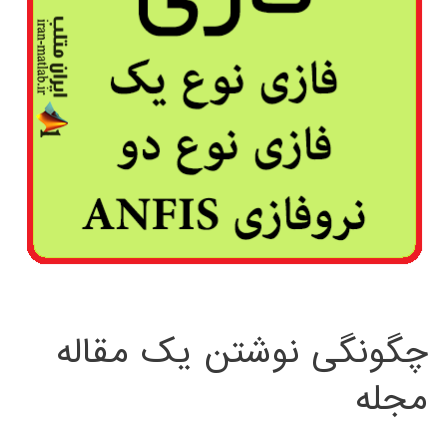
چگونگی نوشتن یک مقاله
مجله