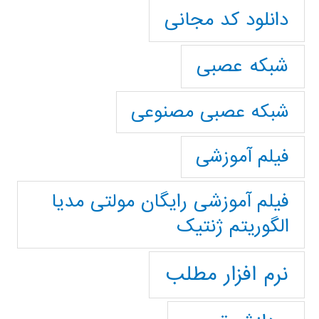
دانلود کد مجانی
شبکه عصبی
شبکه عصبی مصنوعی
فیلم آموزشی
فیلم آموزشی رایگان مولتی مدیا
الگوریتم ژنتیک
نرم افزار مطلب