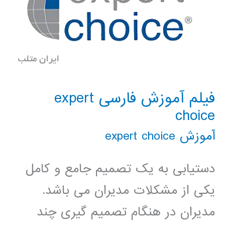
فیلم آموزش فارسی expert
choice
آموزش expert choice
دستیابی به یک تصمیم جامع و کامل
یکی از مشکلات مدیران می باشد.
مدیران در هنگام تصمیم گیری چند