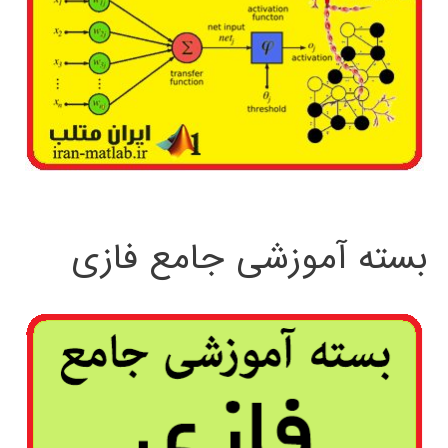
بسته آموزشی جامع فازی