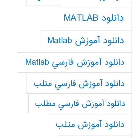
دانلود MATLAB
دانلود آموزش Matlab
دانلود آموزش فارسي Matlab
دانلود آموزش فارسي متلب
دانلود آموزش فارسي مطلب
دانلود آموزش متلب