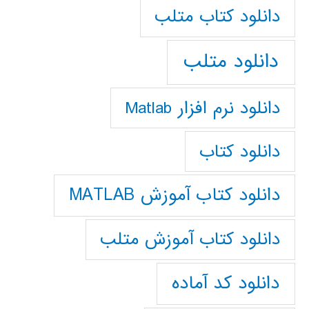
دانلود كتاب متلب
دانلود متلب
دانلود نرم افزار Matlab
دانلود کتاب
دانلود کتاب آموزش MATLAB
دانلود کتاب آموزش متلب
دانلود کد آماده