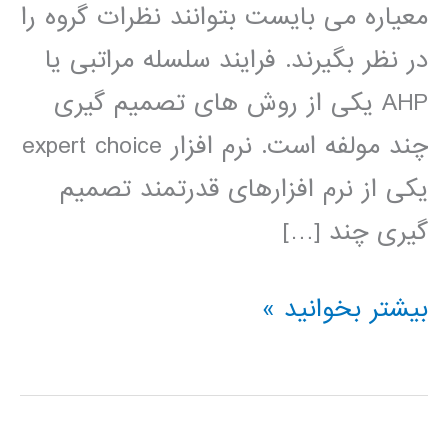
معیاره می بایست بتوانند نظرات گروه را
در نظر بگیرند. فرایند سلسله مراتبی یا
AHP یکی از روش های تصمیم گیری
چند مولفه است. نرم افزار expert choice
یکی از نرم افزارهای قدرتمند تصمیم
گیری چند […]
فیلم
بیشتر بخوانید »
آموزش
فارسی
expert