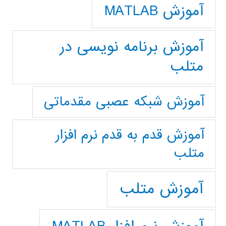
آموزش MATLAB
آموزش برنامه نویسی در
متلب
آموزش شبکه عصبی مقدماتی
آموزش قدم به قدم نرم افزار
متلب
آموزش متلب