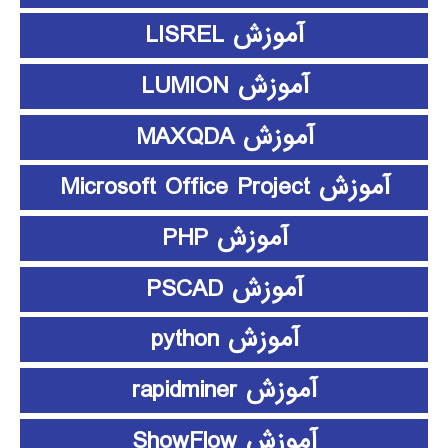
آموزش LISREL
آموزش LUMION
آموزش MAXQDA
آموزش Microsoft Office Project
آموزش PHP
آموزش PSCAD
آموزش python
آموزش rapidminer
آموزش ShowFlow