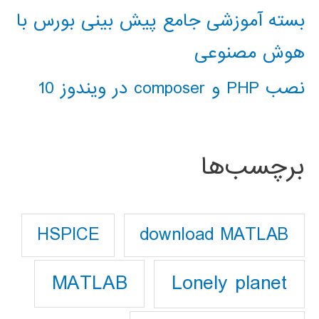
بسته آموزشی جامع پیش بینی بورس با
هوش مصنوعی
نصب PHP و composer در ویندوز 10
برچسب‌ها
download MATLAB
HSPICE
Lonely planet
MATLAB