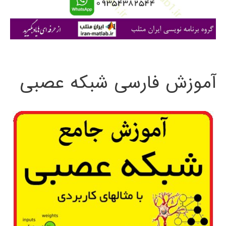
ا
ی
:
آموزش فارسی شبکه عصبی