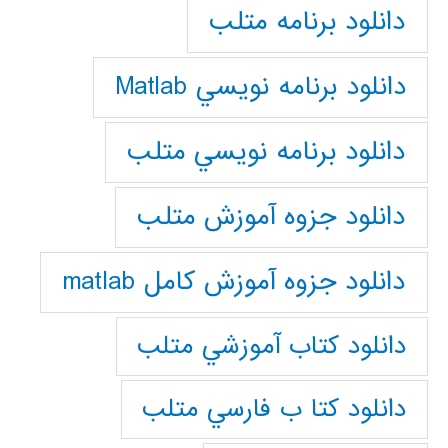
دانلود برنامه متلب
دانلود برنامه نويسي Matlab
دانلود برنامه نويسي متلب
دانلود جزوه آموزش متلب
دانلود جزوه آموزش کامل matlab
دانلود كتاب آموزشي متلب
دانلود كتا ب فارسي متلب