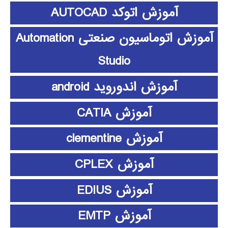
آموزش اتوکد AUTOCAD
آموزش اتوماسیون صنعتی Automation
Studio
آموزش اندوروید android
آموزش CATIA
آموزش clementine
آموزش CPLEX
آموزش EDIUS
آموزش EMTP