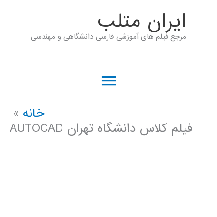
رش
ايران متلب
ه
مرجع فیلم های آموزشی فارسی دانشگاهی و مهندسی
حتوا
فهرست
اصلی
خانه
فیلم کلاس دانشگاه تهران AUTOCAD