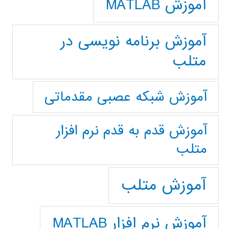
آموزش MATLAB
آموزش برنامه نویسی در
متلب
آموزش شبکه عصبی مقدماتی
آموزش قدم به قدم نرم افزار
متلب
آموزش متلب
آموزش نرم افزار MATLAB