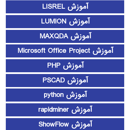
آموزش LISREL
آموزش LUMION
آموزش MAXQDA
آموزش Microsoft Office Project
آموزش PHP
آموزش PSCAD
آموزش python
آموزش rapidminer
آموزش ShowFlow