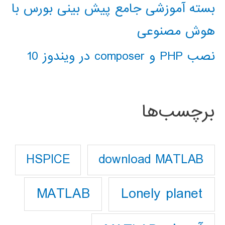
بسته آموزشی جامع پیش بینی بورس با
هوش مصنوعی
نصب PHP و composer در ویندوز 10
برچسب‌ها
download MATLAB
HSPICE
Lonely planet
MATLAB