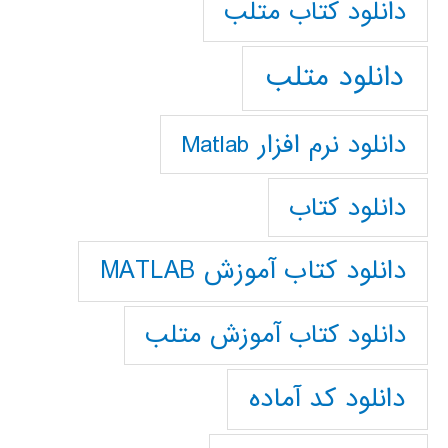
دانلود كتاب متلب
دانلود متلب
دانلود نرم افزار Matlab
دانلود کتاب
دانلود کتاب آموزش MATLAB
دانلود کتاب آموزش متلب
دانلود کد آماده