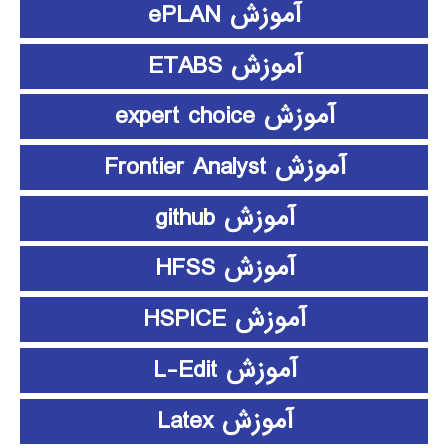
آموزش ePLAN
آموزش ETABS
آموزش expert choice
آموزش Frontier Analyst
آموزش github
آموزش HFSS
آموزش HSPICE
آموزش L-Edit
آموزش Latex