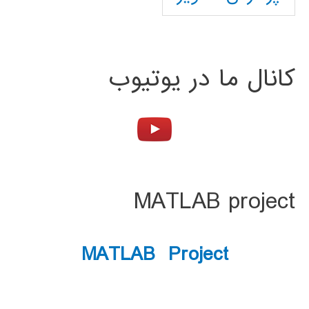
کانال ما در یوتیوب
MATLAB project
MATLAB Project