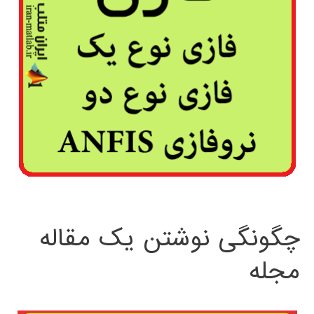
چگونگی نوشتن یک مقاله
مجله