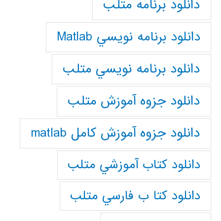
دانلود برنامه متلب
دانلود برنامه نويسي Matlab
دانلود برنامه نويسي متلب
دانلود جزوه آموزش متلب
دانلود جزوه آموزش کامل matlab
دانلود كتاب آموزشي متلب
دانلود كتا ب فارسي متلب