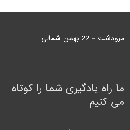
مرودشت – 22 بهمن شمالی
ما راه یادگیری شما را کوتاه
می کنیم