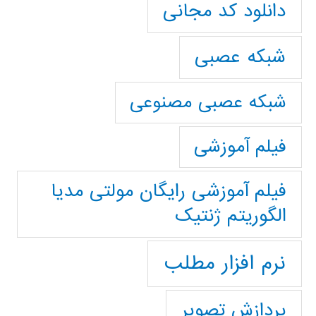
دانلود کد مجانی
شبکه عصبی
شبکه عصبی مصنوعی
فیلم آموزشی
فیلم آموزشی رایگان مولتی مدیا
الگوریتم ژنتیک
نرم افزار مطلب
پردازش تصویر