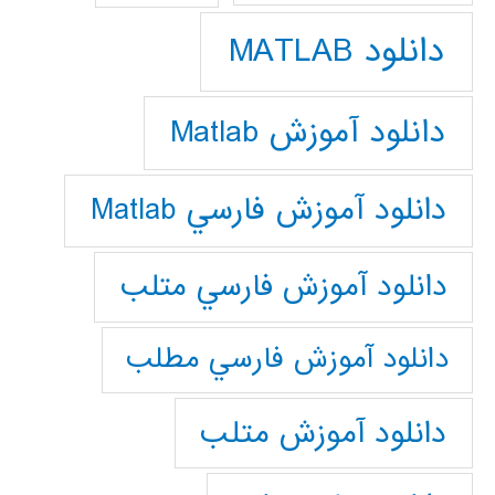
دانلود MATLAB
دانلود آموزش Matlab
دانلود آموزش فارسي Matlab
دانلود آموزش فارسي متلب
دانلود آموزش فارسي مطلب
دانلود آموزش متلب