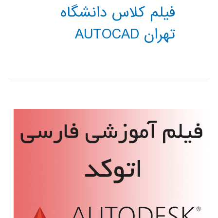
فیلم کلاس دانشگاه
تهران AUTOCAD