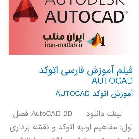
فیلم آموزش فارسی اتوکد
AUTOCAD
آموزش اتوکد AUTOCAD
لينك دانلود AutoCAD 2D فصل
اول: مفاهیم اولیه اتوکد و نقشه برداری