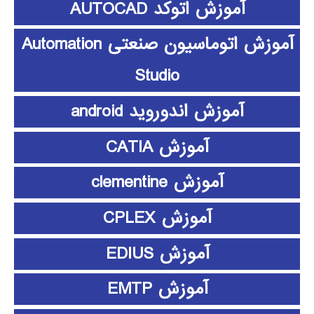
آموزش اتوکد AUTOCAD
آموزش اتوماسیون صنعتی Automation
Studio
آموزش اندوروید android
آموزش CATIA
آموزش clementine
آموزش CPLEX
آموزش EDIUS
آموزش EMTP