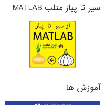
سیر تا پیاز متلب MATLAB
آموزش ها