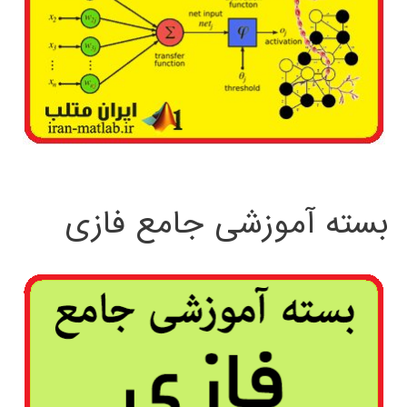
بسته آموزشی جامع فازی