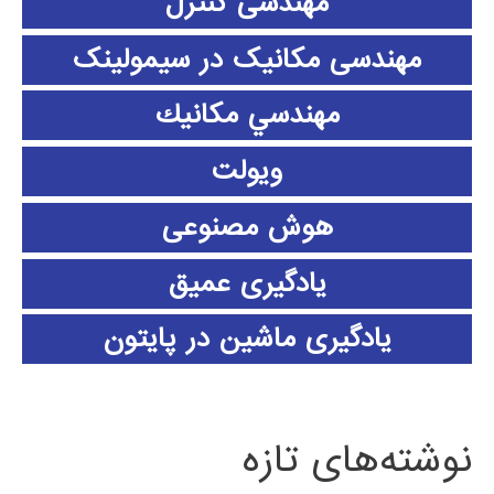
مهندسی کنترل
مهندسی مکانیک در سیمولینک
مهندسي مكانيك
ویولت
هوش مصنوعی
یادگیری عمیق
یادگیری ماشین در پایتون
نوشته‌های تازه