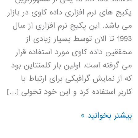
پکیج های نرم افزاری داده کاوی در بازار
می باشد. این پکیج نرم افزاری از سال
1993 تا الان توسط بسیار زیادی از
محققین داده کاوی مورد استفاده قرار
می گرفته است. اولین بار کلمنتاین بود
که از نمایش گرافیکی برای ارتباط با
کاربر استفاده کرد و این خود تحولی […]
فیلم
بیشتر بخوانید »
آموزشی