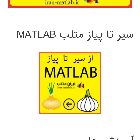
سیر تا پیاز متلب MATLAB