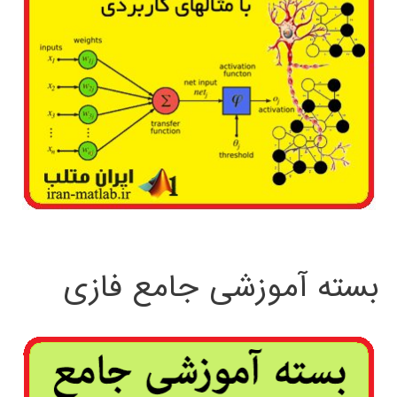
بسته آموزشی جامع فازی