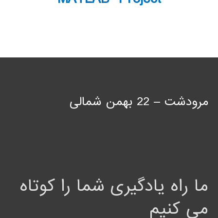
مرودشت – 22 بهمن شمالی
ما راه یادگیری شما را کوتاه
می کنیم