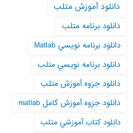
دانلود آموزش متلب
دانلود برنامه متلب
دانلود برنامه نويسي Matlab
دانلود برنامه نويسي متلب
دانلود جزوه آموزش متلب
دانلود جزوه آموزش کامل matlab
دانلود كتاب آموزشي متلب