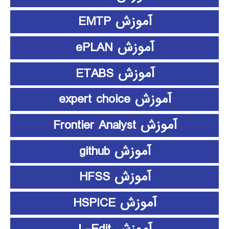
آموزش EMTP
آموزش ePLAN
آموزش ETABS
آموزش expert choice
آموزش Frontier Analyst
آموزش github
آموزش HFSS
آموزش HSPICE
آموزش L-Edit