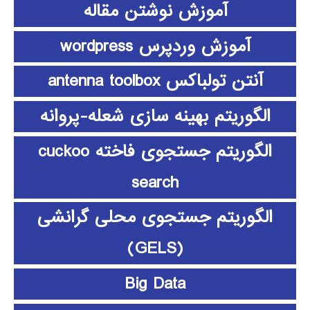
آموزش نوشتن مقاله
آموزش وردپرس wordpress
آنتن تولباکس antenna toolbox
الگوریتم بهینه سازی شعله-پروانه
الگوریتم جستجوی فاخته cuckoo
search
الگوریتم جستجوی محلی گرانشی
(GELS)
Big Data