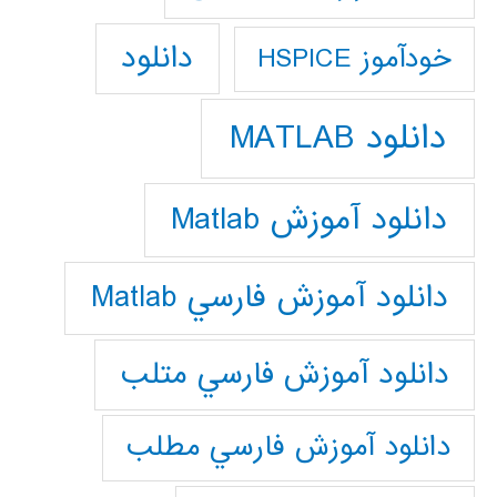
دانلود
خودآموز HSPICE
دانلود MATLAB
دانلود آموزش Matlab
دانلود آموزش فارسي Matlab
دانلود آموزش فارسي متلب
دانلود آموزش فارسي مطلب