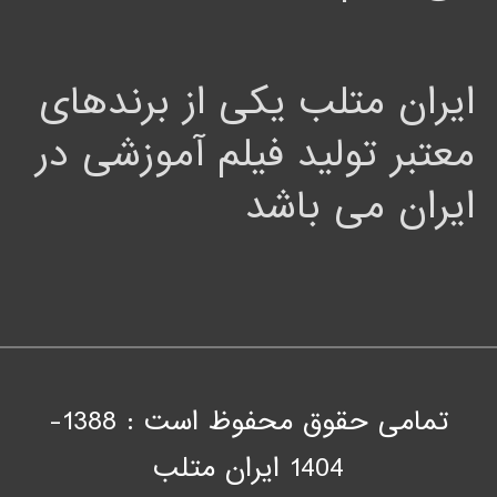
ایران متلب یکی از برندهای
معتبر تولید فیلم آموزشی در
ایران می باشد
تمامی حقوق محفوظ است : 1388-
1404
ايران متلب