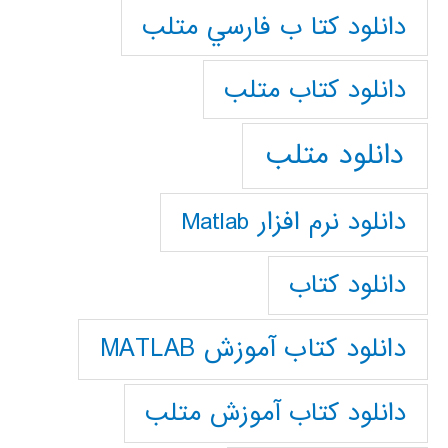
دانلود كتا ب فارسي متلب
دانلود كتاب متلب
دانلود متلب
دانلود نرم افزار Matlab
دانلود کتاب
دانلود کتاب آموزش MATLAB
دانلود کتاب آموزش متلب