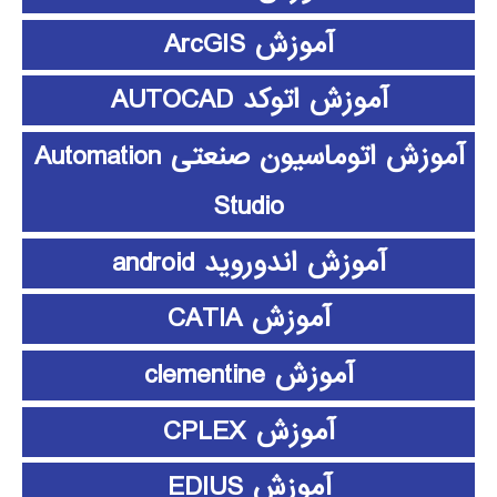
آموزش ArcGIS
آموزش اتوکد AUTOCAD
آموزش اتوماسیون صنعتی Automation
Studio
آموزش اندوروید android
آموزش CATIA
آموزش clementine
آموزش CPLEX
آموزش EDIUS