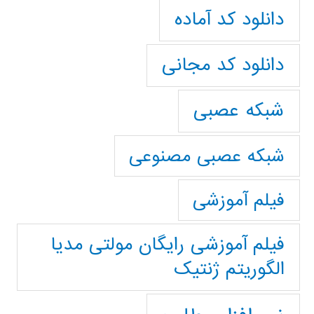
دانلود کد آماده
دانلود کد مجانی
شبکه عصبی
شبکه عصبی مصنوعی
فیلم آموزشی
فیلم آموزشی رایگان مولتی مدیا
الگوریتم ژنتیک