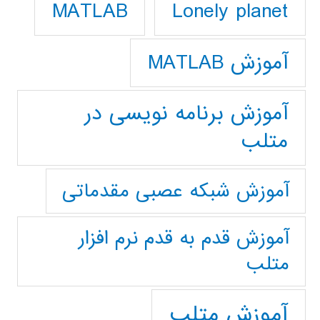
Lonely planet
MATLAB
آموزش MATLAB
آموزش برنامه نویسی در
متلب
آموزش شبکه عصبی مقدماتی
آموزش قدم به قدم نرم افزار
متلب
آموزش متلب