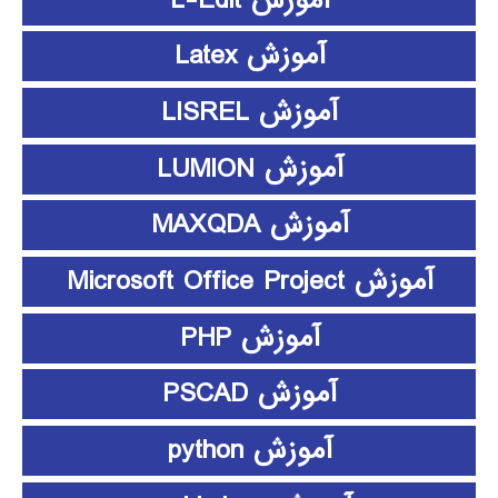
آموزش Latex
آموزش LISREL
آموزش LUMION
آموزش MAXQDA
آموزش Microsoft Office Project
آموزش PHP
آموزش PSCAD
آموزش python