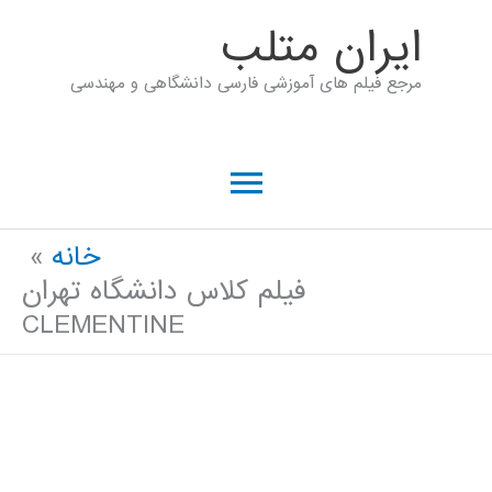
رش
ايران متلب
ه
مرجع فیلم های آموزشی فارسی دانشگاهی و مهندسی
حتوا
فهرست
اصلی
خانه
فیلم کلاس دانشگاه تهران
CLEMENTINE