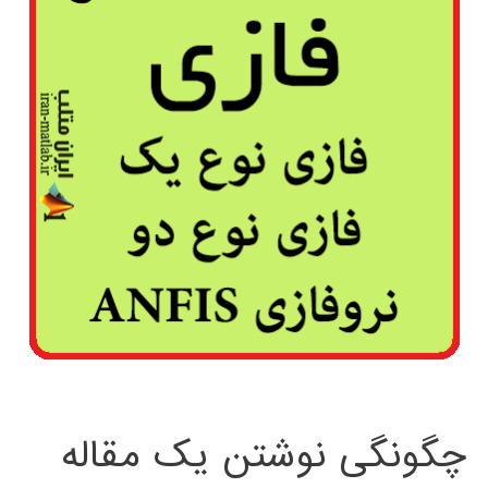
چگونگی نوشتن یک مقاله