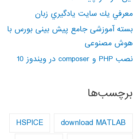
معرفي يك سايت يادگيري زبان
بسته آموزشی جامع پیش بینی بورس با
هوش مصنوعی
نصب PHP و composer در ویندوز 10
برچسب‌ها
download MATLAB
HSPICE